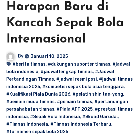
Harapan Baru di
Kancah Sepak Bola
Internasional
By
Januari 10, 2025
#berita timnas
,
#dukungan suporter timnas
,
#jadwal
bola indonesia
,
#jadwal lengkap timnas
,
#Jadwal
Pertandingan Timnas
,
#jadwal resmi pssi
,
#jadwal timnas
indonesia 2025
,
#kompetisi sepak bola asia tenggara
,
#Kualifikasi Piala Dunia 2026
,
#pelatih shin tae-yong
,
#pemain muda timnas
,
#pemain timnas
,
#pertandingan
persahabatan timnas
,
#Piala AFF 2025
,
#prestasi timnas
indonesia
,
#Sepak Bola Indonesia
,
#Skuad Garuda.
,
#Timnas Indonesia
,
#Timnas Indonesia Terbaru
,
#turnamen sepak bola 2025