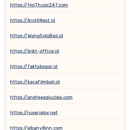
https://HoiThuoc247.com
https://ArcHiNest.id
https://WongSoloBali.id
https://bijkt-office.id
https://faktabogor.id
https://kacafilmbali.id
https://andreeagiuclea.com
https://ruserialov.net
https://albany8inn.com