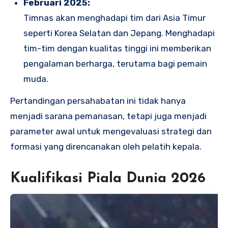
Februari 2025:
Timnas akan menghadapi tim dari Asia Timur
seperti Korea Selatan dan Jepang. Menghadapi
tim-tim dengan kualitas tinggi ini memberikan
pengalaman berharga, terutama bagi pemain
muda.
Pertandingan persahabatan ini tidak hanya
menjadi sarana pemanasan, tetapi juga menjadi
parameter awal untuk mengevaluasi strategi dan
formasi yang direncanakan oleh pelatih kepala.
Kualifikasi Piala Dunia 2026