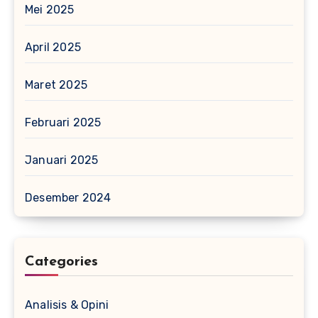
Mei 2025
April 2025
Maret 2025
Februari 2025
Januari 2025
Desember 2024
Categories
Analisis & Opini