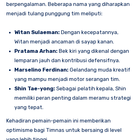
berpengalaman. Beberapa nama yang diharapkan
menjadi tulang punggung tim meliputi:
Witan Sulaeman:
Dengan kecepatannya,
Witan menjadi ancaman di sayap kanan.
Pratama Arhan:
Bek kiri yang dikenal dengan
lemparan jauh dan kontribusi defensifnya.
Marselino Ferdinan:
Gelandang muda kreatif
yang mampu menjadi motor serangan tim.
Shin Tae-yong:
Sebagai pelatih kepala, Shin
memiliki peran penting dalam meramu strategi
yang tepat.
Kehadiran pemain-pemain ini memberikan
optimisme bagi Timnas untuk bersaing di level
yang lebih tinggi.