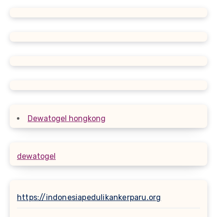
Dewatogel hongkong
dewatogel
https://indonesiapedulikankerparu.org