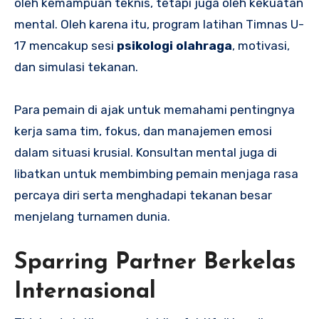
oleh kemampuan teknis, tetapi juga oleh kekuatan
mental. Oleh karena itu, program latihan Timnas U-
17 mencakup sesi
psikologi olahraga
, motivasi,
dan simulasi tekanan.
Para pemain di ajak untuk memahami pentingnya
kerja sama tim, fokus, dan manajemen emosi
dalam situasi krusial. Konsultan mental juga di
libatkan untuk membimbing pemain menjaga rasa
percaya diri serta menghadapi tekanan besar
menjelang turnamen dunia.
Sparring Partner Berkelas
Internasional