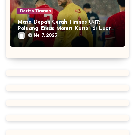
Berita Timnas
Masa Depan Cerah Timnas U-17:
Peluang Emas Meniti Karier di Luar
Negeri
Mei 7, 2025