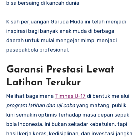
bisa bersaing di kancah dunia.
Kisah perjuangan Garuda Muda ini telah menjadi
inspirasi bagi banyak anak muda di berbagai
daerah untuk mulai mengejar mimpi menjadi
pesepakbola profesional.
Garansi Prestasi Lewat
Latihan Terukur
Melihat bagaimana
Timnas U-17
di bentuk melalui
program latihan dan uji coba
yang matang, publik
kini semakin optimis terhadap masa depan sepak
bola Indonesia. Ini bukan sekadar kebetulan, tapi
hasil kerja keras, kedisiplinan, dan investasi jangka