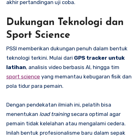
akhir pertandingan uji coba.
Dukungan Teknologi dan
Sport Science
PSSI memberikan dukungan penuh dalam bentuk
teknologi terkini. Mulai dari
GPS tracker untuk
latihan
, analisis video berbasis AI, hingga tim
sport science
yang memantau kebugaran fisik dan
pola tidur para pemain.
Dengan pendekatan ilmiah ini, pelatih bisa
menentukan
load training
secara optimal agar
pemain tidak kelelahan atau mengalami cedera.
Inilah bentuk profesionalisme baru dalam sepak