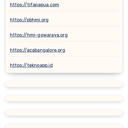
https://tifapapua.com
https://pbhmi.org
https://hmi-gowaraya.org
https://acabangalore.org
https://teknoapp.id