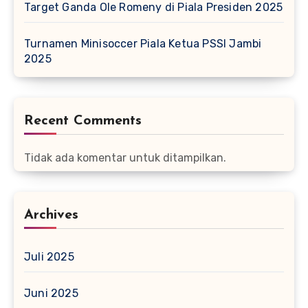
Target Ganda Ole Romeny di Piala Presiden 2025
Turnamen Minisoccer Piala Ketua PSSI Jambi
2025
Recent Comments
Tidak ada komentar untuk ditampilkan.
Archives
Juli 2025
Juni 2025