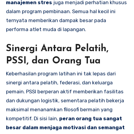
manajemen stres
juga menjadi perhatian khusus
dalam program pembinaan. Semua hal kecil ini
ternyata memberikan dampak besar pada
performa atlet muda di lapangan.
Sinergi Antara Pelatih,
PSSI, dan Orang Tua
Keberhasilan program latihan ini tak lepas dari
sinergi antara pelatih, federasi, dan keluarga
pemain. PSSI berperan aktif memberikan fasilitas
dan dukungan logistik, sementara pelatih bekerja
maksimal menanamkan filosofi bermain yang
kompetitif. Di sisi lain,
peran orang tua sangat
besar dalam menjaga motivasi dan semangat