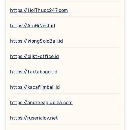
https://HoiThuoc247.com
https://ArcHiNest.id
https://WongSoloBali.id
https://bijkt-office.id
https://faktabogor.id
https://kacafilmbali.id
https://andreeagiuclea.com
https://ruserialov.net