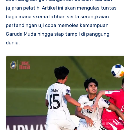
jajaran pelatih. Artikel ini akan mengulas tuntas
bagaimana skema latihan serta serangkaian
pertandingan uji coba memoles kemampuan
Garuda Muda hingga siap tampil di panggung
dunia.