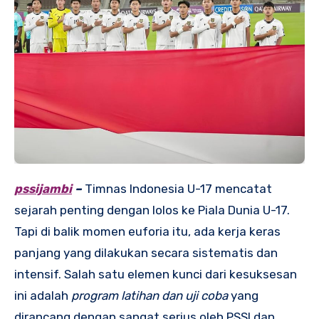
pssijambi
–
Timnas Indonesia U-17 mencatat
sejarah penting dengan lolos ke Piala Dunia U-17.
Tapi di balik momen euforia itu, ada kerja keras
panjang yang dilakukan secara sistematis dan
intensif. Salah satu elemen kunci dari kesuksesan
ini adalah
program latihan dan uji coba
yang
dirancang dengan sangat serius oleh PSSI dan