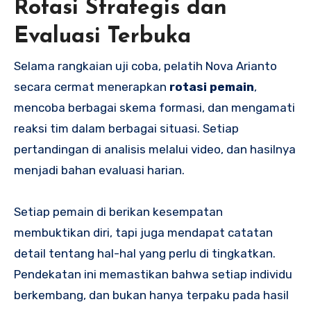
Rotasi Strategis dan
Evaluasi Terbuka
Selama rangkaian uji coba, pelatih Nova Arianto
secara cermat menerapkan
rotasi pemain
,
mencoba berbagai skema formasi, dan mengamati
reaksi tim dalam berbagai situasi. Setiap
pertandingan di analisis melalui video, dan hasilnya
menjadi bahan evaluasi harian.
Setiap pemain di berikan kesempatan
membuktikan diri, tapi juga mendapat catatan
detail tentang hal-hal yang perlu di tingkatkan.
Pendekatan ini memastikan bahwa setiap individu
berkembang, dan bukan hanya terpaku pada hasil