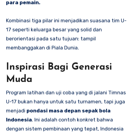
para pemain.
Kombinasi tiga pilar ini menjadikan suasana tim U-
17 seperti keluarga besar yang solid dan
berorientasi pada satu tujuan: tampil
membanggakan di Piala Dunia.
Inspirasi Bagi Generasi
Muda
Program latihan dan uji coba yang di jalani Timnas
U-17 bukan hanya untuk satu turnamen, tapi juga
menjadi
pondasi masa depan sepak bola
Indonesia
. Ini adalah contoh konkret bahwa
dengan sistem pembinaan yang tepat, Indonesia