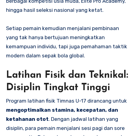
berbagai kompetisi usia muda, Elite Pro Academy,
hingga hasil seleksi nasional yang ketat.
Setiap pemain kemudian menjalani pembinaan
yang tak hanya bertujuan meningkatkan
kemampuan individu, tapi juga pemahaman taktik
modern dalam sepak bola global.
Latihan Fisik dan Teknikal:
Disiplin Tingkat Tinggi
Program latihan fisik Timnas U-17 dirancang untuk
mengoptimalkan stamina, kecepatan, dan
ketahanan otot
. Dengan jadwal latihan yang
disiplin, para pemain menjalani sesi pagi dan sore