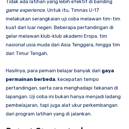
Tidak ada latihan yang lebih efektif di banding
game experience
. Untuk itu, Timnas U-17
melakukan serangkaian uji coba melawan tim-tim
kuat dari luar negeri. Beberapa pertandingan di
gelar melawan klub-klub akademi Eropa, tim
nasional usia muda dari Asia Tenggara, hingga tim
dari Timur Tengah.
Hasilnya, para pemain belajar banyak dari
gaya
permainan berbeda
, kecepatan tempo
pertandingan, serta cara menghadapi tekanan di
lapangan. Uji coba ini bukan hanya menjadi ladang
pembelajaran, tapi juga alat ukur perkembangan
dari program latihan yang di jalankan.