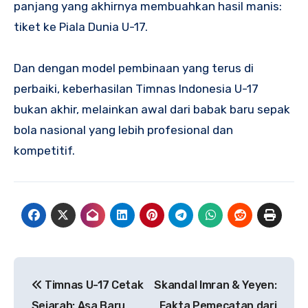
panjang yang akhirnya membuahkan hasil manis:
tiket ke Piala Dunia U-17.
Dan dengan model pembinaan yang terus di
perbaiki, keberhasilan Timnas Indonesia U-17
bukan akhir, melainkan awal dari babak baru sepak
bola nasional yang lebih profesional dan
kompetitif.
Navigasi
Timnas U-17 Cetak
Skandal Imran & Yeyen:
pos
Sejarah: Asa Baru
Fakta Pemecatan dari