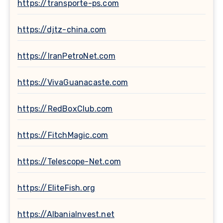
https://transporte-ps.com
https://djtz-china.com
https://IranPetroNet.com
https://VivaGuanacaste.com
https://RedBoxClub.com
https://FitchMagic.com
https://Telescope-Net.com
https://EliteFish.org
https://AlbaniaInvest.net