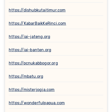
https://dishubkutaitimur.com
https://KabarBaikKeRinci.com
https://iai-jateng.org
https://iai-banten.org
https://pcnukabbogor.org
https://mbatu.org
https://misterjogja.com
https://wonderfulpapua.com