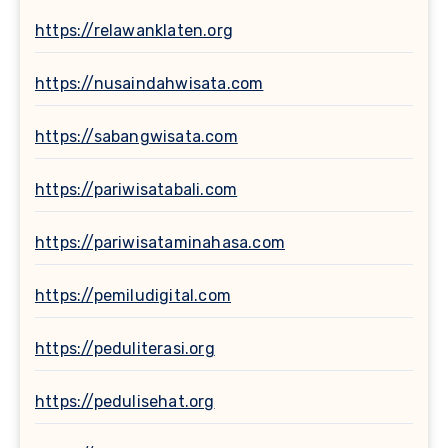
https://relawanklaten.org
https://nusaindahwisata.com
https://sabangwisata.com
https://pariwisatabali.com
https://pariwisataminahasa.com
https://pemiludigital.com
https://peduliterasi.org
https://pedulisehat.org