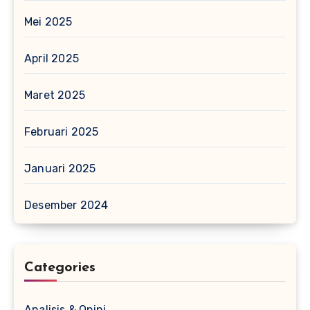
Mei 2025
April 2025
Maret 2025
Februari 2025
Januari 2025
Desember 2024
Categories
Analisis & Opini