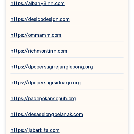
https://albany8inn.com
https://desicodesign.com
https://ommamm.com
https://richmontinn.com
https://dpcpersagirejanglebong.org
https://dpcpersagisidoarjo.org
https://padepokansepuh.org
https://desaselongbelanak.com
https://jabarkita.com