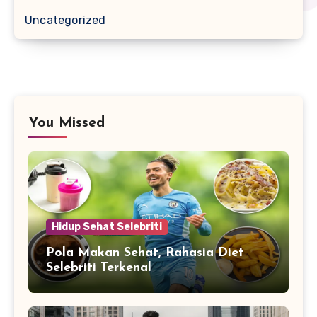
Uncategorized
You Missed
Hidup Sehat Selebriti
Pola Makan Sehat, Rahasia Diet
Selebriti Terkenal