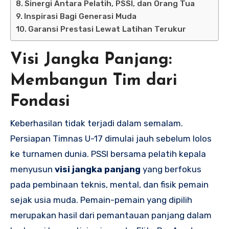
Sinergi Antara Pelatih, PSSI, dan Orang Tua
Inspirasi Bagi Generasi Muda
Garansi Prestasi Lewat Latihan Terukur
Visi Jangka Panjang:
Membangun Tim dari
Fondasi
Keberhasilan tidak terjadi dalam semalam.
Persiapan Timnas U-17 dimulai jauh sebelum lolos
ke turnamen dunia. PSSI bersama pelatih kepala
menyusun
visi jangka panjang
yang berfokus
pada pembinaan teknis, mental, dan fisik pemain
sejak usia muda. Pemain-pemain yang dipilih
merupakan hasil dari pemantauan panjang dalam