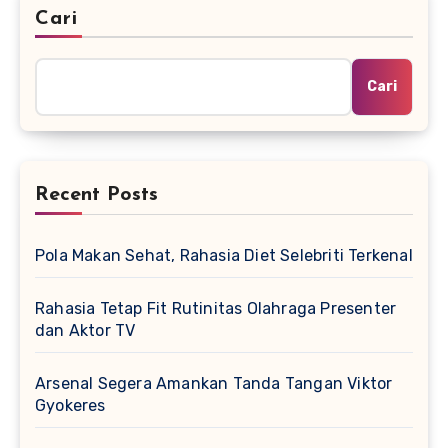
Cari
Cari
Recent Posts
Pola Makan Sehat, Rahasia Diet Selebriti Terkenal
Rahasia Tetap Fit Rutinitas Olahraga Presenter
dan Aktor TV
Arsenal Segera Amankan Tanda Tangan Viktor
Gyokeres