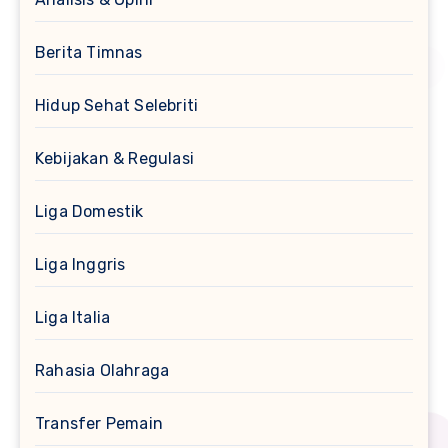
Berita Timnas
Hidup Sehat Selebriti
Kebijakan & Regulasi
Liga Domestik
Liga Inggris
Liga Italia
Rahasia Olahraga
Transfer Pemain