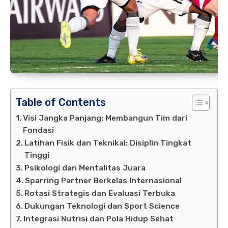
Table of Contents
Visi Jangka Panjang: Membangun Tim dari
Fondasi
Latihan Fisik dan Teknikal: Disiplin Tingkat
Tinggi
Psikologi dan Mentalitas Juara
Sparring Partner Berkelas Internasional
Rotasi Strategis dan Evaluasi Terbuka
Dukungan Teknologi dan Sport Science
Integrasi Nutrisi dan Pola Hidup Sehat