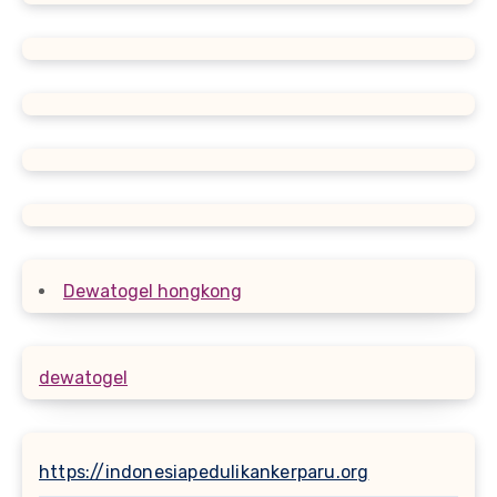
Dewatogel hongkong
dewatogel
https://indonesiapedulikankerparu.org