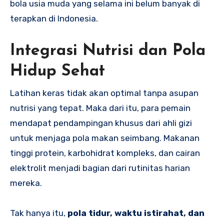
bola usia muda yang selama ini belum banyak di
terapkan di Indonesia.
Integrasi Nutrisi dan Pola
Hidup Sehat
Latihan keras tidak akan optimal tanpa asupan
nutrisi yang tepat. Maka dari itu, para pemain
mendapat pendampingan khusus dari ahli gizi
untuk menjaga pola makan seimbang. Makanan
tinggi protein, karbohidrat kompleks, dan cairan
elektrolit menjadi bagian dari rutinitas harian
mereka.
Tak hanya itu,
pola tidur, waktu istirahat, dan