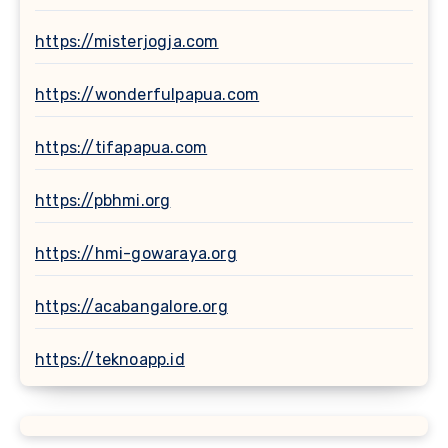
https://misterjogja.com
https://wonderfulpapua.com
https://tifapapua.com
https://pbhmi.org
https://hmi-gowaraya.org
https://acabangalore.org
https://teknoapp.id