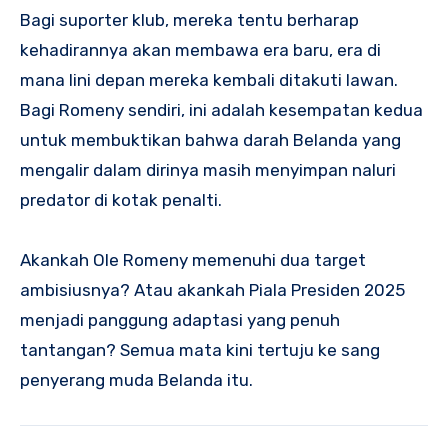
Bagi suporter klub, mereka tentu berharap
kehadirannya akan membawa era baru, era di
mana lini depan mereka kembali ditakuti lawan.
Bagi Romeny sendiri, ini adalah kesempatan kedua
untuk membuktikan bahwa darah Belanda yang
mengalir dalam dirinya masih menyimpan naluri
predator di kotak penalti.
Akankah Ole Romeny memenuhi dua target
ambisiusnya? Atau akankah Piala Presiden 2025
menjadi panggung adaptasi yang penuh
tantangan? Semua mata kini tertuju ke sang
penyerang muda Belanda itu.