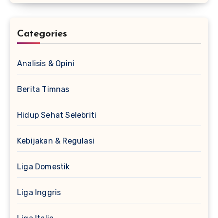
Categories
Analisis & Opini
Berita Timnas
Hidup Sehat Selebriti
Kebijakan & Regulasi
Liga Domestik
Liga Inggris