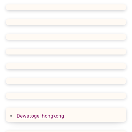
Dewatogel hongkong