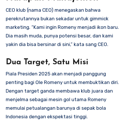
CEO klub (nama CEO) menegaskan bahwa
perekrutannya bukan sekadar untuk gimmick
marketing. “Kami ingin Romeny menjadi ikon baru.
Dia masih muda, punya potensi besar, dan kami
yakin dia bisa bersinar di sini,” kata sang CEO.
Dua Target, Satu Misi
Piala Presiden 2025 akan menjadi panggung
penting bagi Ole Romeny untuk membuktikan diri.
Dengan target ganda membawa klub juara dan
menjelma sebagai mesin gol utama Romeny
memulai petualangan barunya di sepak bola
Indonesia dengan ekspektasi tinggi.