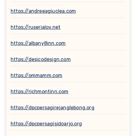
https://andreeagiuclea.com
https://ruserialov.net
https://albany8inn.com
https://desicodesign.com
https://ommamm.com
https://richmontinn.com
https://dpcpersagirejanglebong.org
https://dpcpersagisidoarjo.org