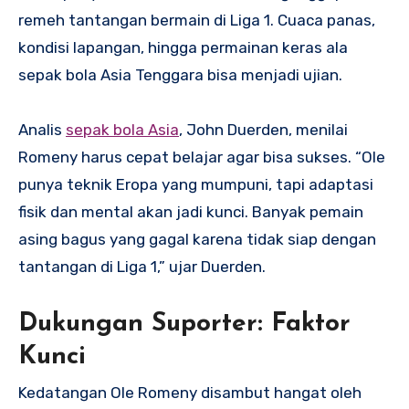
remeh tantangan bermain di Liga 1. Cuaca panas,
kondisi lapangan, hingga permainan keras ala
sepak bola Asia Tenggara bisa menjadi ujian.
Analis
sepak bola Asia
, John Duerden, menilai
Romeny harus cepat belajar agar bisa sukses. “Ole
punya teknik Eropa yang mumpuni, tapi adaptasi
fisik dan mental akan jadi kunci. Banyak pemain
asing bagus yang gagal karena tidak siap dengan
tantangan di Liga 1,” ujar Duerden.
Dukungan Suporter: Faktor
Kunci
Kedatangan Ole Romeny disambut hangat oleh