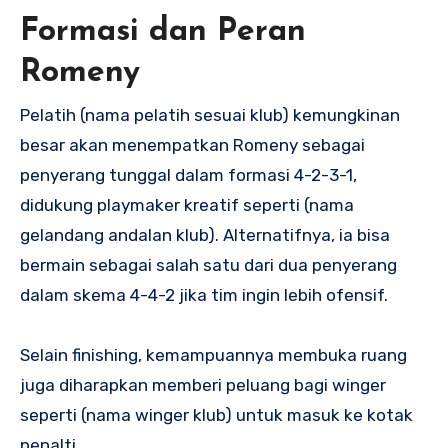
Formasi dan Peran
Romeny
Pelatih (nama pelatih sesuai klub) kemungkinan
besar akan menempatkan Romeny sebagai
penyerang tunggal dalam formasi 4-2-3-1,
didukung playmaker kreatif seperti (nama
gelandang andalan klub). Alternatifnya, ia bisa
bermain sebagai salah satu dari dua penyerang
dalam skema 4-4-2 jika tim ingin lebih ofensif.
Selain finishing, kemampuannya membuka ruang
juga diharapkan memberi peluang bagi winger
seperti (nama winger klub) untuk masuk ke kotak
penalti.