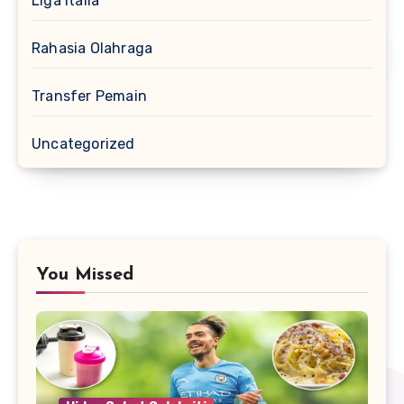
Liga Italia
Rahasia Olahraga
Transfer Pemain
Uncategorized
You Missed