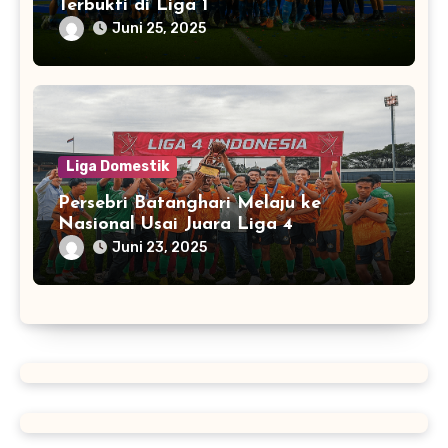
Terbukti di Liga 1
Juni 25, 2025
Liga Domestik
Persebri Batanghari Melaju ke
Nasional Usai Juara Liga 4
Juni 23, 2025