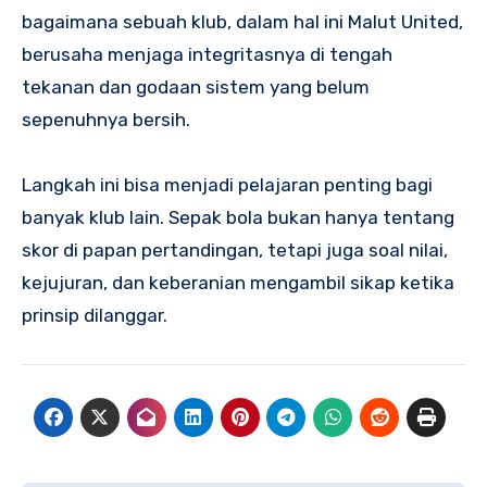
bagaimana sebuah klub, dalam hal ini Malut United,
berusaha menjaga integritasnya di tengah
tekanan dan godaan sistem yang belum
sepenuhnya bersih.
Langkah ini bisa menjadi pelajaran penting bagi
banyak klub lain. Sepak bola bukan hanya tentang
skor di papan pertandingan, tetapi juga soal nilai,
kejujuran, dan keberanian mengambil sikap ketika
prinsip dilanggar.