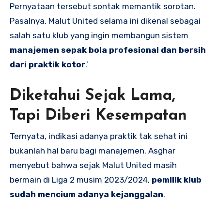
Pernyataan tersebut sontak memantik sorotan.
Pasalnya, Malut United selama ini dikenal sebagai
salah satu klub yang ingin membangun sistem
manajemen sepak bola profesional dan bersih
dari praktik kotor
.’
Diketahui Sejak Lama,
Tapi Diberi Kesempatan
Ternyata, indikasi adanya praktik tak sehat ini
bukanlah hal baru bagi manajemen. Asghar
menyebut bahwa sejak Malut United masih
bermain di Liga 2 musim 2023/2024,
pemilik klub
sudah mencium adanya kejanggalan
.