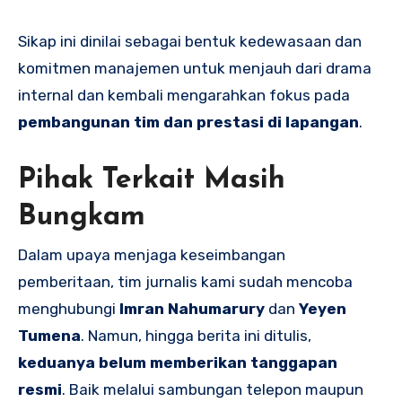
Sikap ini dinilai sebagai bentuk kedewasaan dan
komitmen manajemen untuk menjauh dari drama
internal dan kembali mengarahkan fokus pada
pembangunan tim dan prestasi di lapangan
.
Pihak Terkait Masih
Bungkam
Dalam upaya menjaga keseimbangan
pemberitaan, tim jurnalis kami sudah mencoba
menghubungi
Imran Nahumarury
dan
Yeyen
Tumena
. Namun, hingga berita ini ditulis,
keduanya belum memberikan tanggapan
resmi
. Baik melalui sambungan telepon maupun