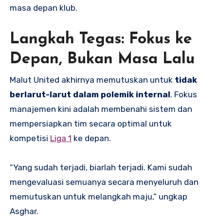
masa depan klub.
Langkah Tegas: Fokus ke
Depan, Bukan Masa Lalu
Malut United akhirnya memutuskan untuk
tidak
berlarut-larut dalam polemik internal
. Fokus
manajemen kini adalah membenahi sistem dan
mempersiapkan tim secara optimal untuk
kompetisi
Liga 1
ke depan.
“Yang sudah terjadi, biarlah terjadi. Kami sudah
mengevaluasi semuanya secara menyeluruh dan
memutuskan untuk melangkah maju,” ungkap
Asghar.