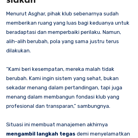
siakan
Menurut Asghar, pihak klub sebenarnya sudah
memberikan ruang yang luas bagi keduanya untuk
beradaptasi dan memperbaiki perilaku. Namun,
alih-alih berubah, pola yang sama justru terus
dilakukan.
“Kami beri kesempatan, mereka malah tidak
berubah. Kami ingin sistem yang sehat, bukan
sekadar menang dalam pertandingan, tapi juga
menang dalam membangun fondasi klub yang
profesional dan transparan,” sambungnya.
Situasi ini membuat manajemen akhirnya
mengambil langkah tegas
demi menyelamatkan