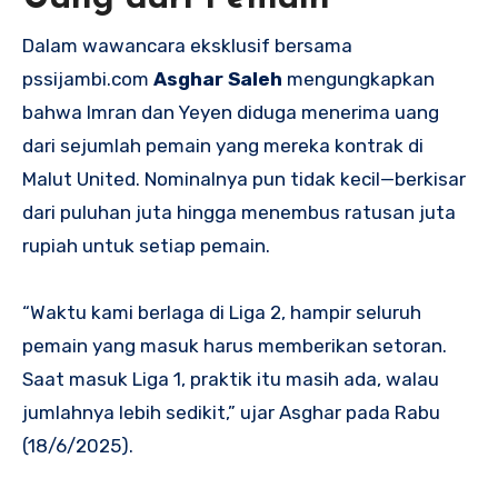
Dalam wawancara eksklusif bersama
pssijambi.com
Asghar Saleh
mengungkapkan
bahwa Imran dan Yeyen diduga menerima uang
dari sejumlah pemain yang mereka kontrak di
Malut United. Nominalnya pun tidak kecil—berkisar
dari puluhan juta hingga menembus ratusan juta
rupiah untuk setiap pemain.
“Waktu kami berlaga di Liga 2, hampir seluruh
pemain yang masuk harus memberikan setoran.
Saat masuk Liga 1, praktik itu masih ada, walau
jumlahnya lebih sedikit,” ujar Asghar pada Rabu
(18/6/2025).