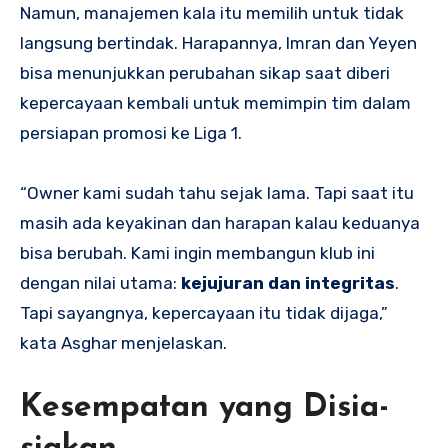
Namun, manajemen kala itu memilih untuk tidak
langsung bertindak. Harapannya, Imran dan Yeyen
bisa menunjukkan perubahan sikap saat diberi
kepercayaan kembali untuk memimpin tim dalam
persiapan promosi ke Liga 1.
“Owner kami sudah tahu sejak lama. Tapi saat itu
masih ada keyakinan dan harapan kalau keduanya
bisa berubah. Kami ingin membangun klub ini
dengan nilai utama:
kejujuran dan integritas
.
Tapi sayangnya, kepercayaan itu tidak dijaga,”
kata Asghar menjelaskan.
Kesempatan yang Disia-