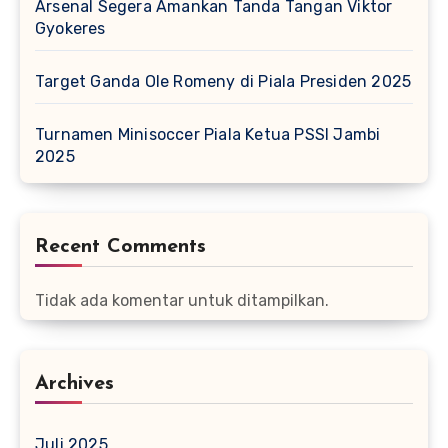
Arsenal Segera Amankan Tanda Tangan Viktor
Gyokeres
Target Ganda Ole Romeny di Piala Presiden 2025
Turnamen Minisoccer Piala Ketua PSSI Jambi
2025
Recent Comments
Tidak ada komentar untuk ditampilkan.
Archives
Juli 2025