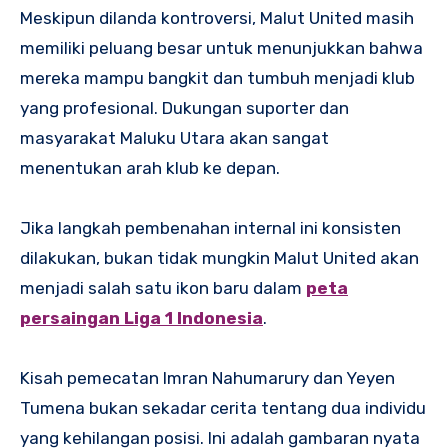
Meskipun dilanda kontroversi, Malut United masih
memiliki peluang besar untuk menunjukkan bahwa
mereka mampu bangkit dan tumbuh menjadi klub
yang profesional. Dukungan suporter dan
masyarakat Maluku Utara akan sangat
menentukan arah klub ke depan.
Jika langkah pembenahan internal ini konsisten
dilakukan, bukan tidak mungkin Malut United akan
menjadi salah satu ikon baru dalam
peta
persaingan Liga 1 Indonesia
.
Kisah pemecatan Imran Nahumarury dan Yeyen
Tumena bukan sekadar cerita tentang dua individu
yang kehilangan posisi. Ini adalah gambaran nyata