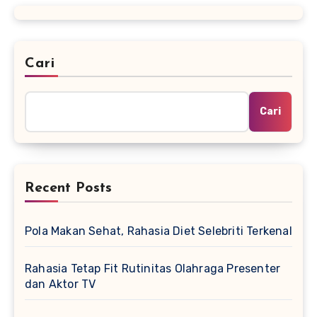
Cari
Cari
Recent Posts
Pola Makan Sehat, Rahasia Diet Selebriti Terkenal
Rahasia Tetap Fit Rutinitas Olahraga Presenter
dan Aktor TV