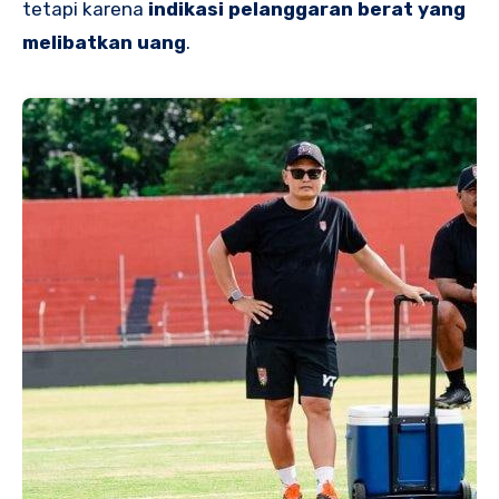
tetapi karena
indikasi pelanggaran berat yang
melibatkan uang
.