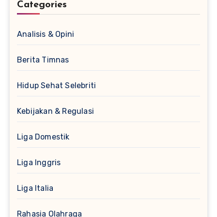
Categories
Analisis & Opini
Berita Timnas
Hidup Sehat Selebriti
Kebijakan & Regulasi
Liga Domestik
Liga Inggris
Liga Italia
Rahasia Olahraga