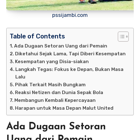
pssijambi.com
Table of Contents
Ada Dugaan Setoran Uang dari Pemain
Diketahui Sejak Lama, Tapi Diberi Kesempatan
Kesempatan yang Disia-siakan
Langkah Tegas: Fokus ke Depan, Bukan Masa
Lalu
Pihak Terkait Masih Bungkam
Reaksi Netizen dan Dunia Sepak Bola
Membangun Kembali Kepercayaan
Harapan untuk Masa Depan Malut United
Ada Dugaan Setoran
Uang dari Pemain