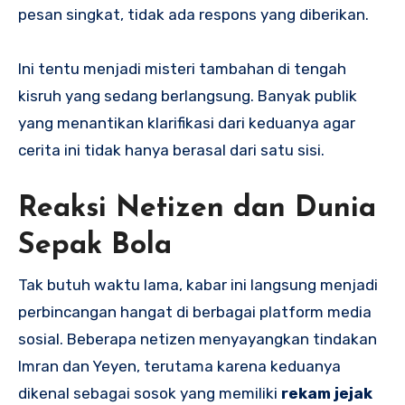
pesan singkat, tidak ada respons yang diberikan.
Ini tentu menjadi misteri tambahan di tengah
kisruh yang sedang berlangsung. Banyak publik
yang menantikan klarifikasi dari keduanya agar
cerita ini tidak hanya berasal dari satu sisi.
Reaksi Netizen dan Dunia
Sepak Bola
Tak butuh waktu lama, kabar ini langsung menjadi
perbincangan hangat di berbagai platform media
sosial. Beberapa netizen menyayangkan tindakan
Imran dan Yeyen, terutama karena keduanya
dikenal sebagai sosok yang memiliki
rekam jejak