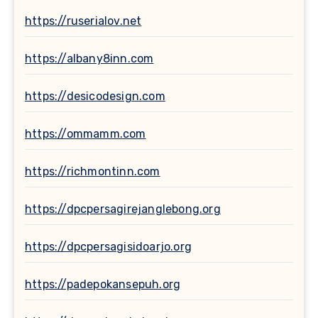
https://ruserialov.net
https://albany8inn.com
https://desicodesign.com
https://ommamm.com
https://richmontinn.com
https://dpcpersagirejanglebong.org
https://dpcpersagisidoarjo.org
https://padepokansepuh.org