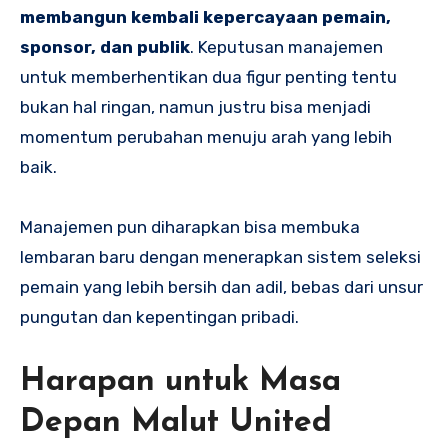
membangun kembali kepercayaan pemain,
sponsor, dan publik
. Keputusan manajemen
untuk memberhentikan dua figur penting tentu
bukan hal ringan, namun justru bisa menjadi
momentum perubahan menuju arah yang lebih
baik.
Manajemen pun diharapkan bisa membuka
lembaran baru dengan menerapkan sistem seleksi
pemain yang lebih bersih dan adil, bebas dari unsur
pungutan dan kepentingan pribadi.
Harapan untuk Masa
Depan Malut United