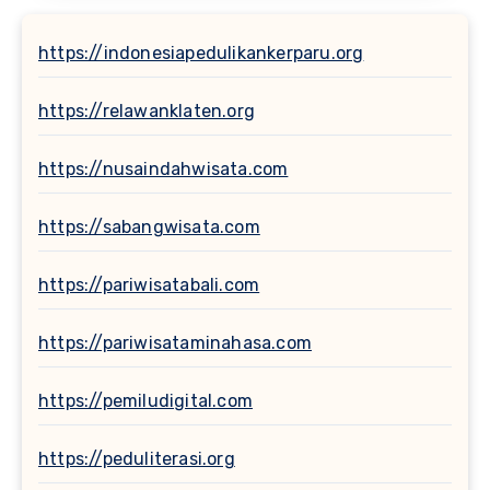
https://indonesiapedulikankerparu.org
https://relawanklaten.org
https://nusaindahwisata.com
https://sabangwisata.com
https://pariwisatabali.com
https://pariwisataminahasa.com
https://pemiludigital.com
https://peduliterasi.org