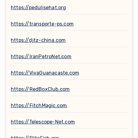
https://pedulisehat.org
https://transporte-ps.com
https://djtz-china.com
https://IranPetroNet.com
https://VivaGuanacaste.com
https://RedBoxClub.com
https://FitchMagic.com
https://Telescope-Net.com