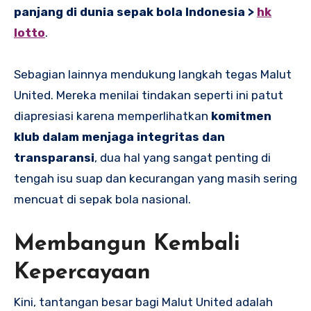
panjang di dunia sepak bola Indonesia >
hk
lotto
.
Sebagian lainnya mendukung langkah tegas Malut
United. Mereka menilai tindakan seperti ini patut
diapresiasi karena memperlihatkan
komitmen
klub dalam menjaga integritas dan
transparansi
, dua hal yang sangat penting di
tengah isu suap dan kecurangan yang masih sering
mencuat di sepak bola nasional.
Membangun Kembali
Kepercayaan
Kini, tantangan besar bagi Malut United adalah