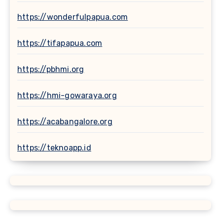
https://wonderfulpapua.com
https://tifapapua.com
https://pbhmi.org
https://hmi-gowaraya.org
https://acabangalore.org
https://teknoapp.id