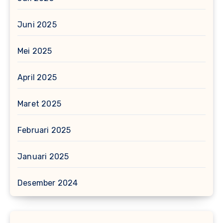
Juni 2025
Mei 2025
April 2025
Maret 2025
Februari 2025
Januari 2025
Desember 2024