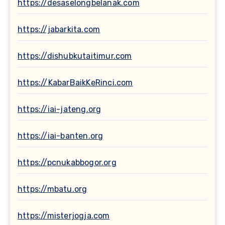
https://desaselongbelanak.com
https://jabarkita.com
https://dishubkutaitimur.com
https://KabarBaikKeRinci.com
https://iai-jateng.org
https://iai-banten.org
https://pcnukabbogor.org
https://mbatu.org
https://misterjogja.com