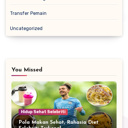
Transfer Pemain
Uncategorized
You Missed
Hidup Sehat Selebriti
Pola Makan Sehat, Rahasia Diet