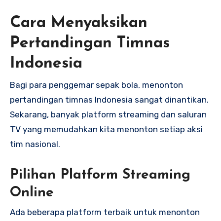
Cara Menyaksikan
Pertandingan Timnas
Indonesia
Bagi para penggemar sepak bola, menonton
pertandingan timnas Indonesia sangat dinantikan.
Sekarang, banyak platform streaming dan saluran
TV yang memudahkan kita menonton setiap aksi
tim nasional.
Pilihan Platform Streaming
Online
Ada beberapa platform terbaik untuk menonton