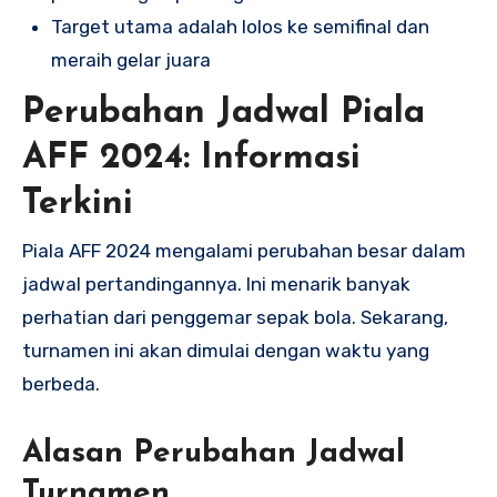
Target utama adalah lolos ke semifinal dan
meraih gelar juara
Perubahan Jadwal Piala
AFF 2024: Informasi
Terkini
Piala AFF 2024 mengalami perubahan besar dalam
jadwal pertandingannya. Ini menarik banyak
perhatian dari penggemar sepak bola. Sekarang,
turnamen ini akan dimulai dengan waktu yang
berbeda.
Alasan Perubahan Jadwal
Turnamen