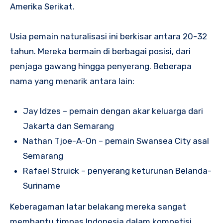
Amerika Serikat.
Usia pemain naturalisasi ini berkisar antara 20-32
tahun. Mereka bermain di berbagai posisi, dari
penjaga gawang hingga penyerang. Beberapa
nama yang menarik antara lain:
Jay Idzes – pemain dengan akar keluarga dari
Jakarta dan Semarang
Nathan Tjoe-A-On – pemain Swansea City asal
Semarang
Rafael Struick – penyerang keturunan Belanda-
Suriname
Keberagaman latar belakang mereka sangat
membantu timnas Indonesia dalam kompetisi