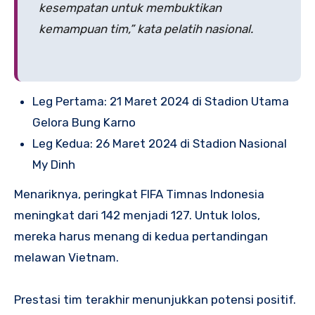
kesempatan untuk membuktikan
kemampuan tim,” kata pelatih nasional.
Leg Pertama: 21 Maret 2024 di Stadion Utama
Gelora Bung Karno
Leg Kedua: 26 Maret 2024 di Stadion Nasional
My Dinh
Menariknya, peringkat FIFA Timnas Indonesia
meningkat dari 142 menjadi 127. Untuk lolos,
mereka harus menang di kedua pertandingan
melawan Vietnam.
Prestasi tim terakhir menunjukkan potensi positif.