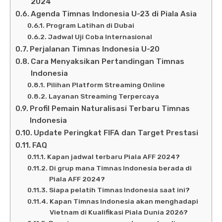
2024
Agenda Timnas Indonesia U-23 di Piala Asia
Program Latihan di Dubai
Jadwal Uji Coba Internasional
Perjalanan Timnas Indonesia U-20
Cara Menyaksikan Pertandingan Timnas
Indonesia
Pilihan Platform Streaming Online
Layanan Streaming Terpercaya
Profil Pemain Naturalisasi Terbaru Timnas
Indonesia
Update Peringkat FIFA dan Target Prestasi
FAQ
Kapan jadwal terbaru Piala AFF 2024?
Di grup mana Timnas Indonesia berada di
Piala AFF 2024?
Siapa pelatih Timnas Indonesia saat ini?
Kapan Timnas Indonesia akan menghadapi
Vietnam di Kualifikasi Piala Dunia 2026?