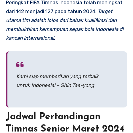
Peringkat FIFA Timnas Indonesia telah meningkat
dari 142 menjadi 127 pada tahun 2024.
Target
utama tim adalah lolos dari babak kualifikasi dan
membuktikan kemampuan sepak bola Indonesia di
kancah internasional
.
Kami siap memberikan yang terbaik
untuk Indonesia! – Shin Tae-yong
Jadwal Pertandingan
Timnas Senior Maret 2024