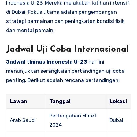
Indonesia U-23. Mereka melakukan latihan intensif
di Dubai. Fokus utama adalah pengembangan
strategi permainan dan peningkatan kondisi fisik
dan mental pemain.
Jadwal Uji Coba Internasional
Jadwal timnas Indonesia U-23
hari ini
menunjukkan serangkaian pertandingan uji coba
penting. Berikut adalah rencana pertandingan:
Lawan
Tanggal
Lokasi
Pertengahan Maret
Arab Saudi
Dubai
2024