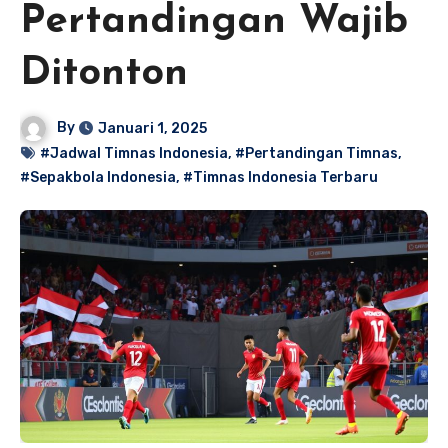
Pertandingan Wajib
Ditonton
By
Januari 1, 2025
#Jadwal Timnas Indonesia
,
#Pertandingan Timnas
,
#Sepakbola Indonesia
,
#Timnas Indonesia Terbaru