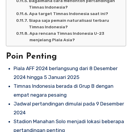
Bagaimana cara menonton pertandingan
Timnas Indonesia?
Apa target Timnas Indonesia saat ini?
Siapa saja pemain naturalisasi terbaru
Timnas Indonesia?
Apa rencana Timnas Indonesia U-23
menjelang Piala Asia?
Poin Penting
Piala AFF 2024 berlangsung dari 8 Desember
2024 hingga 5 Januari 2025
Timnas Indonesia berada di Grup B dengan
empat negara pesaing
Jadwal pertandingan dimulai pada 9 Desember
2024
Stadion Manahan Solo menjadi lokasi beberapa
pertandingan penting