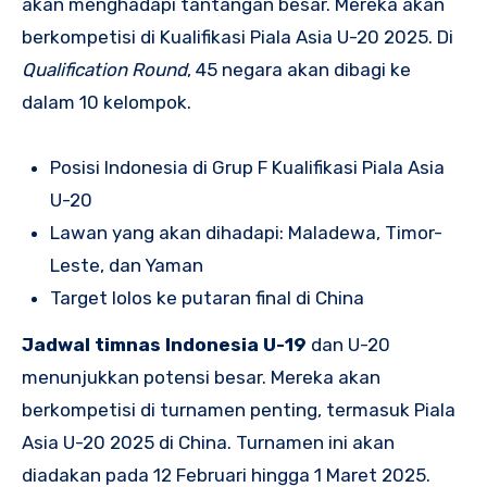
akan menghadapi tantangan besar. Mereka akan
berkompetisi di Kualifikasi Piala Asia U-20 2025. Di
Qualification Round
, 45 negara akan dibagi ke
dalam 10 kelompok.
Posisi Indonesia di Grup F Kualifikasi Piala Asia
U-20
Lawan yang akan dihadapi: Maladewa, Timor-
Leste, dan Yaman
Target lolos ke putaran final di China
Jadwal timnas Indonesia U-19
dan U-20
menunjukkan potensi besar. Mereka akan
berkompetisi di turnamen penting, termasuk Piala
Asia U-20 2025 di China. Turnamen ini akan
diadakan pada 12 Februari hingga 1 Maret 2025.