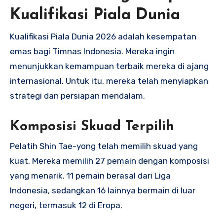
Kualifikasi Piala Dunia
Kualifikasi Piala Dunia 2026 adalah kesempatan
emas bagi Timnas Indonesia. Mereka ingin
menunjukkan kemampuan terbaik mereka di ajang
internasional. Untuk itu, mereka telah menyiapkan
strategi dan persiapan mendalam.
Komposisi Skuad Terpilih
Pelatih Shin Tae-yong telah memilih skuad yang
kuat. Mereka memilih 27 pemain dengan komposisi
yang menarik. 11 pemain berasal dari Liga
Indonesia, sedangkan 16 lainnya bermain di luar
negeri, termasuk 12 di Eropa.