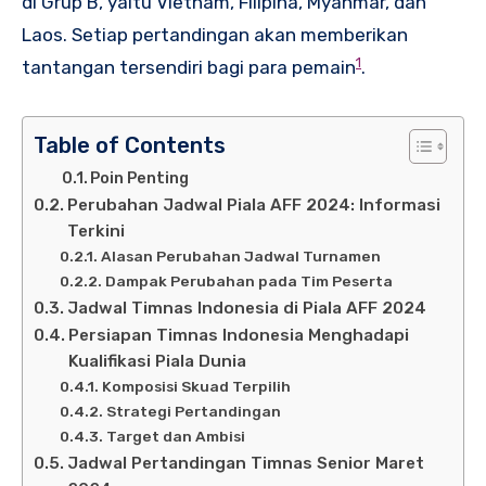
di Grup B, yaitu Vietnam, Filipina, Myanmar, dan
Laos. Setiap pertandingan akan memberikan
1
tantangan tersendiri bagi para pemain
.
Table of Contents
Poin Penting
Perubahan Jadwal Piala AFF 2024: Informasi
Terkini
Alasan Perubahan Jadwal Turnamen
Dampak Perubahan pada Tim Peserta
Jadwal Timnas Indonesia di Piala AFF 2024
Persiapan Timnas Indonesia Menghadapi
Kualifikasi Piala Dunia
Komposisi Skuad Terpilih
Strategi Pertandingan
Target dan Ambisi
Jadwal Pertandingan Timnas Senior Maret