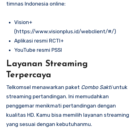
timnas Indonesia online:
Vision+
(https://www.visionplus.id/webclient/#/)
Aplikasi resmi RCTI+
YouTube resmi PSSI
Layanan Streaming
Terpercaya
Telkomsel menawarkan paket
Combo Sakti
untuk
streaming pertandingan. Ini memudahkan
penggemar menikmati pertandingan dengan
kualitas HD. Kamu bisa memilih layanan streaming
yang sesuai dengan kebutuhanmu.