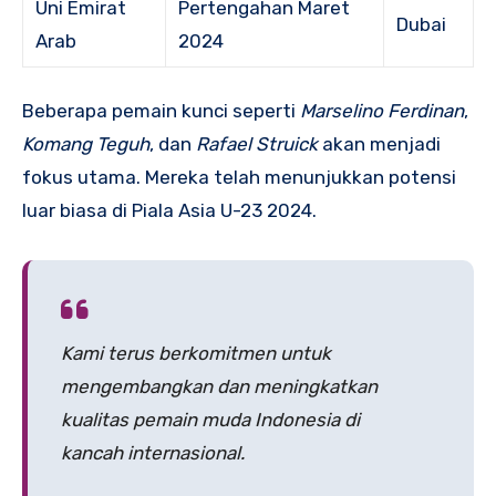
Uni Emirat
Pertengahan Maret
Dubai
Arab
2024
Beberapa pemain kunci seperti
Marselino Ferdinan
,
Komang Teguh
, dan
Rafael Struick
akan menjadi
fokus utama. Mereka telah menunjukkan potensi
luar biasa di Piala Asia U-23 2024.
Kami terus berkomitmen untuk
mengembangkan dan meningkatkan
kualitas pemain muda Indonesia di
kancah internasional.