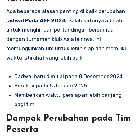
Ada beberapa alasan penting di balik perubahan
jadwal Piala AFF 2024
. Salah satunya adalah
untuk menghindari pertandingan bersamaan
dengan turnamen klub Asia lainnya. Ini
memungkinkan tim untuk lebih siap dan memiliki
waktu istirahat yang lebih baik.
Jadwal baru dimulai pada 8 Desember 2024
Berakhir pada 5 Januari 2025
Memberikan waktu persiapan lebih panjang
bagi tim
Dampak Perubahan pada Tim
Peserta