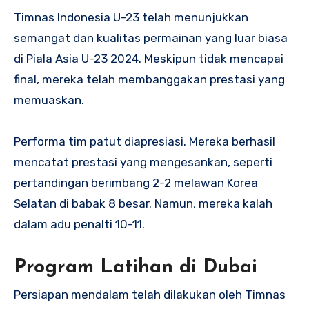
Timnas Indonesia U-23 telah menunjukkan
semangat dan kualitas permainan yang luar biasa
di Piala Asia U-23 2024. Meskipun tidak mencapai
final, mereka telah membanggakan prestasi yang
memuaskan.
Performa tim patut diapresiasi. Mereka berhasil
mencatat prestasi yang mengesankan, seperti
pertandingan berimbang 2-2 melawan Korea
Selatan di babak 8 besar. Namun, mereka kalah
dalam adu penalti 10-11.
Program Latihan di Dubai
Persiapan mendalam telah dilakukan oleh Timnas