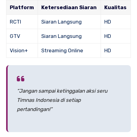
Platform
Ketersediaan Siaran
Kualitas
RCTI
Siaran Langsung
HD
GTV
Siaran Langsung
HD
Vision+
Streaming Online
HD
“Jangan sampai ketinggalan aksi seru
Timnas Indonesia di setiap
pertandingan!”