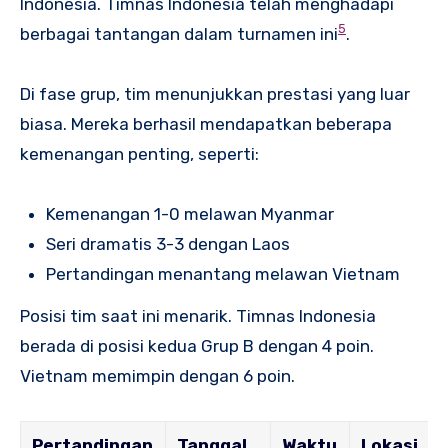
Indonesia. Timnas Indonesia telah menghadapi
5
berbagai tantangan dalam turnamen ini
.
Di fase grup, tim menunjukkan prestasi yang luar
biasa. Mereka berhasil mendapatkan beberapa
kemenangan penting, seperti:
Kemenangan 1-0 melawan Myanmar
Seri dramatis 3-3 dengan Laos
Pertandingan menantang melawan Vietnam
Posisi tim saat ini menarik. Timnas Indonesia
berada di posisi kedua Grup B dengan 4 poin.
Vietnam memimpin dengan 6 poin.
Pertandingan
Tanggal
Waktu
Lokasi