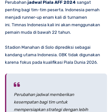
Perubahan
jadwal Piala AFF 2024
sangat
penting bagi tim-tim peserta. Indonesia pernah
menjadi runner-up enam kali di turnamen
ini. Timnas Indonesia kali ini akan menggunakan
pemain muda di bawah 22 tahun.
Stadion Manahan di Solo diprediksi sebagai
kandang utama Indonesia. GBK tidak digunakan
karena fokus pada kualifikasi Piala Dunia 2026.
Perubahan jadwal memberikan
kesempatan bagi tim untuk
mempersiapkan strategi dengan lebih