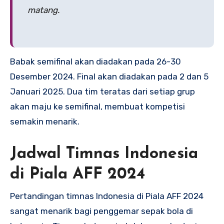
matang.
Babak semifinal akan diadakan pada 26-30
Desember 2024. Final akan diadakan pada 2 dan 5
Januari 2025. Dua tim teratas dari setiap grup
akan maju ke semifinal, membuat kompetisi
semakin menarik.
Jadwal Timnas Indonesia
di Piala AFF 2024
Pertandingan timnas Indonesia di Piala AFF 2024
sangat menarik bagi penggemar sepak bola di