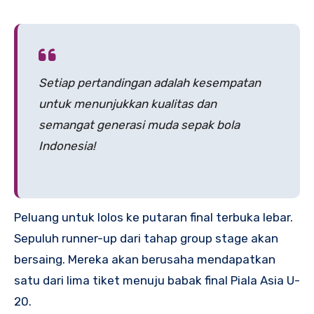
Setiap pertandingan adalah kesempatan
untuk menunjukkan kualitas dan
semangat generasi muda sepak bola
Indonesia!
Peluang untuk lolos ke putaran final terbuka lebar.
Sepuluh runner-up dari tahap group stage akan
bersaing. Mereka akan berusaha mendapatkan
satu dari lima tiket menuju babak final Piala Asia U-
20.