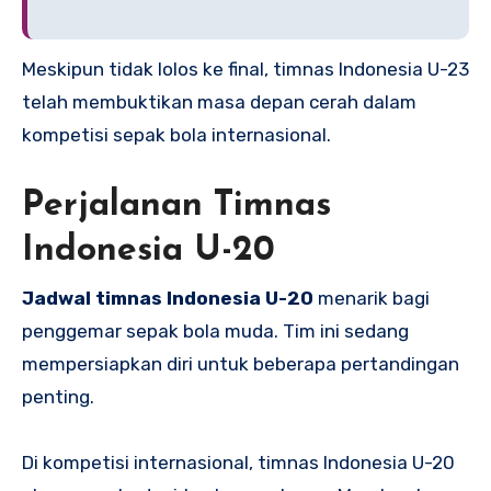
Meskipun tidak lolos ke final, timnas Indonesia U-23
telah membuktikan masa depan cerah dalam
kompetisi sepak bola internasional.
Perjalanan Timnas
Indonesia U-20
Jadwal timnas Indonesia U-20
menarik bagi
penggemar sepak bola muda. Tim ini sedang
mempersiapkan diri untuk beberapa pertandingan
penting.
Di kompetisi internasional, timnas Indonesia U-20