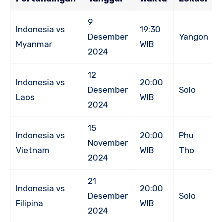
9
Indonesia vs
19:30
Desember
Yangon
Myanmar
WIB
2024
12
Indonesia vs
20:00
Desember
Solo
Laos
WIB
2024
15
Indonesia vs
20:00
Phu
November
Vietnam
WIB
Tho
2024
21
Indonesia vs
20:00
Desember
Solo
Filipina
WIB
2024