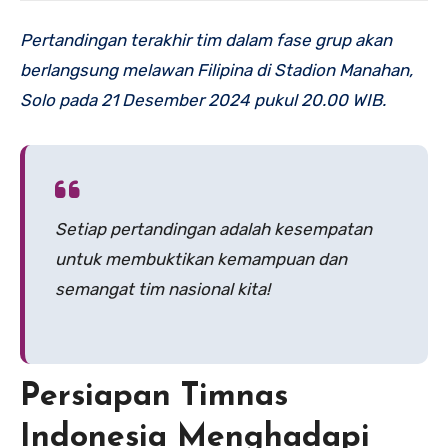
Pertandingan terakhir tim dalam fase grup akan
berlangsung melawan Filipina di Stadion Manahan,
Solo pada 21 Desember 2024 pukul 20.00 WIB.
Setiap pertandingan adalah kesempatan
untuk membuktikan kemampuan dan
semangat tim nasional kita!
Persiapan Timnas
Indonesia Menghadapi