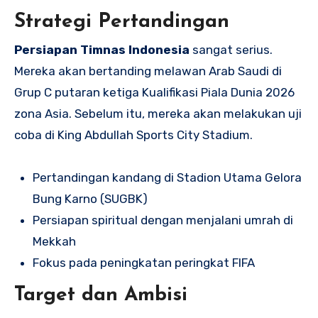
Strategi Pertandingan
Persiapan Timnas Indonesia
sangat serius.
Mereka akan bertanding melawan Arab Saudi di
Grup C putaran ketiga Kualifikasi Piala Dunia 2026
zona Asia. Sebelum itu, mereka akan melakukan uji
coba di King Abdullah Sports City Stadium.
Pertandingan kandang di Stadion Utama Gelora
Bung Karno (SUGBK)
Persiapan spiritual dengan menjalani umrah di
Mekkah
Fokus pada peningkatan peringkat FIFA
Target dan Ambisi