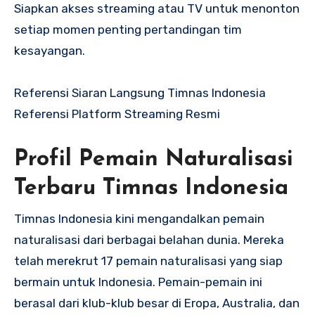
Siapkan akses streaming atau TV untuk menonton
setiap momen penting pertandingan tim
kesayangan.
Referensi Siaran Langsung Timnas Indonesia
Referensi Platform Streaming Resmi
Profil Pemain Naturalisasi
Terbaru Timnas Indonesia
Timnas Indonesia kini mengandalkan pemain
naturalisasi dari berbagai belahan dunia. Mereka
telah merekrut 17 pemain naturalisasi yang siap
bermain untuk Indonesia. Pemain-pemain ini
berasal dari klub-klub besar di Eropa, Australia, dan