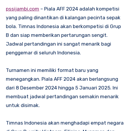
pssijambi.com
– Piala AFF 2024 adalah kompetisi
yang paling dinantikan di kalangan pecinta sepak
bola. Timnas Indonesia akan berkompetisi di Grup
B dan siap memberikan pertarungan sengit.
Jadwal pertandingan ini sangat menarik bagi
penggemar di seluruh Indonesia.
Turnamen ini memiliki format baru yang
menegangkan. Piala AFF 2024 akan berlangsung
dari 8 Desember 2024 hingga 5 Januari 2025. Ini
membuat jadwal pertandingan semakin menarik
untuk disimak.
Timnas Indonesia akan menghadapi empat negara