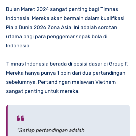
Bulan Maret 2024 sangat penting bagi Timnas
Indonesia. Mereka akan bermain dalam kualifikasi
Piala Dunia 2026 Zona Asia. Ini adalah sorotan
utama bagi para penggemar sepak bola di
Indonesia.
Timnas Indonesia berada di posisi dasar di Group F.
Mereka hanya punya 1 poin dari dua pertandingan
sebelumnya. Pertandingan melawan Vietnam
sangat penting untuk mereka.
“Setiap pertandingan adalah