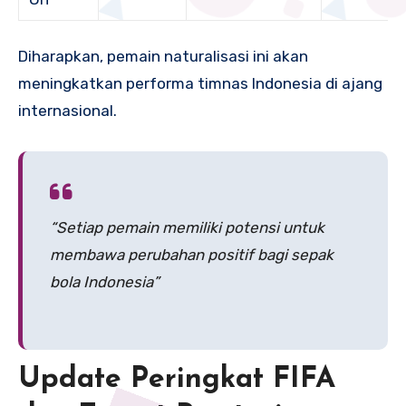
Diharapkan, pemain naturalisasi ini akan
meningkatkan performa timnas Indonesia di ajang
internasional.
“Setiap pemain memiliki potensi untuk
membawa perubahan positif bagi sepak
bola Indonesia”
Update Peringkat FIFA