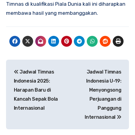
Timnas di kualifikasi Piala Dunia kali ini diharapkan
membawa hasil yang membanggakan.
Navigasi
Jadwal Timnas
Jadwal Timnas
pos
Indonesia 2025:
Indonesia U-19:
Harapan Baru di
Menyongsong
Kancah Sepak Bola
Perjuangan di
Internasional
Panggung
Internasional