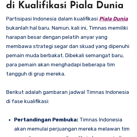
di Kualifikasi Piala Dunia
Partisipasi Indonesia dalam kualifikasi
Piala Dunia
bukanlah hal baru. Namun, kali ini, Timnas memiliki
harapan besar dengan pelatih anyar yang
membawa strategi segar dan skuad yang dipenuhi
pemain muda berbakat. Dibekali semangat baru,
para pemain akan menghadapi beberapa tim
tangguh di grup mereka.
Berikut adalah gambaran jadwal Timnas Indonesia
di fase kualifikasi:
Pertandingan Pembuka:
Timnas Indonesia
akan memulai perjuangan mereka melawan tim