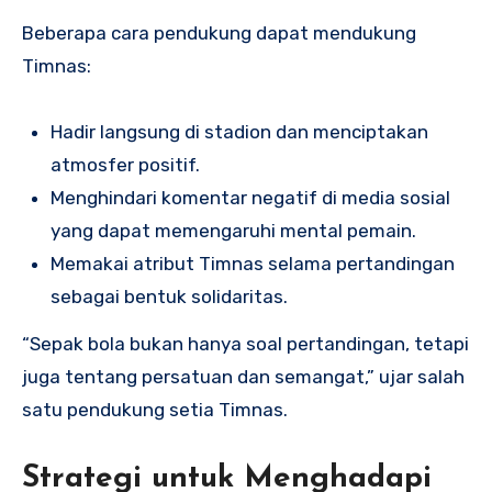
Beberapa cara pendukung dapat mendukung
Timnas:
Hadir langsung di stadion dan menciptakan
atmosfer positif.
Menghindari komentar negatif di media sosial
yang dapat memengaruhi mental pemain.
Memakai atribut Timnas selama pertandingan
sebagai bentuk solidaritas.
“Sepak bola bukan hanya soal pertandingan, tetapi
juga tentang persatuan dan semangat,” ujar salah
satu pendukung setia Timnas.
Strategi untuk Menghadapi