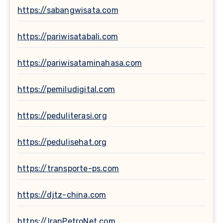
https://sabangwisata.com
https://pariwisatabali.com
https://pariwisataminahasa.com
https://pemiludigital.com
https://peduliterasi.org
https://pedulisehat.org
https://transporte-ps.com
https://djtz-china.com
https://IranPetroNet.com