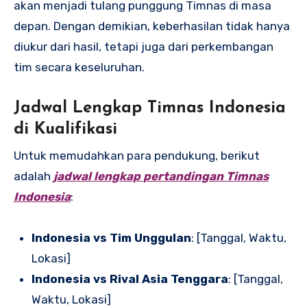
akan menjadi tulang punggung Timnas di masa
depan. Dengan demikian, keberhasilan tidak hanya
diukur dari hasil, tetapi juga dari perkembangan
tim secara keseluruhan.
Jadwal Lengkap Timnas Indonesia
di Kualifikasi
Untuk memudahkan para pendukung, berikut
adalah
jadwal lengkap pertandingan Timnas
Indonesia
:
Indonesia vs Tim Unggulan
: [Tanggal, Waktu,
Lokasi]
Indonesia vs Rival Asia Tenggara
: [Tanggal,
Waktu, Lokasi]