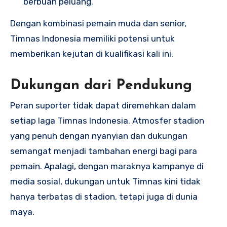
berbuah peluang.
Dengan kombinasi pemain muda dan senior,
Timnas Indonesia memiliki potensi untuk
memberikan kejutan di kualifikasi kali ini.
Dukungan dari Pendukung
Peran suporter tidak dapat diremehkan dalam
setiap laga Timnas Indonesia. Atmosfer stadion
yang penuh dengan nyanyian dan dukungan
semangat menjadi tambahan energi bagi para
pemain. Apalagi, dengan maraknya kampanye di
media sosial, dukungan untuk Timnas kini tidak
hanya terbatas di stadion, tetapi juga di dunia
maya.