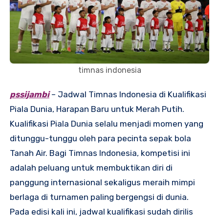
timnas indonesia
pssijambi
– Jadwal Timnas Indonesia di Kualifikasi
Piala Dunia, Harapan Baru untuk Merah Putih.
Kualifikasi Piala Dunia selalu menjadi momen yang
ditunggu-tunggu oleh para pecinta sepak bola
Tanah Air. Bagi Timnas Indonesia, kompetisi ini
adalah peluang untuk membuktikan diri di
panggung internasional sekaligus meraih mimpi
berlaga di turnamen paling bergengsi di dunia.
Pada edisi kali ini, jadwal kualifikasi sudah dirilis