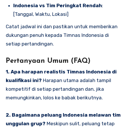
Indonesia vs Tim Peringkat Rendah
:
[Tanggal, Waktu, Lokasi]
Catat jadwal ini dan pastikan untuk memberikan
dukungan penuh kepada Timnas Indonesia di
setiap pertandingan.
Pertanyaan Umum (FAQ)
1. Apa harapan realistis Timnas Indonesia di
kualifikasi ini?
Harapan utama adalah tampil
kompetitif di setiap pertandingan dan, jika
memungkinkan, lolos ke babak berikutnya.
2. Bagaimana peluang Indonesia melawan tim
unggulan grup?
Meskipun sulit, peluang tetap