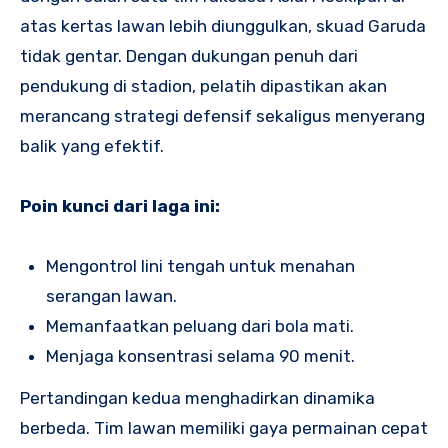
atas kertas lawan lebih diunggulkan, skuad Garuda
tidak gentar. Dengan dukungan penuh dari
pendukung di stadion, pelatih dipastikan akan
merancang strategi defensif sekaligus menyerang
balik yang efektif.
Poin kunci dari laga ini:
Mengontrol lini tengah untuk menahan
serangan lawan.
Memanfaatkan peluang dari bola mati.
Menjaga konsentrasi selama 90 menit.
Pertandingan kedua menghadirkan dinamika
berbeda. Tim lawan memiliki gaya permainan cepat