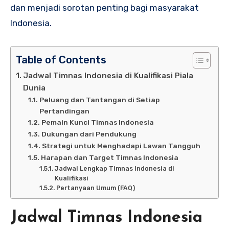
dan menjadi sorotan penting bagi masyarakat
Indonesia.
Table of Contents
Jadwal Timnas Indonesia di Kualifikasi Piala
Dunia
Peluang dan Tantangan di Setiap
Pertandingan
Pemain Kunci Timnas Indonesia
Dukungan dari Pendukung
Strategi untuk Menghadapi Lawan Tangguh
Harapan dan Target Timnas Indonesia
Jadwal Lengkap Timnas Indonesia di
Kualifikasi
Pertanyaan Umum (FAQ)
Jadwal Timnas Indonesia