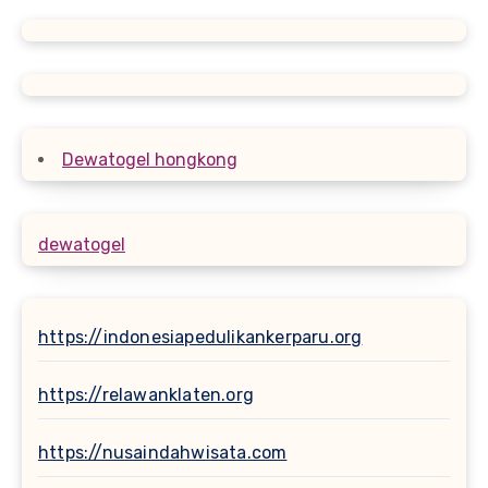
Dewatogel hongkong
dewatogel
https://indonesiapedulikankerparu.org
https://relawanklaten.org
https://nusaindahwisata.com