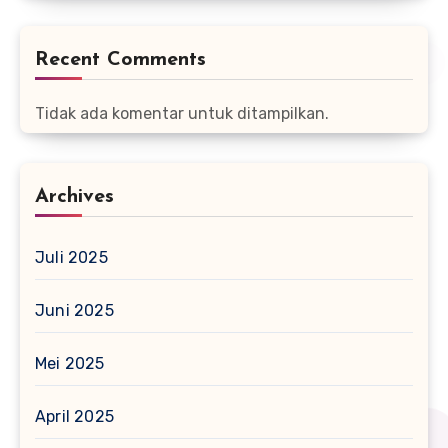
Recent Comments
Tidak ada komentar untuk ditampilkan.
Archives
Juli 2025
Juni 2025
Mei 2025
April 2025