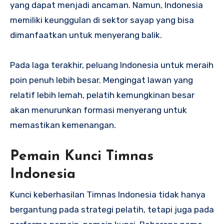
yang dapat menjadi ancaman. Namun, Indonesia
memiliki keunggulan di sektor sayap yang bisa
dimanfaatkan untuk menyerang balik.
Pada laga terakhir, peluang Indonesia untuk meraih
poin penuh lebih besar. Mengingat lawan yang
relatif lebih lemah, pelatih kemungkinan besar
akan menurunkan formasi menyerang untuk
memastikan kemenangan.
Pemain Kunci Timnas
Indonesia
Kunci keberhasilan Timnas Indonesia tidak hanya
bergantung pada strategi pelatih, tetapi juga pada