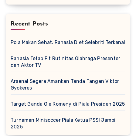
Recent Posts
Pola Makan Sehat, Rahasia Diet Selebriti Terkenal
Rahasia Tetap Fit Rutinitas Olahraga Presenter
dan Aktor TV
Arsenal Segera Amankan Tanda Tangan Viktor
Gyokeres
Target Ganda Ole Romeny di Piala Presiden 2025
Turnamen Minisoccer Piala Ketua PSSI Jambi
2025