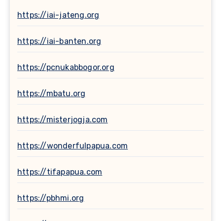
https://iai-jateng.org
https://iai-banten.org
https://pcnukabbogor.org
https://mbatu.org
https://misterjogja.com
https://wonderfulpapua.com
https://tifapapua.com
https://pbhmi.org