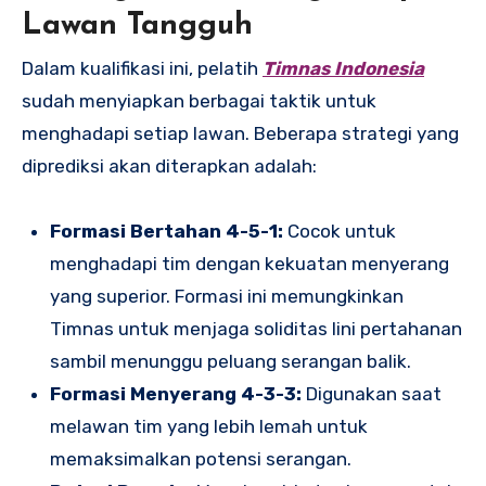
Lawan Tangguh
Dalam kualifikasi ini, pelatih
Timnas Indonesia
sudah menyiapkan berbagai taktik untuk
menghadapi setiap lawan. Beberapa strategi yang
diprediksi akan diterapkan adalah:
Formasi Bertahan 4-5-1:
Cocok untuk
menghadapi tim dengan kekuatan menyerang
yang superior. Formasi ini memungkinkan
Timnas untuk menjaga soliditas lini pertahanan
sambil menunggu peluang serangan balik.
Formasi Menyerang 4-3-3:
Digunakan saat
melawan tim yang lebih lemah untuk
memaksimalkan potensi serangan.