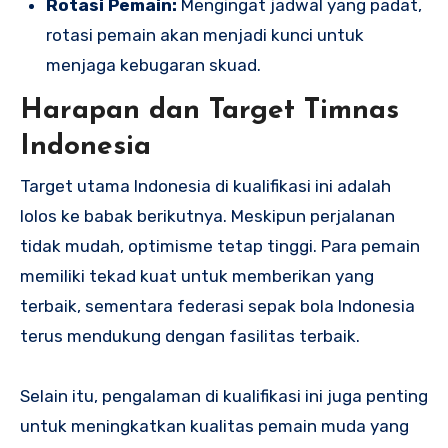
Rotasi Pemain:
Mengingat jadwal yang padat,
rotasi pemain akan menjadi kunci untuk
menjaga kebugaran skuad.
Harapan dan Target Timnas
Indonesia
Target utama Indonesia di kualifikasi ini adalah
lolos ke babak berikutnya. Meskipun perjalanan
tidak mudah, optimisme tetap tinggi. Para pemain
memiliki tekad kuat untuk memberikan yang
terbaik, sementara federasi sepak bola Indonesia
terus mendukung dengan fasilitas terbaik.
Selain itu, pengalaman di kualifikasi ini juga penting
untuk meningkatkan kualitas pemain muda yang