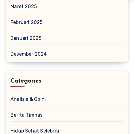
Maret 2025
Februari 2025
Januari 2025
Desember 2024
Categories
Analisis & Opini
Berita Timnas
Hidup Sehat Selebriti