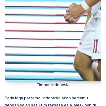
Timnas Indonesia
Pada laga pertama, Indonesia akan bertemu
dengan salah satu tim raksasa Asia. Meskipun di