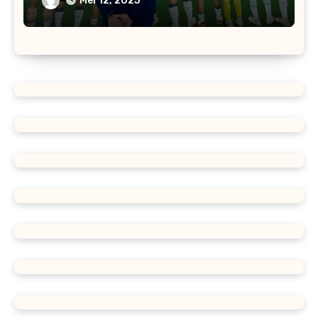
Mei 12, 2025