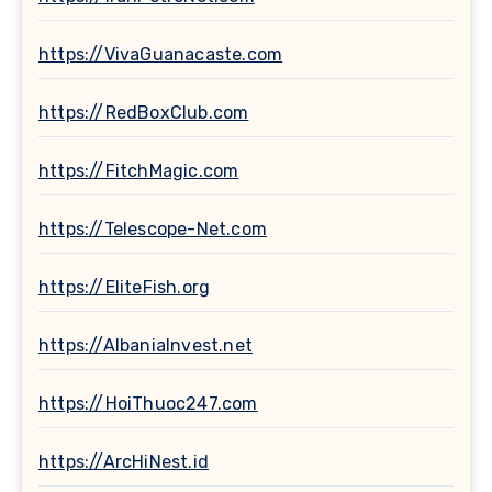
https://VivaGuanacaste.com
https://RedBoxClub.com
https://FitchMagic.com
https://Telescope-Net.com
https://EliteFish.org
https://AlbaniaInvest.net
https://HoiThuoc247.com
https://ArcHiNest.id