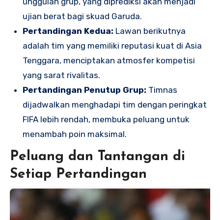
unggulan grup, yang diprediksi akan menjadi
ujian berat bagi skuad Garuda.
Pertandingan Kedua:
Lawan berikutnya
adalah tim yang memiliki reputasi kuat di Asia
Tenggara, menciptakan atmosfer kompetisi
yang sarat rivalitas.
Pertandingan Penutup Grup:
Timnas
dijadwalkan menghadapi tim dengan peringkat
FIFA lebih rendah, membuka peluang untuk
menambah poin maksimal.
Peluang dan Tantangan di
Setiap Pertandingan