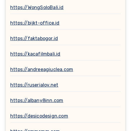
https://WongSoloBali.id
https://bijkt-office.id
https://faktabogor.id
https://kacafilmbali.id
https://andreeagiuclea.com
https://ruserialov.net
https://albany8inn.com
https://desicodesign.com