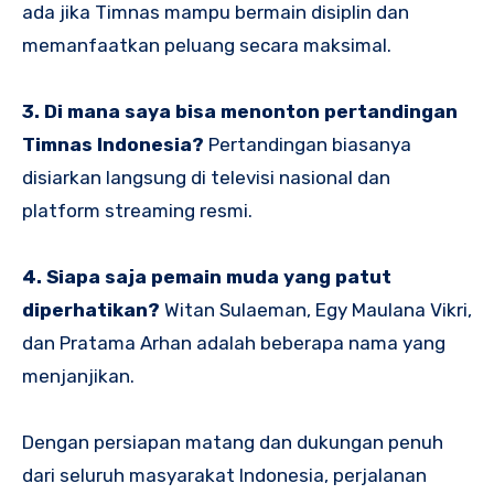
ada jika Timnas mampu bermain disiplin dan
memanfaatkan peluang secara maksimal.
3. Di mana saya bisa menonton pertandingan
Timnas Indonesia?
Pertandingan biasanya
disiarkan langsung di televisi nasional dan
platform streaming resmi.
4. Siapa saja pemain muda yang patut
diperhatikan?
Witan Sulaeman, Egy Maulana Vikri,
dan Pratama Arhan adalah beberapa nama yang
menjanjikan.
Dengan persiapan matang dan dukungan penuh
dari seluruh masyarakat Indonesia, perjalanan