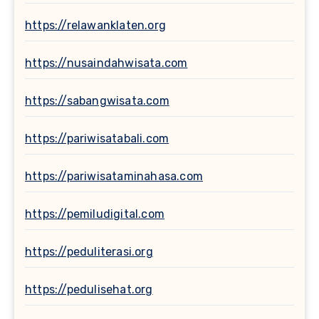
https://relawanklaten.org
https://nusaindahwisata.com
https://sabangwisata.com
https://pariwisatabali.com
https://pariwisataminahasa.com
https://pemiludigital.com
https://peduliterasi.org
https://pedulisehat.org