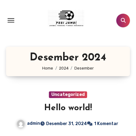
Lewati
ke
konten
Desember 2024
Home
2024
Desember
Uncategorized
Hello world!
admin
Desember 31, 2024
1 Komentar