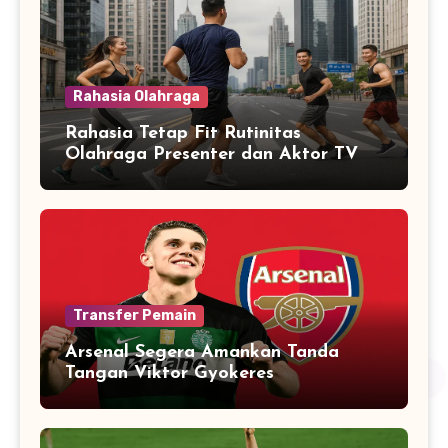
Rahasia Olahraga
Rahasia Tetap Fit Rutinitas
Olahraga Presenter dan Aktor TV
Transfer Pemain
Arsenal Segera Amankan Tanda
Tangan Viktor Gyokeres