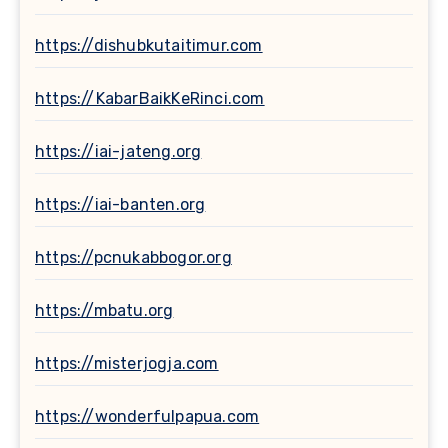
https://dishubkutaitimur.com
https://KabarBaikKeRinci.com
https://iai-jateng.org
https://iai-banten.org
https://pcnukabbogor.org
https://mbatu.org
https://misterjogja.com
https://wonderfulpapua.com