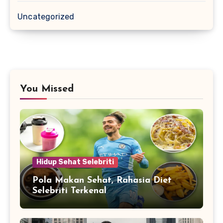
Uncategorized
You Missed
Hidup Sehat Selebriti
Pola Makan Sehat, Rahasia Diet
Selebriti Terkenal