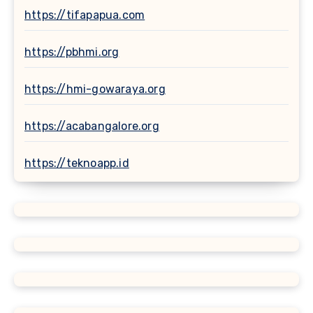
https://tifapapua.com
https://pbhmi.org
https://hmi-gowaraya.org
https://acabangalore.org
https://teknoapp.id