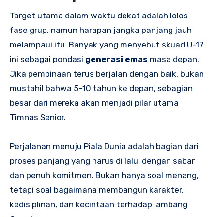
Target utama dalam waktu dekat adalah lolos
fase grup, namun harapan jangka panjang jauh
melampaui itu. Banyak yang menyebut skuad U-17
ini sebagai pondasi
generasi emas
masa depan.
Jika pembinaan terus berjalan dengan baik, bukan
mustahil bahwa 5–10 tahun ke depan, sebagian
besar dari mereka akan menjadi pilar utama
Timnas Senior.
Perjalanan menuju Piala Dunia adalah bagian dari
proses panjang yang harus di lalui dengan sabar
dan penuh komitmen. Bukan hanya soal menang,
tetapi soal bagaimana membangun karakter,
kedisiplinan, dan kecintaan terhadap lambang