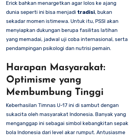
Erick bahkan menargetkan agar lolos ke ajang
dunia seperti ini bisa menjadi
tradisi
, bukan
sekadar momen istimewa. Untuk itu, PSSI akan
menyiapkan dukungan berupa fasilitas latihan
yang memadai, jadwal uji coba internasional, serta
pendampingan psikologi dan nutrisi pemain.
Harapan Masyarakat:
Optimisme yang
Membumbung Tinggi
Keberhasilan Timnas U-17 ini di sambut dengan
sukacita oleh masyarakat Indonesia. Banyak yang
menganggap ini sebagai simbol kebangkitan sepak
bola Indonesia dari level akar rumput. Antusiasme