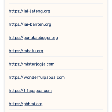
https://iai-jateng.org
https://iai-banten.org
https://pcnukabbogor.org
https://mbatu.org
https://misterjogja.com
https://wonderfulpapua.com
https://tifapapua.com
https://pbhmi.org