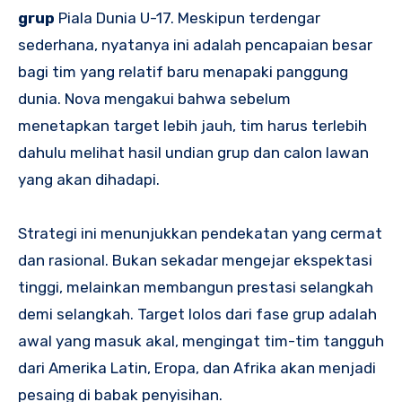
grup
Piala Dunia U-17. Meskipun terdengar
sederhana, nyatanya ini adalah pencapaian besar
bagi tim yang relatif baru menapaki panggung
dunia. Nova mengakui bahwa sebelum
menetapkan target lebih jauh, tim harus terlebih
dahulu melihat hasil undian grup dan calon lawan
yang akan dihadapi.
Strategi ini menunjukkan pendekatan yang cermat
dan rasional. Bukan sekadar mengejar ekspektasi
tinggi, melainkan membangun prestasi selangkah
demi selangkah. Target lolos dari fase grup adalah
awal yang masuk akal, mengingat tim-tim tangguh
dari Amerika Latin, Eropa, dan Afrika akan menjadi
pesaing di babak penyisihan.