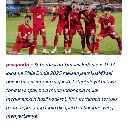
pssijambi
–
Keberhasilan Timnas Indonesia U-17
lolos ke Piala Dunia 2025 melalui jalur kualifikasi
bukan hanya momen sejarah, tetapi sinyal bahwa
fondasi sepak bola muda Indonesia mulai
menunjukkan hasil konkret. Kini, perhatian tertuju
pada target yang ingin dicapai dan harapan yang
menyertainya.