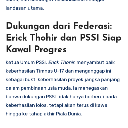
landasan utama.
Dukungan dari Federasi:
Erick Thohir dan PSSI Siap
Kawal Progres
Ketua Umum PSSI,
Erick Thohir
, menyambut baik
keberhasilan Timnas U-17 dan menganggap ini
sebagai bukti keberhasilan proyek jangka panjang
dalam pembinaan usia muda. Ia menegaskan
bahwa dukungan PSSI tidak hanya berhenti pada
keberhasilan lolos, tetapi akan terus di kawal
hingga ke tahap akhir Piala Dunia.