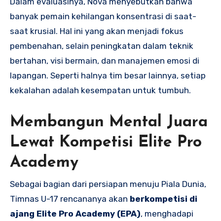
Dalam evaluasinya, Nova menyebutkan bahwa
banyak pemain kehilangan konsentrasi di saat-
saat krusial. Hal ini yang akan menjadi fokus
pembenahan, selain peningkatan dalam teknik
bertahan, visi bermain, dan manajemen emosi di
lapangan. Seperti halnya tim besar lainnya, setiap
kekalahan adalah kesempatan untuk tumbuh.
Membangun Mental Juara
Lewat Kompetisi Elite Pro
Academy
Sebagai bagian dari persiapan menuju Piala Dunia,
Timnas U-17 rencananya akan
berkompetisi di
ajang Elite Pro Academy (EPA)
, menghadapi