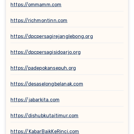
https://ommamm.com
https://richmontinn.com
https://dpcpersagirejanglebong.org
https://dpcpersagisidoarjo.org
https://padepokansepuh.org
https://desaselongbelanak.com
https://jabarkita.com
https://dishubkutaitimur.com
https://KabarBaikKeRinci.com