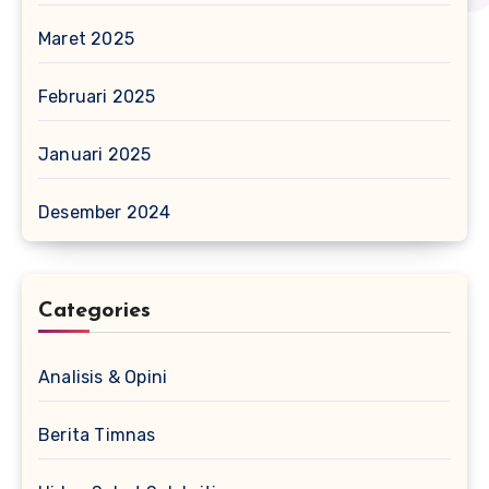
Maret 2025
Februari 2025
Januari 2025
Desember 2024
Categories
Analisis & Opini
Berita Timnas