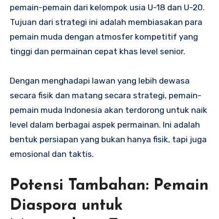
pemain-pemain dari kelompok usia U-18 dan U-20.
Tujuan dari strategi ini adalah membiasakan para
pemain muda dengan atmosfer kompetitif yang
tinggi dan permainan cepat khas level senior.
Dengan menghadapi lawan yang lebih dewasa
secara fisik dan matang secara strategi, pemain-
pemain muda Indonesia akan terdorong untuk naik
level dalam berbagai aspek permainan. Ini adalah
bentuk persiapan yang bukan hanya fisik, tapi juga
emosional dan taktis.
Potensi Tambahan: Pemain
Diaspora untuk