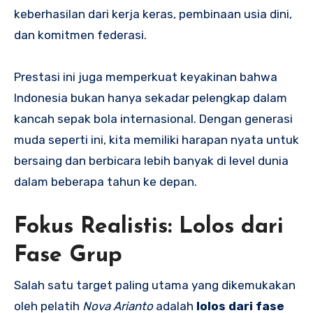
keberhasilan dari kerja keras, pembinaan usia dini,
dan komitmen federasi.
Prestasi ini juga memperkuat keyakinan bahwa
Indonesia bukan hanya sekadar pelengkap dalam
kancah sepak bola internasional. Dengan generasi
muda seperti ini, kita memiliki harapan nyata untuk
bersaing dan berbicara lebih banyak di level dunia
dalam beberapa tahun ke depan.
Fokus Realistis: Lolos dari
Fase Grup
Salah satu target paling utama yang dikemukakan
oleh pelatih
Nova Arianto
adalah
lolos dari fase