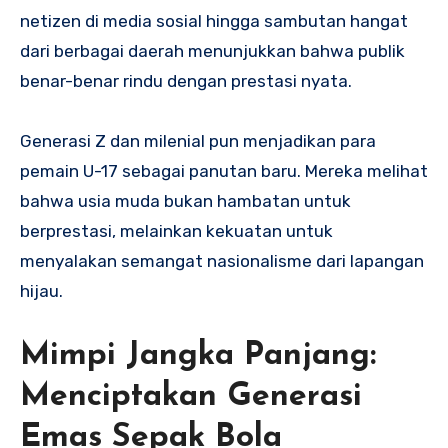
netizen di media sosial hingga sambutan hangat
dari berbagai daerah menunjukkan bahwa publik
benar-benar rindu dengan prestasi nyata.
Generasi Z dan milenial pun menjadikan para
pemain U-17 sebagai panutan baru. Mereka melihat
bahwa usia muda bukan hambatan untuk
berprestasi, melainkan kekuatan untuk
menyalakan semangat nasionalisme dari lapangan
hijau.
Mimpi Jangka Panjang:
Menciptakan Generasi
Emas Sepak Bola