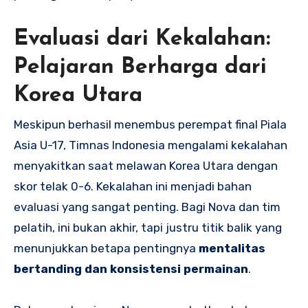
Evaluasi dari Kekalahan:
Pelajaran Berharga dari
Korea Utara
Meskipun berhasil menembus perempat final Piala
Asia U-17, Timnas Indonesia mengalami kekalahan
menyakitkan saat melawan Korea Utara dengan
skor telak 0-6. Kekalahan ini menjadi bahan
evaluasi yang sangat penting. Bagi Nova dan tim
pelatih, ini bukan akhir, tapi justru titik balik yang
menunjukkan betapa pentingnya
mentalitas
bertanding dan konsistensi permainan
.