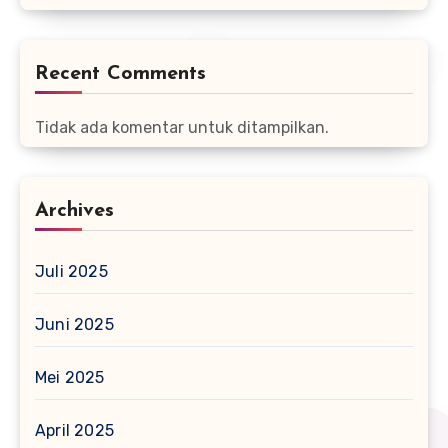
Recent Comments
Tidak ada komentar untuk ditampilkan.
Archives
Juli 2025
Juni 2025
Mei 2025
April 2025