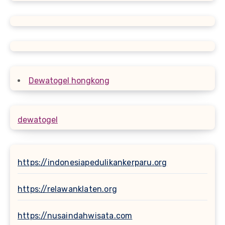
Dewatogel hongkong
dewatogel
https://indonesiapedulikankerparu.org
https://relawanklaten.org
https://nusaindahwisata.com