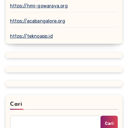
https://hmi-gowaraya.org
https://acabangalore.org
https://teknoapp.id
Cari
Cari