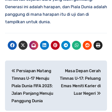
Generasi ini adalah harapan, dan Piala Dunia adalah
panggung di mana harapan itu di uji dan di
tampilkan untuk dunia.
Navigasi
Persiapan Matang
Masa Depan Cerah
pos
Timnas U-17 Menuju
Timnas U-17: Peluang
Piala Dunia FIFA 2023:
Emas Meniti Karier di
Jalan Panjang Menuju
Luar Negeri
Panggung Dunia