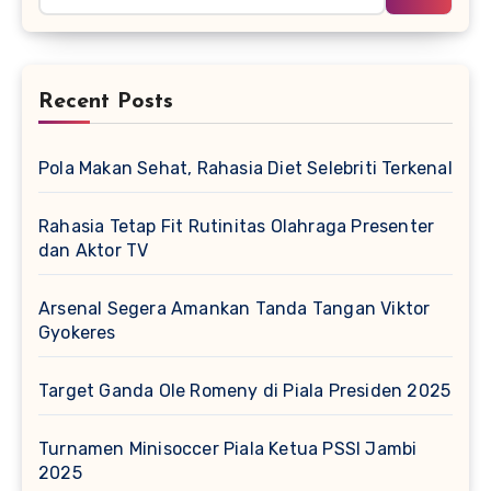
Recent Posts
Pola Makan Sehat, Rahasia Diet Selebriti Terkenal
Rahasia Tetap Fit Rutinitas Olahraga Presenter
dan Aktor TV
Arsenal Segera Amankan Tanda Tangan Viktor
Gyokeres
Target Ganda Ole Romeny di Piala Presiden 2025
Turnamen Minisoccer Piala Ketua PSSI Jambi
2025