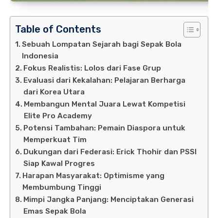
Table of Contents
Sebuah Lompatan Sejarah bagi Sepak Bola
Indonesia
Fokus Realistis: Lolos dari Fase Grup
Evaluasi dari Kekalahan: Pelajaran Berharga
dari Korea Utara
Membangun Mental Juara Lewat Kompetisi
Elite Pro Academy
Potensi Tambahan: Pemain Diaspora untuk
Memperkuat Tim
Dukungan dari Federasi: Erick Thohir dan PSSI
Siap Kawal Progres
Harapan Masyarakat: Optimisme yang
Membumbung Tinggi
Mimpi Jangka Panjang: Menciptakan Generasi
Emas Sepak Bola