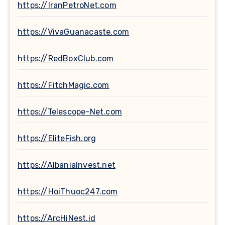
https://IranPetroNet.com
https://VivaGuanacaste.com
https://RedBoxClub.com
https://FitchMagic.com
https://Telescope-Net.com
https://EliteFish.org
https://AlbaniaInvest.net
https://HoiThuoc247.com
https://ArcHiNest.id