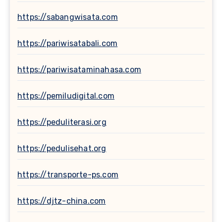
https://sabangwisata.com
https://pariwisatabali.com
https://pariwisataminahasa.com
https://pemiludigital.com
https://peduliterasi.org
https://pedulisehat.org
https://transporte-ps.com
https://djtz-china.com