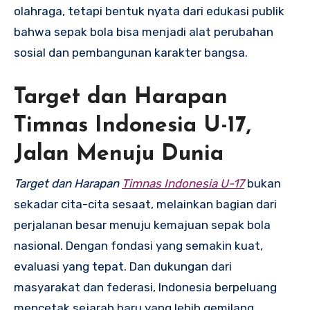
olahraga, tetapi bentuk nyata dari edukasi publik
bahwa sepak bola bisa menjadi alat perubahan
sosial dan pembangunan karakter bangsa.
Target dan Harapan
Timnas Indonesia U-17,
Jalan Menuju Dunia
Target dan Harapan
Timnas Indonesia U-17
bukan
sekadar cita-cita sesaat, melainkan bagian dari
perjalanan besar menuju kemajuan sepak bola
nasional. Dengan fondasi yang semakin kuat,
evaluasi yang tepat. Dan dukungan dari
masyarakat dan federasi, Indonesia berpeluang
mencetak sejarah baru yang lebih gemilang.