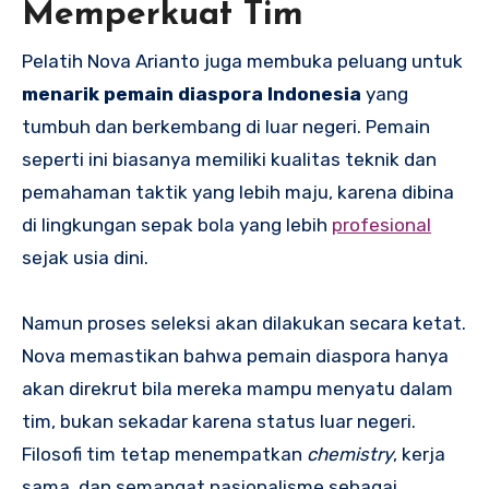
Memperkuat Tim
Pelatih Nova Arianto juga membuka peluang untuk
menarik pemain diaspora Indonesia
yang
tumbuh dan berkembang di luar negeri. Pemain
seperti ini biasanya memiliki kualitas teknik dan
pemahaman taktik yang lebih maju, karena dibina
di lingkungan sepak bola yang lebih
profesional
sejak usia dini.
Namun proses seleksi akan dilakukan secara ketat.
Nova memastikan bahwa pemain diaspora hanya
akan direkrut bila mereka mampu menyatu dalam
tim, bukan sekadar karena status luar negeri.
Filosofi tim tetap menempatkan
chemistry
, kerja
sama, dan semangat nasionalisme sebagai