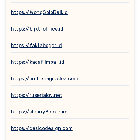
https://WongSoloBali.id
https://bijkt-office.id
https://faktabogor.id
https://kacafilmbali.id
https://andreeagiuclea.com
https://ruserialov.net
https://albany8inn.com
https://desicodesign.com