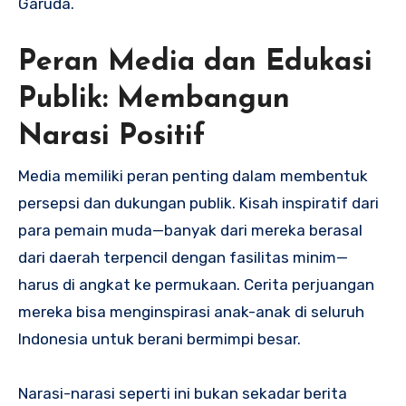
Garuda.
Peran Media dan Edukasi
Publik: Membangun
Narasi Positif
Media memiliki peran penting dalam membentuk
persepsi dan dukungan publik. Kisah inspiratif dari
para pemain muda—banyak dari mereka berasal
dari daerah terpencil dengan fasilitas minim—
harus di angkat ke permukaan. Cerita perjuangan
mereka bisa menginspirasi anak-anak di seluruh
Indonesia untuk berani bermimpi besar.
Narasi-narasi seperti ini bukan sekadar berita