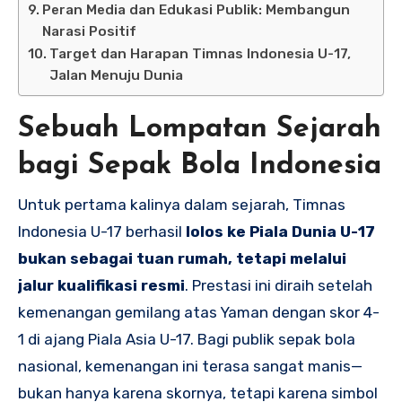
Peran Media dan Edukasi Publik: Membangun
Narasi Positif
Target dan Harapan Timnas Indonesia U-17,
Jalan Menuju Dunia
Sebuah Lompatan Sejarah
bagi Sepak Bola Indonesia
Untuk pertama kalinya dalam sejarah, Timnas
Indonesia U-17 berhasil
lolos ke Piala Dunia U-17
bukan sebagai tuan rumah, tetapi melalui
jalur kualifikasi resmi
. Prestasi ini diraih setelah
kemenangan gemilang atas Yaman dengan skor 4-
1 di ajang Piala Asia U-17. Bagi publik sepak bola
nasional, kemenangan ini terasa sangat manis—
bukan hanya karena skornya, tetapi karena simbol