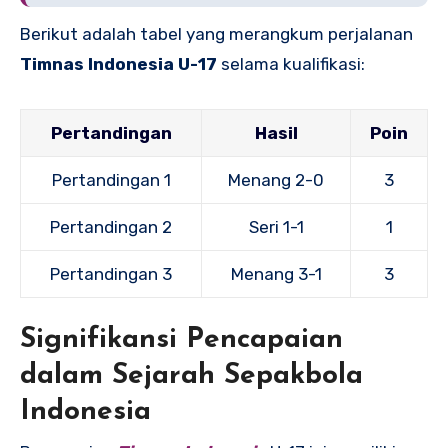
Berikut adalah tabel yang merangkum perjalanan
Timnas Indonesia U-17
selama kualifikasi:
Pertandingan
Hasil
Poin
Pertandingan 1
Menang 2-0
3
Pertandingan 2
Seri 1-1
1
Pertandingan 3
Menang 3-1
3
Signifikansi Pencapaian
dalam Sejarah Sepakbola
Indonesia