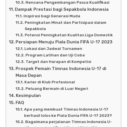
Rencana Pengembangan Pasca Kualifikasi
Dampak Prestasi bagi Sepakbola Indonesia
Inspirasi bagi Generasi Muda
Peningkatan Minat dan Partisipasi dalam
Sepakbola
Potensi Peningkatan Kualitas Liga Domestik
Persiapan Menuju Piala Dunia FIFA U-17 2023
Lokasi dan Jadwal Turnamen
Program Latihan dan Uji Coba
Target dan Harapan di Kompetisi
Prospek Pemain Timnas Indonesia U-17 di
Masa Depan
Karier di Klub Profesional
Peluang Bermain di Luar Negeri
Kesimpulan
FAQ
Apa yang membuat Timnas Indonesia U-17
berhasil lolos ke Piala Dunia FIFA U-17 2023?
Bagaimana perjalanan Timnas Indonesia U-