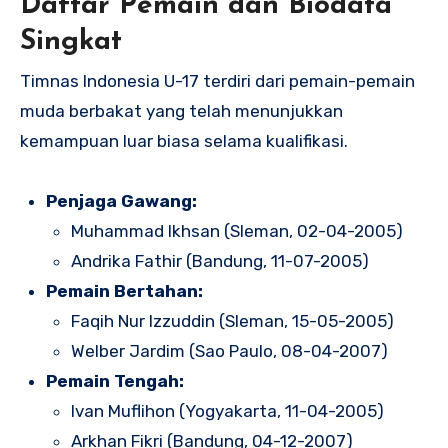
Daftar Pemain dan Biodata
Singkat
Timnas Indonesia U-17 terdiri dari pemain-pemain
muda berbakat yang telah menunjukkan
kemampuan luar biasa selama kualifikasi.
Penjaga Gawang:
Muhammad Ikhsan (Sleman, 02-04-2005)
Andrika Fathir (Bandung, 11-07-2005)
Pemain Bertahan:
Faqih Nur Izzuddin (Sleman, 15-05-2005)
Welber Jardim (Sao Paulo, 08-04-2007)
Pemain Tengah:
Ivan Muflihon (Yogyakarta, 11-04-2005)
Arkhan Fikri (Bandung, 04-12-2007)