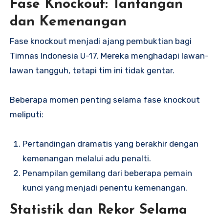
Fase Knockout: Tantangan
dan Kemenangan
Fase knockout menjadi ajang pembuktian bagi
Timnas Indonesia U-17. Mereka menghadapi lawan-
lawan tangguh, tetapi tim ini tidak gentar.
Beberapa momen penting selama fase knockout
meliputi:
Pertandingan dramatis yang berakhir dengan
kemenangan melalui adu penalti.
Penampilan gemilang dari beberapa pemain
kunci yang menjadi penentu kemenangan.
Statistik dan Rekor Selama