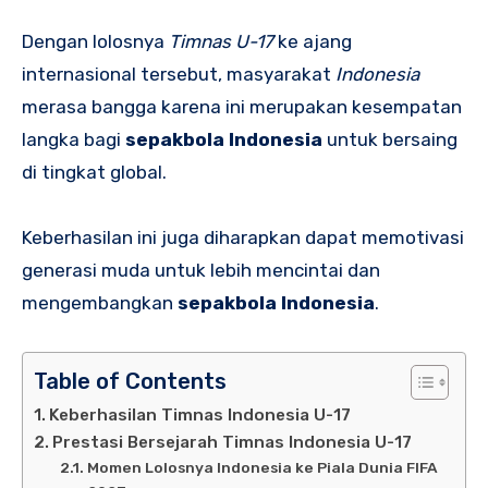
Dengan lolosnya
Timnas U-17
ke ajang
internasional tersebut, masyarakat
Indonesia
merasa bangga karena ini merupakan kesempatan
langka bagi
sepakbola Indonesia
untuk bersaing
di tingkat global.
Keberhasilan ini juga diharapkan dapat memotivasi
generasi muda untuk lebih mencintai dan
mengembangkan
sepakbola Indonesia
.
Table of Contents
Keberhasilan Timnas Indonesia U-17
Prestasi Bersejarah Timnas Indonesia U-17
Momen Lolosnya Indonesia ke Piala Dunia FIFA