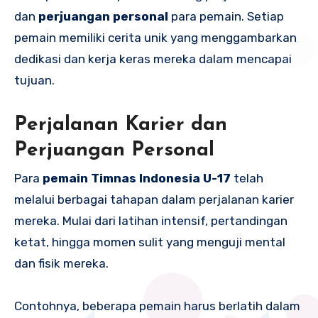
dan
perjuangan personal
para pemain. Setiap
pemain memiliki cerita unik yang menggambarkan
dedikasi dan kerja keras mereka dalam mencapai
tujuan.
Perjalanan Karier dan
Perjuangan Personal
Para
pemain Timnas Indonesia U-17
telah
melalui berbagai tahapan dalam perjalanan karier
mereka. Mulai dari latihan intensif, pertandingan
ketat, hingga momen sulit yang menguji mental
dan fisik mereka.
Contohnya, beberapa pemain harus berlatih dalam