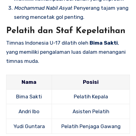
Mochammad Nabil Asyal
: Penyerang tajam yang
sering mencetak gol penting.
Pelatih dan Staf Kepelatihan
Timnas Indonesia U-17 dilatih oleh
Bima Sakti
,
yang memiliki pengalaman luas dalam menangani
timnas muda.
Nama
Posisi
Bima Sakti
Pelatih Kepala
Andri Ibo
Asisten Pelatih
Yudi Guntara
Pelatih Penjaga Gawang