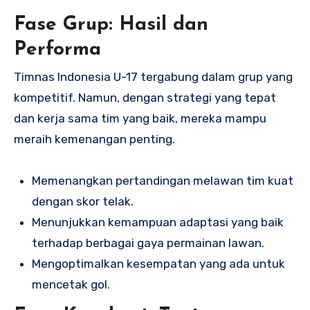
Fase Grup: Hasil dan
Performa
Timnas Indonesia U-17 tergabung dalam grup yang
kompetitif. Namun, dengan strategi yang tepat
dan kerja sama tim yang baik, mereka mampu
meraih kemenangan penting.
Memenangkan pertandingan melawan tim kuat
dengan skor telak.
Menunjukkan kemampuan adaptasi yang baik
terhadap berbagai gaya permainan lawan.
Mengoptimalkan kesempatan yang ada untuk
mencetak gol.