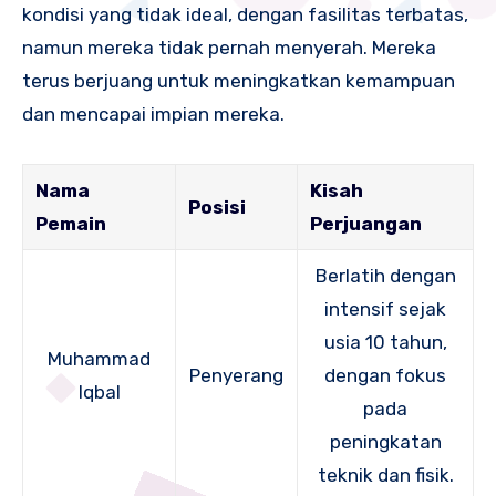
kondisi yang tidak ideal, dengan fasilitas terbatas,
namun mereka tidak pernah menyerah. Mereka
terus berjuang untuk meningkatkan kemampuan
dan mencapai impian mereka.
Nama
Kisah
Posisi
Pemain
Perjuangan
Berlatih dengan
intensif sejak
usia 10 tahun,
Muhammad
Penyerang
dengan fokus
Iqbal
pada
peningkatan
teknik dan fisik.