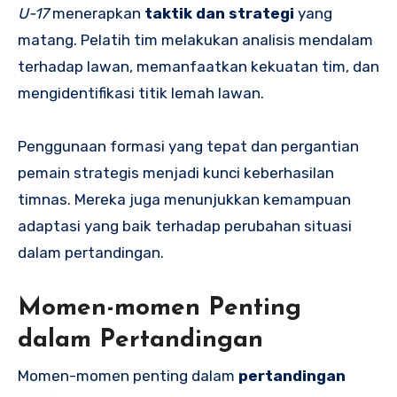
U-17
menerapkan
taktik dan strategi
yang
matang. Pelatih tim melakukan analisis mendalam
terhadap lawan, memanfaatkan kekuatan tim, dan
mengidentifikasi titik lemah lawan.
Penggunaan formasi yang tepat dan pergantian
pemain strategis menjadi kunci keberhasilan
timnas. Mereka juga menunjukkan kemampuan
adaptasi yang baik terhadap perubahan situasi
dalam pertandingan.
Momen-momen Penting
dalam Pertandingan
Momen-momen penting dalam
pertandingan