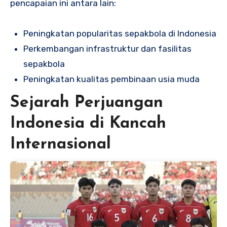
pencapaian ini antara lain:
Peningkatan popularitas sepakbola di Indonesia
Perkembangan infrastruktur dan fasilitas
sepakbola
Peningkatan kualitas pembinaan usia muda
Sejarah Perjuangan
Indonesia di Kancah
Internasional