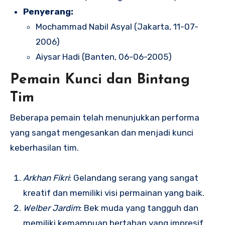
Penyerang:
Mochammad Nabil Asyal (Jakarta, 11-07-
2006)
Aiysar Hadi (Banten, 06-06-2005)
Pemain Kunci dan Bintang
Tim
Beberapa pemain telah menunjukkan performa
yang sangat mengesankan dan menjadi kunci
keberhasilan tim.
Arkhan Fikri
: Gelandang serang yang sangat
kreatif dan memiliki visi permainan yang baik.
Welber Jardim
: Bek muda yang tangguh dan
memiliki kemampuan bertahan yang impresif.