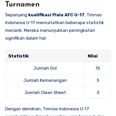
Turnamen
Sepanjang
kualifikasi Piala AFC U-17
, Timnas
Indonesia U-17 mencatatkan beberapa statistik
menarik. Mereka menunjukkan peningkatan
signifikan dalam hal:
Statistik
Nilai
Jumlah Gol
15
Jumlah Kemenangan
5
Jumlah Clean Sheet
3
Dengan demikian, Timnas Indonesia U-17