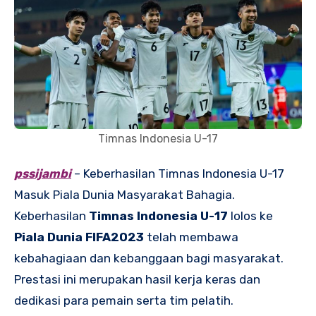
Timnas Indonesia U-17
pssijambi
– Keberhasilan Timnas Indonesia U-17
Masuk Piala Dunia Masyarakat Bahagia.
Keberhasilan
Timnas Indonesia U-17
lolos ke
Piala Dunia FIFA2023
telah membawa
kebahagiaan dan kebanggaan bagi masyarakat.
Prestasi ini merupakan hasil kerja keras dan
dedikasi para pemain serta tim pelatih.