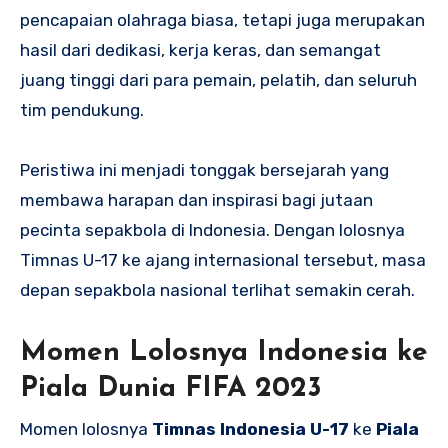
pencapaian olahraga biasa, tetapi juga merupakan
hasil dari dedikasi, kerja keras, dan semangat
juang tinggi dari para pemain, pelatih, dan seluruh
tim pendukung.
Peristiwa ini menjadi tonggak bersejarah yang
membawa harapan dan inspirasi bagi jutaan
pecinta sepakbola di Indonesia. Dengan lolosnya
Timnas U-17 ke ajang internasional tersebut, masa
depan sepakbola nasional terlihat semakin cerah.
Momen Lolosnya Indonesia ke
Piala Dunia FIFA 2023
Momen lolosnya
Timnas Indonesia U-17
ke
Piala