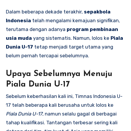
Dalam beberapa dekade terakhir,
sepakbola
Indonesia
telah mengalami kemajuan signifikan,
terutama dengan adanya
program pembinaan
usia muda
yang sistematis. Namun, lolos ke
Piala
Dunia U-17
tetap menjadi target utama yang
belum pernah tercapai sebelumnya.
Upaya Sebelumnya Menuju
Piala Dunia U-17
Sebelum keberhasilan kali ini, Timnas Indonesia U-
17 telah beberapa kali berusaha untuk lolos ke
Piala Dunia U-17
, namun selalu gagal di berbagai
tahap kualifikasi. Tantangan terbesar sering kali