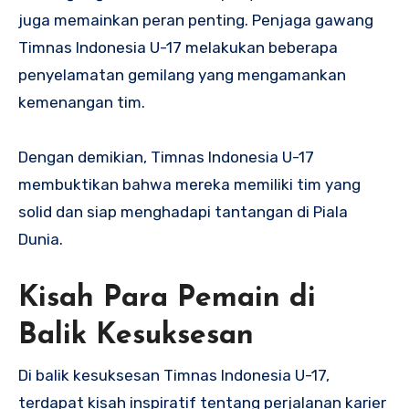
juga memainkan peran penting. Penjaga gawang
Timnas Indonesia U-17 melakukan beberapa
penyelamatan gemilang yang mengamankan
kemenangan tim.
Dengan demikian, Timnas Indonesia U-17
membuktikan bahwa mereka memiliki tim yang
solid dan siap menghadapi tantangan di Piala
Dunia.
Kisah Para Pemain di
Balik Kesuksesan
Di balik kesuksesan Timnas Indonesia U-17,
terdapat kisah inspiratif tentang perjalanan karier