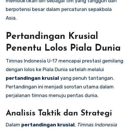
membuktikan diri sebagai tim yang tangguh dan
berpotensi besar dalam percaturan sepakbola
Asia.
Pertandingan Krusial
Penentu Lolos Piala Dunia
Timnas Indonesia U-17 mencapai prestasi gemilang
dengan lolos ke Piala Dunia setelah melalui
pertandingan krusial
yang penuh tantangan.
Pertandingan ini menjadi sorotan utama dalam
perjalanan timnas menuju pentas dunia.
Analisis Taktik dan Strategi
Dalam
pertandingan krusial
,
Timnas Indonesia