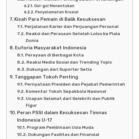
Gol-gol Menentukan
Penyelamatan Krusial
Kisah Para Pemain di Balik Kesuksesan
Perjalanan Karier dan Perjuangan Personal
Reaksi dan Perasaan Setelah Lolos ke Piala
Dunia
Euforia Masyarakat Indonesia
Perayaan di Berbagai Kota
Reaksi Media Sosial dan Trending Topic
Dukungan dari Suporter Setia
Tanggapan Tokoh Penting
Pernyataan Presiden dan Pejabat Pemerintah
Komentar Tokoh Sepakbola Nasional
Ucapan Selamat dari Selebriti dan Publik
Figur
Peran PSSI dalam Kesuksesan Timnas
Indonesia U-17
Program Pembinaan Usia Muda
Dukungan Fasilitas dan Finansial