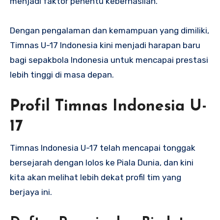
menjadi faktor penentu keberhasilan.
Dengan pengalaman dan kemampuan yang dimiliki,
Timnas U-17 Indonesia kini menjadi harapan baru
bagi sepakbola Indonesia untuk mencapai prestasi
lebih tinggi di masa depan.
Profil Timnas Indonesia U-
17
Timnas Indonesia U-17 telah mencapai tonggak
bersejarah dengan lolos ke Piala Dunia, dan kini
kita akan melihat lebih dekat profil tim yang
berjaya ini.