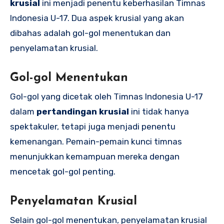
krusial
ini menjadi penentu keberhasilan Timnas
Indonesia U-17. Dua aspek krusial yang akan
dibahas adalah gol-gol menentukan dan
penyelamatan krusial.
Gol-gol Menentukan
Gol-gol yang dicetak oleh Timnas Indonesia U-17
dalam
pertandingan krusial
ini tidak hanya
spektakuler, tetapi juga menjadi penentu
kemenangan. Pemain-pemain kunci timnas
menunjukkan kemampuan mereka dengan
mencetak gol-gol penting.
Penyelamatan Krusial
Selain gol-gol menentukan, penyelamatan krusial