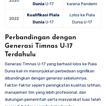
2020
Dunia
U-17
karena Pandemi
Kualifikasi Piala
Lolos ke Piala
2022
Dunia
U-17
Dunia U-17
Perbandingan dengan
Generasi Timnas U-17
Terdahulu
Generasi Timnas U-17 yang berhasil lolos ke Piala
Dunia kali ini menunjukkan perbedaan signifikan
dibandingkan dengan generasi sebelumnya.
Faktor-faktor seperti peningkatan kualitas latihan,
manajemen tim yang lebih profesional, dan
dukungan pemerintah serta masyarakat luas telah