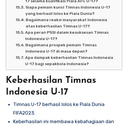
17 selama kualifikasi Piala AFC U-17?
Siapa pemain kunci Timnas Indonesia U-17
yang berhasil lolos ke Piala Dunia?
Bagaimana reaksi masyarakat Indonesia
atas keberhasilan Timnas U-17?
Apa peran PSSI dalam kesuksesan Timnas
Indonesia U-17?
Bagaimana prospek pemain Timnas
Indonesia U-17 di masa depan?
Apa dampak keberhasilan Timnas Indonesia
U-17 bagi sepakbola Indonesia?
Keberhasilan Timnas
Indonesia U-17
Timnas U-17 berhasil lolos ke Piala Dunia
FIFA2023.
Keberhasilan ini membawa kebahagiaan dan