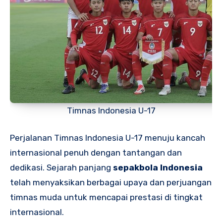
Timnas Indonesia U-17
Perjalanan Timnas Indonesia U-17 menuju kancah
internasional penuh dengan tantangan dan
dedikasi. Sejarah panjang
sepakbola Indonesia
telah menyaksikan berbagai upaya dan perjuangan
timnas muda untuk mencapai prestasi di tingkat
internasional.