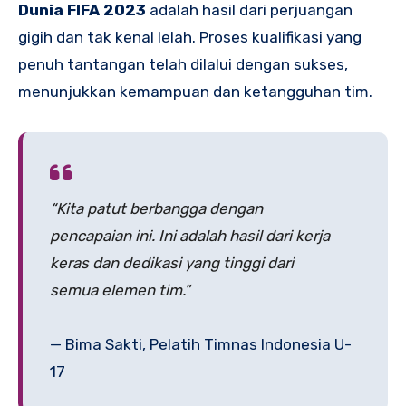
Dunia FIFA 2023
adalah hasil dari perjuangan
gigih dan tak kenal lelah. Proses kualifikasi yang
penuh tantangan telah dilalui dengan sukses,
menunjukkan kemampuan dan ketangguhan tim.
“Kita patut berbangga dengan
pencapaian ini. Ini adalah hasil dari kerja
keras dan dedikasi yang tinggi dari
semua elemen tim.”
— Bima Sakti, Pelatih Timnas Indonesia U-
17