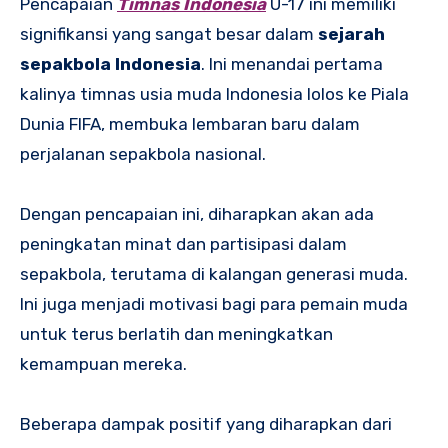
Pencapaian
Timnas Indonesia
U-17 ini memiliki
signifikansi yang sangat besar dalam
sejarah
sepakbola Indonesia
. Ini menandai pertama
kalinya timnas usia muda Indonesia lolos ke Piala
Dunia FIFA, membuka lembaran baru dalam
perjalanan sepakbola nasional.
Dengan pencapaian ini, diharapkan akan ada
peningkatan minat dan partisipasi dalam
sepakbola, terutama di kalangan generasi muda.
Ini juga menjadi motivasi bagi para pemain muda
untuk terus berlatih dan meningkatkan
kemampuan mereka.
Beberapa dampak positif yang diharapkan dari