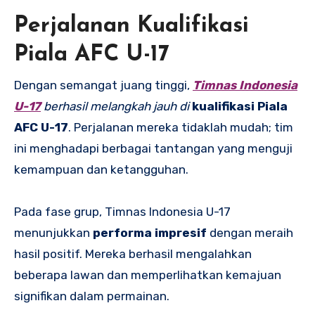
Perjalanan Kualifikasi
Piala AFC U-17
Dengan semangat juang tinggi,
Timnas Indonesia
U-17
berhasil melangkah jauh di
kualifikasi Piala
AFC U-17
. Perjalanan mereka tidaklah mudah; tim
ini menghadapi berbagai tantangan yang menguji
kemampuan dan ketangguhan.
Pada fase grup, Timnas Indonesia U-17
menunjukkan
performa impresif
dengan meraih
hasil positif. Mereka berhasil mengalahkan
beberapa lawan dan memperlihatkan kemajuan
signifikan dalam permainan.