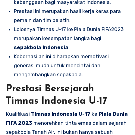
kebanggaan bagi masyarakat Indonesia.
Prestasi ini merupakan hasil kerja keras para
pemain dan tim pelatih.
Lolosnya Timnas U-17 ke Piala Dunia FIFA2023
merupakan kesempatan langka bagi
sepakbola Indonesia
.
Keberhasilan ini diharapkan memotivasi
generasi muda untuk mencintai dan
mengembangkan sepakbola.
Prestasi Bersejarah
Timnas Indonesia U-17
Kualifikasi
Timnas Indonesia U-17
ke
Piala Dunia
FIFA 2023
menorehkan tinta emas dalam sejarah
sepakbola Tanah Air. Ini bukan hanya sebuah