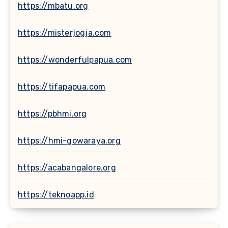
https://mbatu.org
https://misterjogja.com
https://wonderfulpapua.com
https://tifapapua.com
https://pbhmi.org
https://hmi-gowaraya.org
https://acabangalore.org
https://teknoapp.id