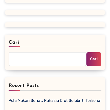
Cari
Cari
Recent Posts
Pola Makan Sehat, Rahasia Diet Selebriti Terkenal