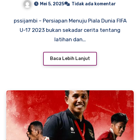
Mei 5, 2025
Tidak ada komentar
Menuju Panggung Dunia
pssijambi – Persiapan Menuju Piala Dunia FIFA
U-17 2023 bukan sekadar cerita tentang
latihan dan…
Baca Lebih Lanjut