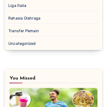
Liga Italia
Rahasia Olahraga
Transfer Pemain
Uncategorized
You Missed