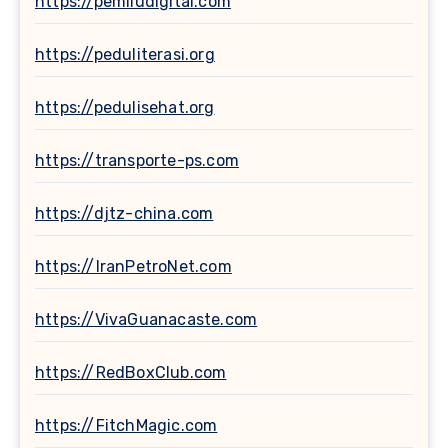
https://pemiludigital.com
https://peduliterasi.org
https://pedulisehat.org
https://transporte-ps.com
https://djtz-china.com
https://IranPetroNet.com
https://VivaGuanacaste.com
https://RedBoxClub.com
https://FitchMagic.com