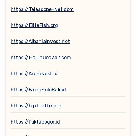
https://Telescope-Net.com
https://EliteFish.org
https://AlbaniaInvest.net
https://HoiThuoc247.com
https://ArcHiNest.id
https://WongSoloBali.id
https://bijkt-office.id
https://faktabogor.id