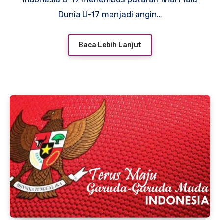
Dunia U-17 menjadi angin…
Baca Lebih Lanjut