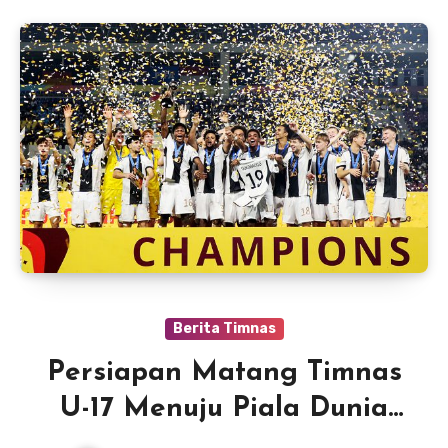
Berita Timnas
Persiapan Matang Timnas
U-17 Menuju Piala Dunia
FIFA 2023: Jalan Panjang