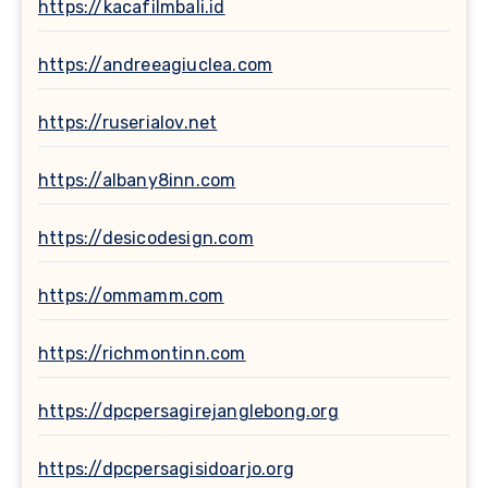
https://kacafilmbali.id
https://andreeagiuclea.com
https://ruserialov.net
https://albany8inn.com
https://desicodesign.com
https://ommamm.com
https://richmontinn.com
https://dpcpersagirejanglebong.org
https://dpcpersagisidoarjo.org