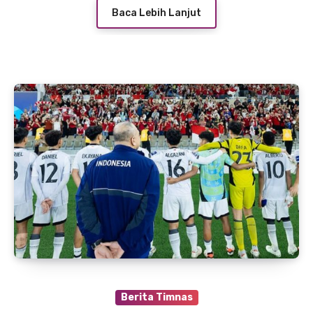
Baca Lebih Lanjut
Berita Timnas