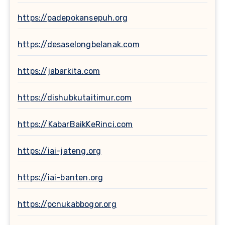
https://padepokansepuh.org
https://desaselongbelanak.com
https://jabarkita.com
https://dishubkutaitimur.com
https://KabarBaikKeRinci.com
https://iai-jateng.org
https://iai-banten.org
https://pcnukabbogor.org