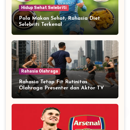
Hidup Sehat Selebriti
Pola Makan Sehat, Rahasia Diet
Selebriti Terkenal
Rahasia Olahraga
Rahasia Tetap Fit Rutinitas
Olahraga Presenter dan Aktor TV