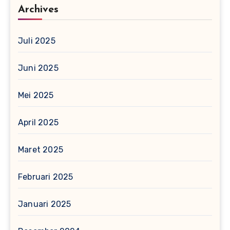
Archives
Juli 2025
Juni 2025
Mei 2025
April 2025
Maret 2025
Februari 2025
Januari 2025