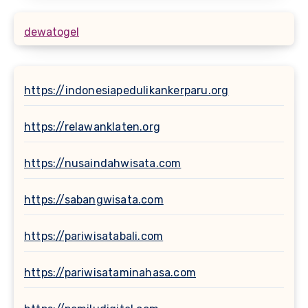
dewatogel
https://indonesiapedulikankerparu.org
https://relawanklaten.org
https://nusaindahwisata.com
https://sabangwisata.com
https://pariwisatabali.com
https://pariwisataminahasa.com