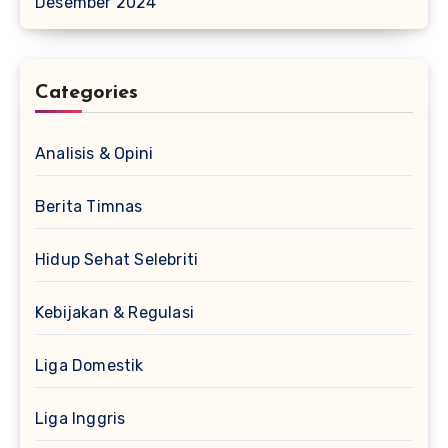
Desember 2024
Categories
Analisis & Opini
Berita Timnas
Hidup Sehat Selebriti
Kebijakan & Regulasi
Liga Domestik
Liga Inggris