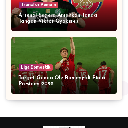
Transfer Pemain
Arsenal Segera Amankan Tanda
Tangan Viktor Gyokeres
Liga Domestik
Target Ganda Ole Romeny di Piala
Presiden 2025