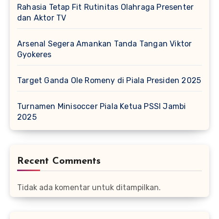
Rahasia Tetap Fit Rutinitas Olahraga Presenter
dan Aktor TV
Arsenal Segera Amankan Tanda Tangan Viktor
Gyokeres
Target Ganda Ole Romeny di Piala Presiden 2025
Turnamen Minisoccer Piala Ketua PSSI Jambi
2025
Recent Comments
Tidak ada komentar untuk ditampilkan.