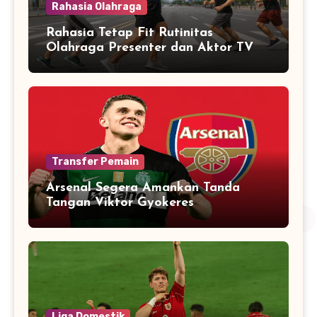
Rahasia Olahraga
Rahasia Tetap Fit Rutinitas
Olahraga Presenter dan Aktor TV
Transfer Pemain
Arsenal Segera Amankan Tanda
Tangan Viktor Gyokeres
Liga Domestik