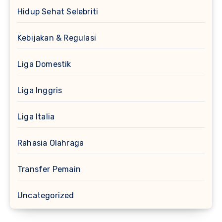
Hidup Sehat Selebriti
Kebijakan & Regulasi
Liga Domestik
Liga Inggris
Liga Italia
Rahasia Olahraga
Transfer Pemain
Uncategorized