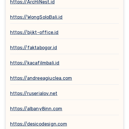
https://ArcHiNest.id
https://WongSoloBali.id
https://bijkt-office.id
https://faktabogor.id
https://kacafilmbali.id
https://andreeagiuclea.com
https://ruserialov.net
https://albany8inn.com
https://desicodesign.com