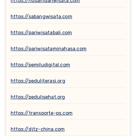
https://nusaindahwisata.com
https://sabangwisata.com
https://pariwisatabali.com
https://pariwisataminahasa.com
https://pemiludigital.com
https://peduliterasi.org
https://pedulisehat.org
https://transporte-ps.com
https://djtz-china.com