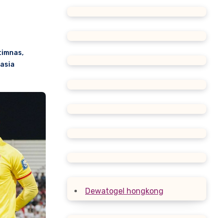
timnas
,
asia
Dewatogel hongkong