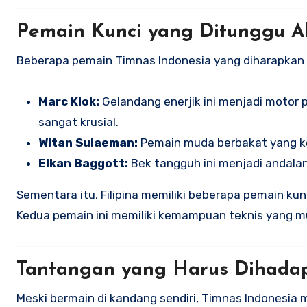
Pemain Kunci yang Ditunggu A
Beberapa pemain Timnas Indonesia yang diharapkan be
Marc Klok:
Gelandang enerjik ini menjadi motor 
sangat krusial.
Witan Sulaeman:
Pemain muda berbakat yang k
Elkan Baggott:
Bek tangguh ini menjadi andal
Sementara itu, Filipina memiliki beberapa pemain ku
Kedua pemain ini memiliki kemampuan teknis yang m
Tantangan yang Harus Dihada
Meski bermain di kandang sendiri, Timnas Indonesia