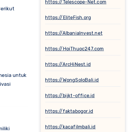
https://Telescope-Net.com
erikut
https://EliteFish.org
https://AlbaniaInvest.net
https://HoiThuoc247.com
https://ArcHiNest.id
onesia untuk
https://WongSoloBali.id
ivasi
https://bijkt-office.id
https://faktabogor.id
https://kacafilmbali.id
iliki