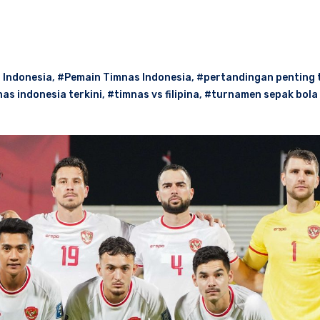
 Indonesia
,
#Pemain Timnas Indonesia
,
#pertandingan penting 
as indonesia terkini
,
#timnas vs filipina
,
#turnamen sepak bola 