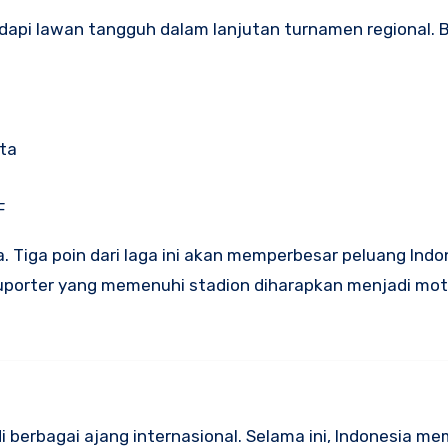
api lawan tangguh dalam lanjutan turnamen regional. B
ta
F
a. Tiga poin dari laga ini akan memperbesar peluang Ind
suporter yang memenuhi stadion diharapkan menjadi mot
 berbagai ajang internasional. Selama ini, Indonesia mem