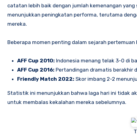
catatan lebih baik dengan jumlah kemenangan yang si
menunjukkan peningkatan performa, terutama deng
mereka.
Beberapa momen penting dalam sejarah pertemuan Ind
AFF Cup 2010:
Indonesia menang telak 3-0 di ba
AFF Cup 2016:
Pertandingan dramatis berakhir 
Friendly Match 2022:
Skor imbang 2-2 menunjuk
Statistik ini menunjukkan bahwa laga hari ini tidak 
untuk membalas kekalahan mereka sebelumnya.
T