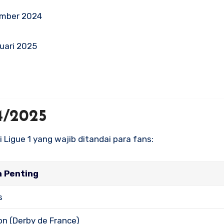
mber 2024
uari 2025
4/2025
Ligue 1 yang wajib ditandai para fans:
 Penting
s
yon (Derby de France)