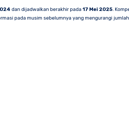
2024
dan dijadwalkan berakhir pada
17 Mei 2025
. Kompe
reformasi pada musim sebelumnya yang mengurangi jumlah