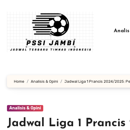
Lewati
ke
konten
Analis
Home
Analisis & Opini
Jadwal Liga 1 Prancis 2024/2025: P
Analisis & Opini
Jadwal Liga 1 Pranci