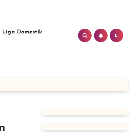
Liga Domestik
n