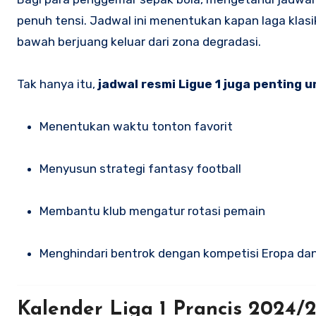
penuh tensi. Jadwal ini menentukan kapan laga klasi
bawah berjuang keluar dari zona degradasi.
Tak hanya itu,
jadwal resmi Ligue 1 juga penting u
Menentukan waktu tonton favorit
Menyusun strategi fantasy football
Membantu klub mengatur rotasi pemain
Menghindari bentrok dengan kompetisi Eropa da
Kalender Liga 1 Prancis 2024/