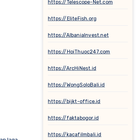
https://Telescope-Net.com
https://EliteFish.org
https://AlbaniaInvest.net
https://HoiThuoc247.com
https://ArcHiNest.id
https://WongSoloBali.id
https://bijkt-office.id
https://faktabogor.id
https://kacafilmbali.id
ap laga