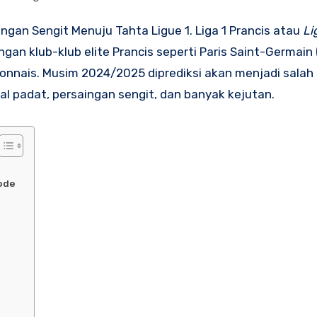
ngan Sengit Menuju Tahta Ligue 1. Liga 1 Prancis atau
Li
an klub-klub elite Prancis seperti Paris Saint-Germain 
yonnais. Musim 2024/2025 diprediksi akan menjadi sala
al padat, persaingan sengit, dan banyak kejutan.
ode