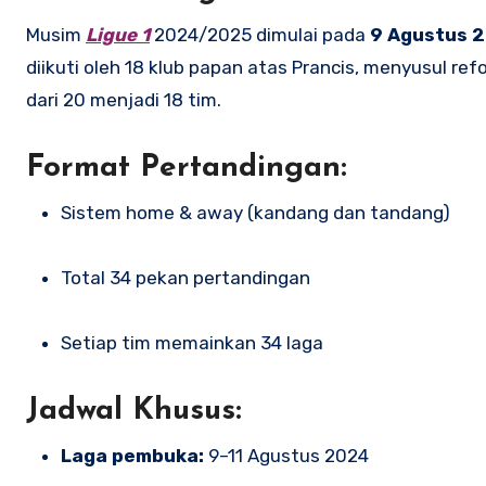
Musim
Ligue 1
2024/2025 dimulai pada
9 Agustus 
diikuti oleh 18 klub papan atas Prancis, menyusul 
dari 20 menjadi 18 tim.
Format Pertandingan:
Sistem home & away (kandang dan tandang)
Total 34 pekan pertandingan
Setiap tim memainkan 34 laga
Jadwal Khusus:
Laga pembuka:
9–11 Agustus 2024