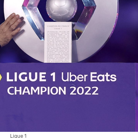
Ligue 1