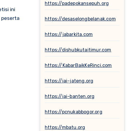
https://padepokansepuh.org
tisi ini
 peserta
https://desaselongbelanak.com
https://jabarkita.com
https://dishubkutaitimur.com
https://KabarBaikKeRinci.com
https://iai-jateng.org
https://iai-banten.org
https://pcnukabbogor.org
https://mbatu.org