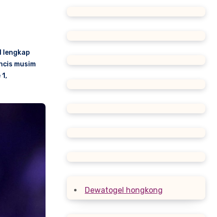
l lengkap
ncis musim
 1
,
Dewatogel hongkong