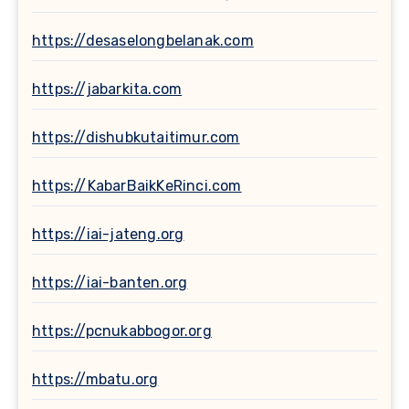
https://desaselongbelanak.com
https://jabarkita.com
https://dishubkutaitimur.com
https://KabarBaikKeRinci.com
https://iai-jateng.org
https://iai-banten.org
https://pcnukabbogor.org
https://mbatu.org