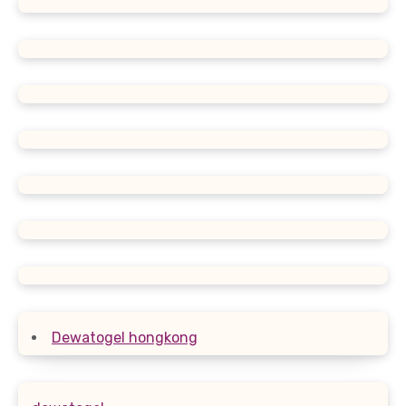
Dewatogel hongkong