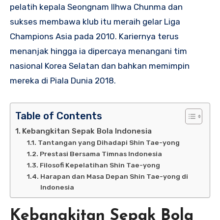
pelatih kepala Seongnam Ilhwa Chunma dan
sukses membawa klub itu meraih gelar Liga
Champions Asia pada 2010. Kariernya terus
menanjak hingga ia dipercaya menangani tim
nasional Korea Selatan dan bahkan memimpin
mereka di Piala Dunia 2018.
Table of Contents
Kebangkitan Sepak Bola Indonesia
Tantangan yang Dihadapi Shin Tae-yong
Prestasi Bersama Timnas Indonesia
Filosofi Kepelatihan Shin Tae-yong
Harapan dan Masa Depan Shin Tae-yong di
Indonesia
Kebangkitan Sepak Bola