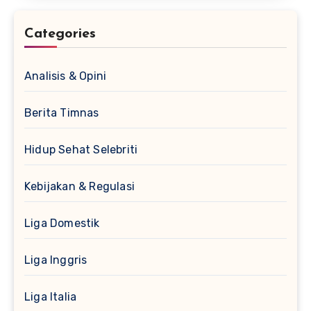
Categories
Analisis & Opini
Berita Timnas
Hidup Sehat Selebriti
Kebijakan & Regulasi
Liga Domestik
Liga Inggris
Liga Italia