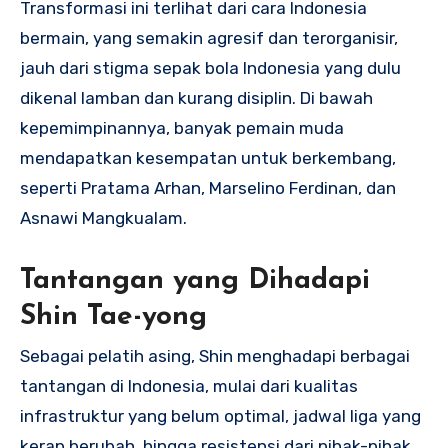
Transformasi ini terlihat dari cara Indonesia
bermain, yang semakin agresif dan terorganisir,
jauh dari stigma sepak bola Indonesia yang dulu
dikenal lamban dan kurang disiplin. Di bawah
kepemimpinannya, banyak pemain muda
mendapatkan kesempatan untuk berkembang,
seperti Pratama Arhan, Marselino Ferdinan, dan
Asnawi Mangkualam.
Tantangan yang Dihadapi
Shin Tae-yong
Sebagai pelatih asing, Shin menghadapi berbagai
tantangan di Indonesia, mulai dari kualitas
infrastruktur yang belum optimal, jadwal liga yang
kerap berubah, hingga resistensi dari pihak-pihak