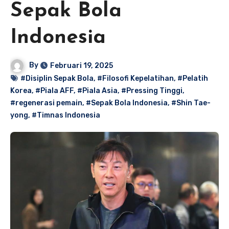
Sepak Bola
Indonesia
By
Februari 19, 2025
#Disiplin Sepak Bola
,
#Filosofi Kepelatihan
,
#Pelatih
Korea
,
#Piala AFF
,
#Piala Asia
,
#Pressing Tinggi
,
#regenerasi pemain
,
#Sepak Bola Indonesia
,
#Shin Tae-
yong
,
#Timnas Indonesia