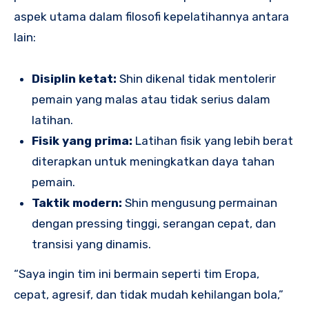
aspek utama dalam filosofi kepelatihannya antara
lain:
Disiplin ketat:
Shin dikenal tidak mentolerir
pemain yang malas atau tidak serius dalam
latihan.
Fisik yang prima:
Latihan fisik yang lebih berat
diterapkan untuk meningkatkan daya tahan
pemain.
Taktik modern:
Shin mengusung permainan
dengan pressing tinggi, serangan cepat, dan
transisi yang dinamis.
“Saya ingin tim ini bermain seperti tim Eropa,
cepat, agresif, dan tidak mudah kehilangan bola,”