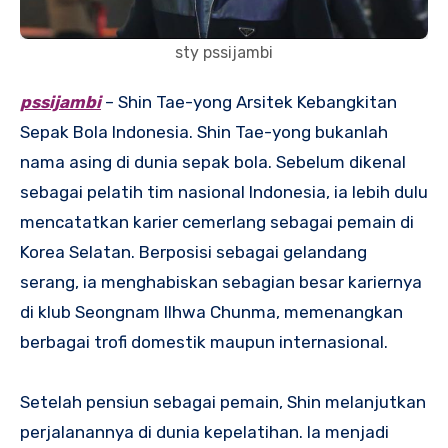
sty pssijambi
pssijambi
– Shin Tae-yong Arsitek Kebangkitan
Sepak Bola Indonesia. Shin Tae-yong bukanlah
nama asing di dunia sepak bola. Sebelum dikenal
sebagai pelatih tim nasional Indonesia, ia lebih dulu
mencatatkan karier cemerlang sebagai pemain di
Korea Selatan. Berposisi sebagai gelandang
serang, ia menghabiskan sebagian besar kariernya
di klub Seongnam Ilhwa Chunma, memenangkan
berbagai trofi domestik maupun internasional.
Setelah pensiun sebagai pemain, Shin melanjutkan
perjalanannya di dunia kepelatihan. Ia menjadi