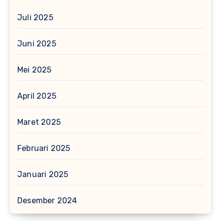
Juli 2025
Juni 2025
Mei 2025
April 2025
Maret 2025
Februari 2025
Januari 2025
Desember 2024