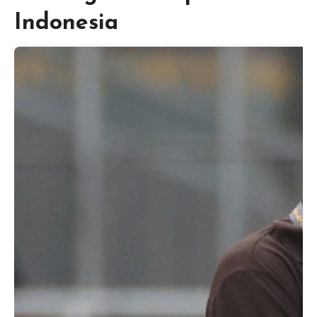
Indonesia