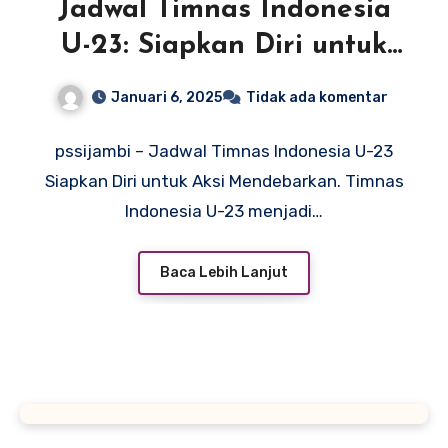
Jadwal Timnas Indonesia
U-23: Siapkan Diri untuk
Aksi Mendebarkan
Januari 6, 2025
Tidak ada komentar
pssijambi – Jadwal Timnas Indonesia U-23
Siapkan Diri untuk Aksi Mendebarkan. Timnas
Indonesia U-23 menjadi…
Baca Lebih Lanjut