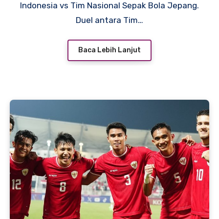
Indonesia vs Tim Nasional Sepak Bola Jepang.
Duel antara Tim…
Baca Lebih Lanjut