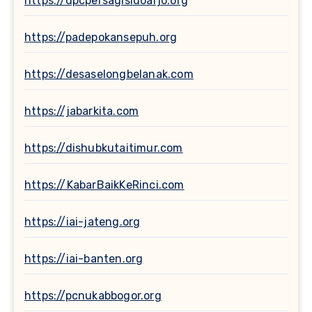
https://dpcpersagisidoarjo.org
https://padepokansepuh.org
https://desaselongbelanak.com
https://jabarkita.com
https://dishubkutaitimur.com
https://KabarBaikKeRinci.com
https://iai-jateng.org
https://iai-banten.org
https://pcnukabbogor.org