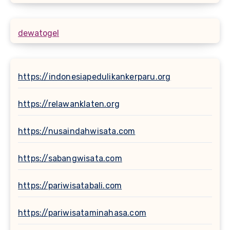
dewatogel
https://indonesiapedulikankerparu.org
https://relawanklaten.org
https://nusaindahwisata.com
https://sabangwisata.com
https://pariwisatabali.com
https://pariwisataminahasa.com