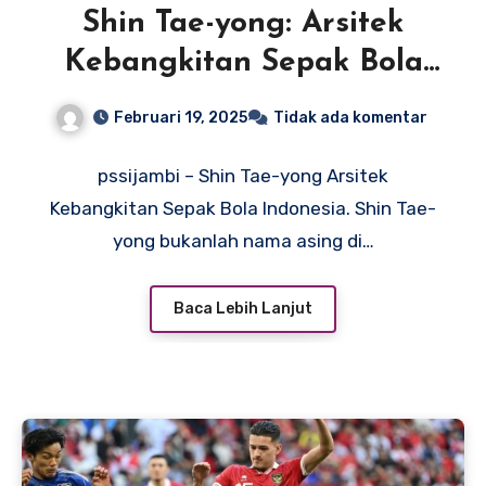
Shin Tae-yong: Arsitek
Kebangkitan Sepak Bola
Indonesia
Februari 19, 2025
Tidak ada komentar
pssijambi – Shin Tae-yong Arsitek
Kebangkitan Sepak Bola Indonesia. Shin Tae-
yong bukanlah nama asing di…
Baca Lebih Lanjut