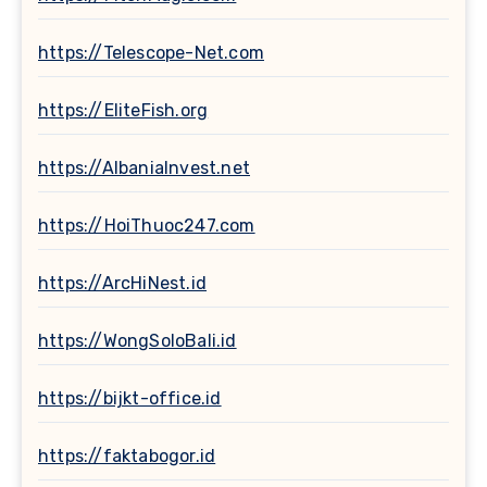
https://Telescope-Net.com
https://EliteFish.org
https://AlbaniaInvest.net
https://HoiThuoc247.com
https://ArcHiNest.id
https://WongSoloBali.id
https://bijkt-office.id
https://faktabogor.id