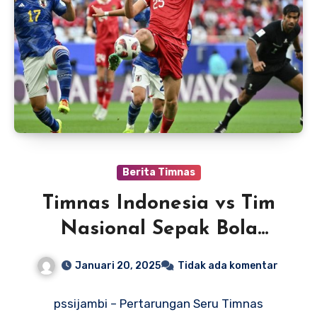
Berita Timnas
Timnas Indonesia vs Tim
Nasional Sepak Bola
Jepang
Januari 20, 2025
Tidak ada komentar
pssijambi – Pertarungan Seru Timnas