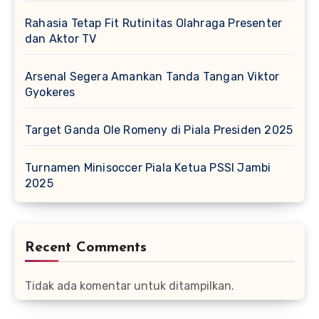
Rahasia Tetap Fit Rutinitas Olahraga Presenter
dan Aktor TV
Arsenal Segera Amankan Tanda Tangan Viktor
Gyokeres
Target Ganda Ole Romeny di Piala Presiden 2025
Turnamen Minisoccer Piala Ketua PSSI Jambi
2025
Recent Comments
Tidak ada komentar untuk ditampilkan.