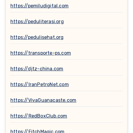
https://pemiludigital.com
https://peduliterasi.org
https://pedulisehat.org
https://transporte-ps.com
https://djtz-china.com
https://IranPetroNet.com
https://VivaGuanacaste.com
https://RedBoxClub.com
https://FitchMagic.com