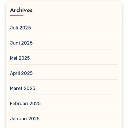
Archives
Juli 2025
Juni 2025
Mei 2025
April 2025
Maret 2025
Februari 2025
Januari 2025