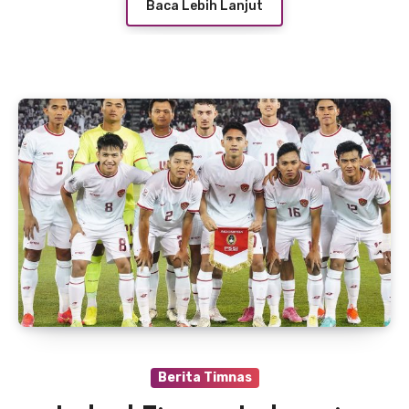
Baca Lebih Lanjut
Berita Timnas