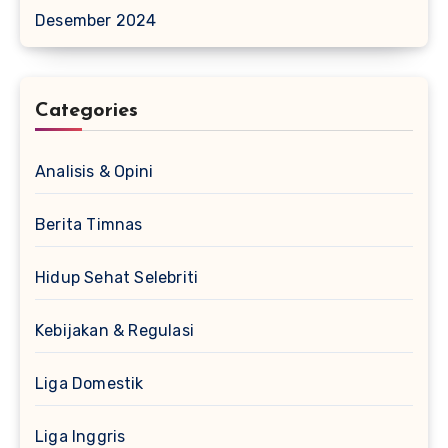
Desember 2024
Categories
Analisis & Opini
Berita Timnas
Hidup Sehat Selebriti
Kebijakan & Regulasi
Liga Domestik
Liga Inggris