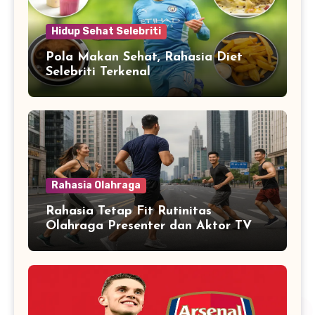
Hidup Sehat Selebriti
Pola Makan Sehat, Rahasia Diet
Selebriti Terkenal
Rahasia Olahraga
Rahasia Tetap Fit Rutinitas
Olahraga Presenter dan Aktor TV