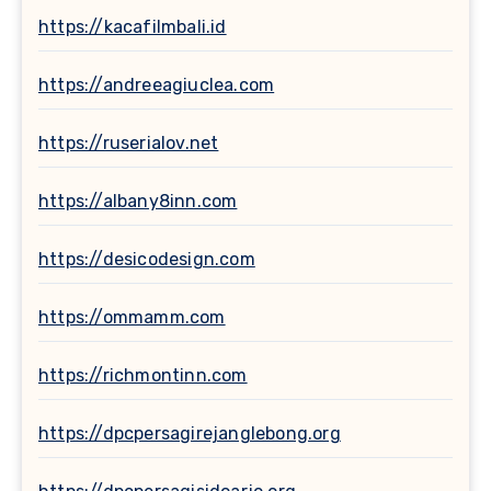
https://kacafilmbali.id
https://andreeagiuclea.com
https://ruserialov.net
https://albany8inn.com
https://desicodesign.com
https://ommamm.com
https://richmontinn.com
https://dpcpersagirejanglebong.org