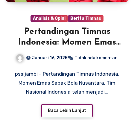
Analisis & Opini
Berita Timnas
Pertandingan Timnas
Indonesia: Momen Emas
Sepak Bola Nusantara
Januari 16, 2025
Tidak ada komentar
pssijambi – Pertandingan Timnas Indonesia,
Momen Emas Sepak Bola Nusantara. Tim
Nasional Indonesia telah menjadi…
Baca Lebih Lanjut