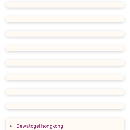
Dewatogel hongkong