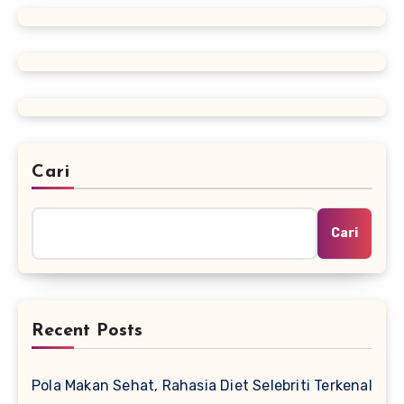
Cari
Cari
Recent Posts
Pola Makan Sehat, Rahasia Diet Selebriti Terkenal