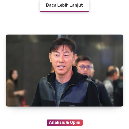
Baca Lebih Lanjut
Analisis & Opini