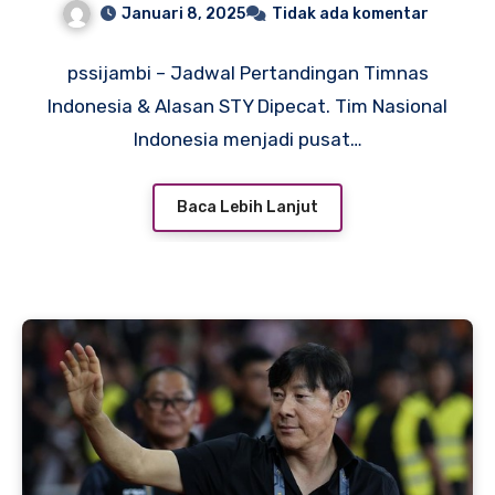
Januari 8, 2025
Tidak ada komentar
pssijambi – Jadwal Pertandingan Timnas
Indonesia & Alasan STY Dipecat. Tim Nasional
Indonesia menjadi pusat…
Baca Lebih Lanjut