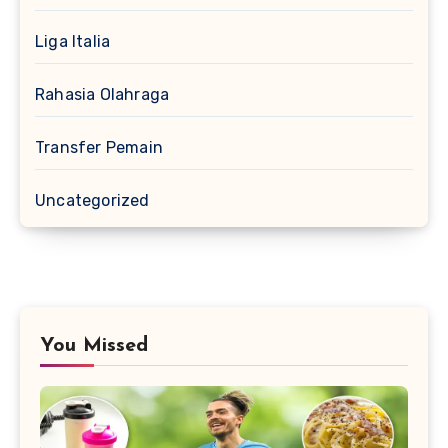
Liga Italia
Rahasia Olahraga
Transfer Pemain
Uncategorized
You Missed