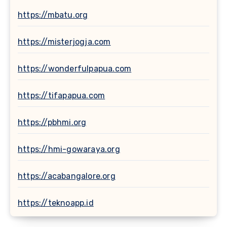
https://mbatu.org
https://misterjogja.com
https://wonderfulpapua.com
https://tifapapua.com
https://pbhmi.org
https://hmi-gowaraya.org
https://acabangalore.org
https://teknoapp.id