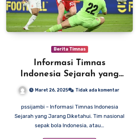
Berita Timnas
Informasi Timnas
Indonesia Sejarah yang
Jarang Diketahui
Maret 26, 2025
Tidak ada komentar
pssijambi – Informasi Timnas Indonesia
Sejarah yang Jarang Diketahui. Tim nasional
sepak bola Indonesia, atau…