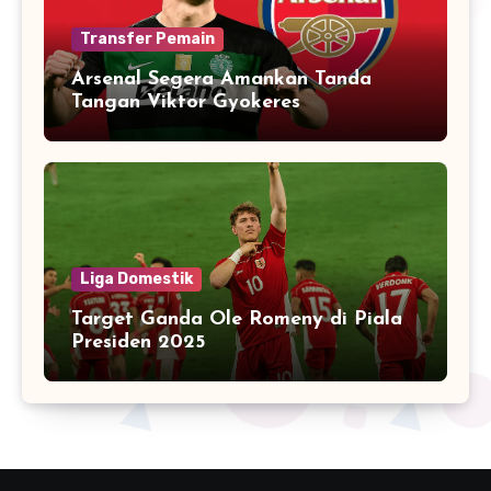
Transfer Pemain
Arsenal Segera Amankan Tanda
Tangan Viktor Gyokeres
Liga Domestik
Target Ganda Ole Romeny di Piala
Presiden 2025