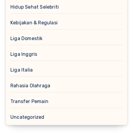
Hidup Sehat Selebriti
Kebijakan & Regulasi
Liga Domestik
Liga Inggris
Liga Italia
Rahasia Olahraga
Transfer Pemain
Uncategorized