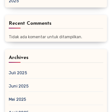
2025
Recent Comments
Tidak ada komentar untuk ditampilkan.
Archives
Juli 2025
Juni 2025
Mei 2025