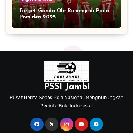
Target Ganda Ole Romeny di Piala
Presiden 2025
PSSI Jambi
Pusat Berita Sepak Bola Nasional, Menghubungkan
Pecinta Bola Indonesia!