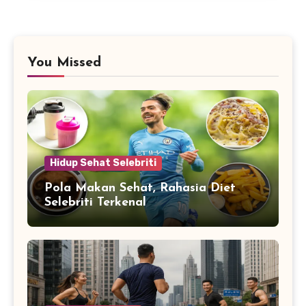
You Missed
Hidup Sehat Selebriti
Pola Makan Sehat, Rahasia Diet
Selebriti Terkenal