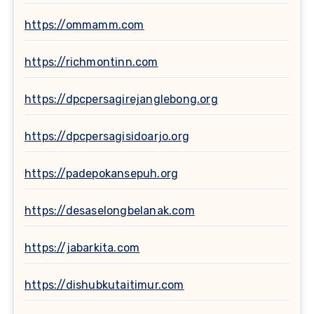
https://ommamm.com
https://richmontinn.com
https://dpcpersagirejanglebong.org
https://dpcpersagisidoarjo.org
https://padepokansepuh.org
https://desaselongbelanak.com
https://jabarkita.com
https://dishubkutaitimur.com