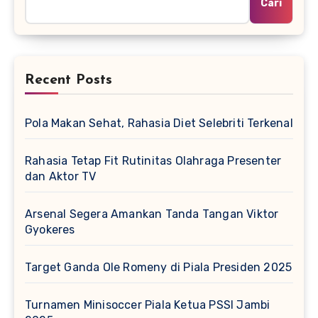
Cari
Recent Posts
Pola Makan Sehat, Rahasia Diet Selebriti Terkenal
Rahasia Tetap Fit Rutinitas Olahraga Presenter
dan Aktor TV
Arsenal Segera Amankan Tanda Tangan Viktor
Gyokeres
Target Ganda Ole Romeny di Piala Presiden 2025
Turnamen Minisoccer Piala Ketua PSSI Jambi