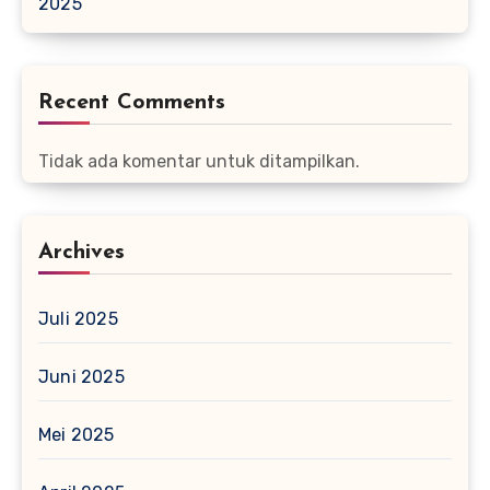
2025
Recent Comments
Tidak ada komentar untuk ditampilkan.
Archives
Juli 2025
Juni 2025
Mei 2025