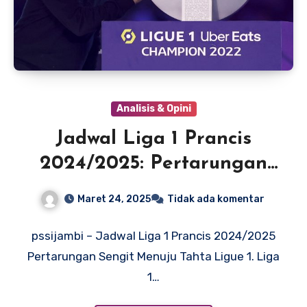
Analisis & Opini
Jadwal Liga 1 Prancis
2024/2025: Pertarungan
Sengit Menuju Tahta Ligue
Maret 24, 2025
Tidak ada komentar
1
pssijambi – Jadwal Liga 1 Prancis 2024/2025
Pertarungan Sengit Menuju Tahta Ligue 1. Liga
1…