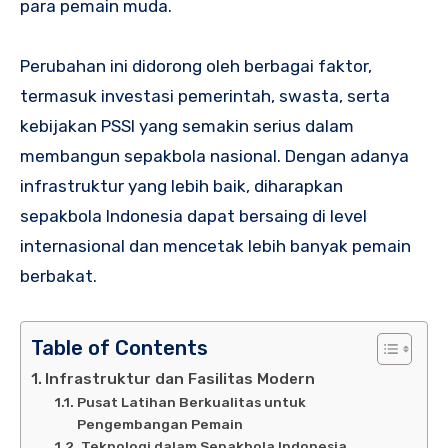
para pemain muda.
Perubahan ini didorong oleh berbagai faktor,
termasuk investasi pemerintah, swasta, serta
kebijakan PSSI yang semakin serius dalam
membangun sepakbola nasional. Dengan adanya
infrastruktur yang lebih baik, diharapkan
sepakbola Indonesia dapat bersaing di level
internasional dan mencetak lebih banyak pemain
berbakat.
Table of Contents
Infrastruktur dan Fasilitas Modern
Pusat Latihan Berkualitas untuk
Pengembangan Pemain
Teknologi dalam Sepakbola Indonesia