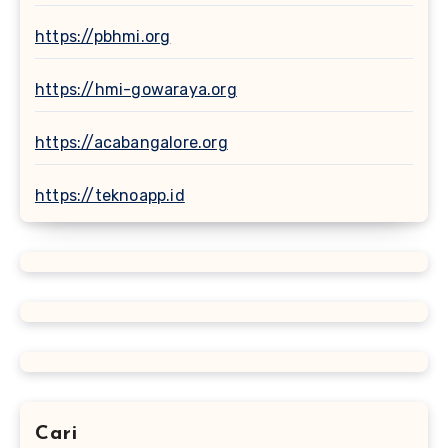
https://pbhmi.org
https://hmi-gowaraya.org
https://acabangalore.org
https://teknoapp.id
Cari