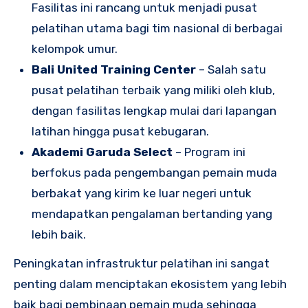
Fasilitas ini rancang untuk menjadi pusat
pelatihan utama bagi tim nasional di berbagai
kelompok umur.
Bali United Training Center
– Salah satu
pusat pelatihan terbaik yang miliki oleh klub,
dengan fasilitas lengkap mulai dari lapangan
latihan hingga pusat kebugaran.
Akademi Garuda Select
– Program ini
berfokus pada pengembangan pemain muda
berbakat yang kirim ke luar negeri untuk
mendapatkan pengalaman bertanding yang
lebih baik.
Peningkatan infrastruktur pelatihan ini sangat
penting dalam menciptakan ekosistem yang lebih
baik bagi pembinaan pemain muda sehingga