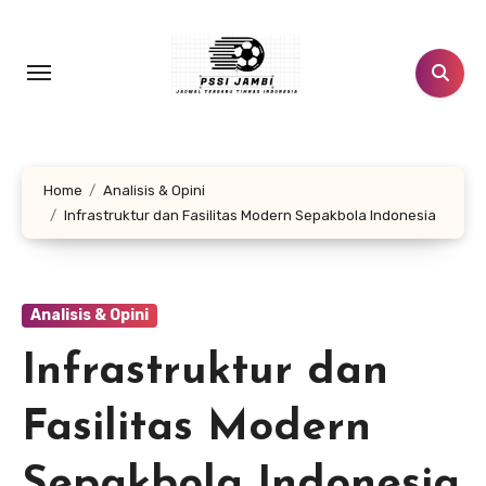
Lewati
ke
konten
Home
Analisis & Opini
Infrastruktur dan Fasilitas Modern Sepakbola Indonesia
Analisis & Opini
Infrastruktur dan
Fasilitas Modern
Sepakbola Indonesia