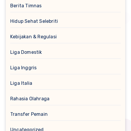
Berita Timnas
Hidup Sehat Selebriti
Kebijakan & Regulasi
Liga Domestik
Liga Inggris
Liga Italia
Rahasia Olahraga
Transfer Pemain
Uncategorized