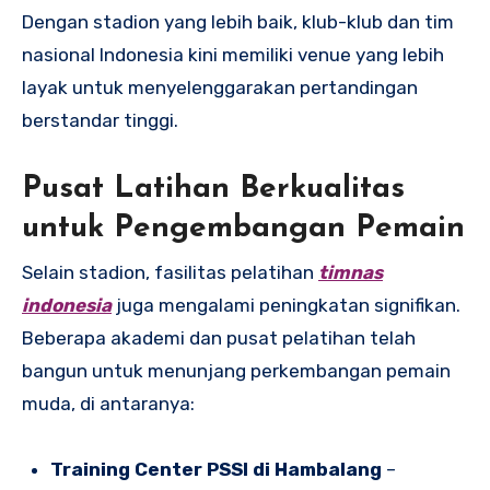
Dengan stadion yang lebih baik, klub-klub dan tim
nasional Indonesia kini memiliki venue yang lebih
layak untuk menyelenggarakan pertandingan
berstandar tinggi.
Pusat Latihan Berkualitas
untuk Pengembangan Pemain
Selain stadion, fasilitas pelatihan
timnas
indonesia
juga mengalami peningkatan signifikan.
Beberapa akademi dan pusat pelatihan telah
bangun untuk menunjang perkembangan pemain
muda, di antaranya:
Training Center PSSI di Hambalang
–