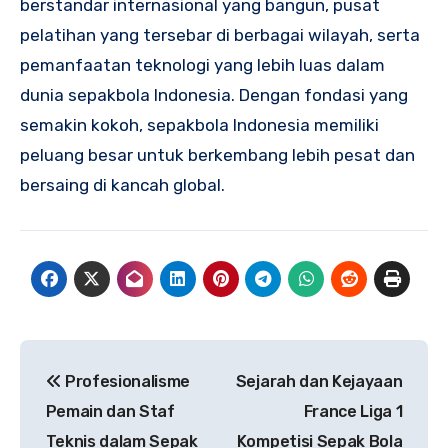
berstandar internasional yang bangun, pusat
pelatihan yang tersebar di berbagai wilayah, serta
pemanfaatan teknologi yang lebih luas dalam
dunia sepakbola Indonesia. Dengan fondasi yang
semakin kokoh, sepakbola Indonesia memiliki
peluang besar untuk berkembang lebih pesat dan
bersaing di kancah global.
Navigasi
Profesionalisme
Sejarah dan Kejayaan
pos
Pemain dan Staf
France Liga 1
Teknis dalam Sepak
Kompetisi Sepak Bola