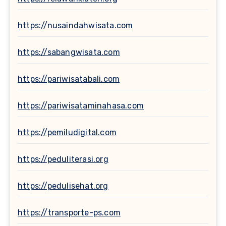
https://nusaindahwisata.com
https://sabangwisata.com
https://pariwisatabali.com
https://pariwisataminahasa.com
https://pemiludigital.com
https://peduliterasi.org
https://pedulisehat.org
https://transporte-ps.com