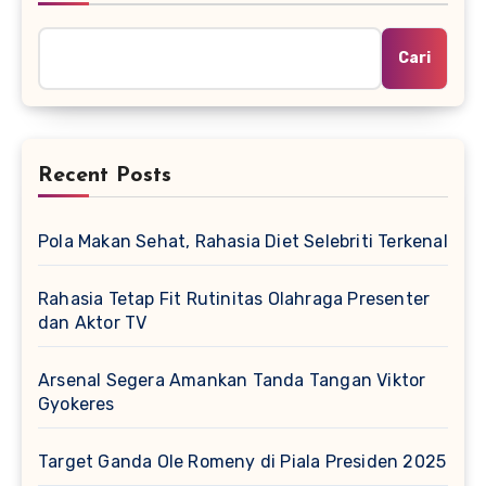
Cari
Recent Posts
Pola Makan Sehat, Rahasia Diet Selebriti Terkenal
Rahasia Tetap Fit Rutinitas Olahraga Presenter
dan Aktor TV
Arsenal Segera Amankan Tanda Tangan Viktor
Gyokeres
Target Ganda Ole Romeny di Piala Presiden 2025