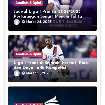
Analisis & Opini
Jadwal Liga 1 Prancis 2024/2025:
Pertarungan Sengit Menuju Tahta
Ligue 1
Maret 24, 2025
Analisis & Opini
Liga 1 Francia: Sejarah, Format, Klub,
dan Daya Tarik Kompetisi
Maret 15, 2025