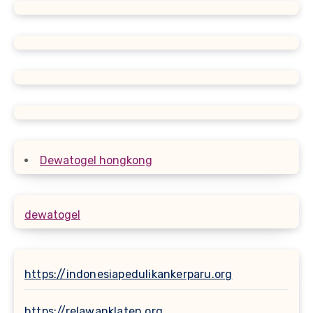
Dewatogel hongkong
dewatogel
https://indonesiapedulikankerparu.org
https://relawanklaten.org