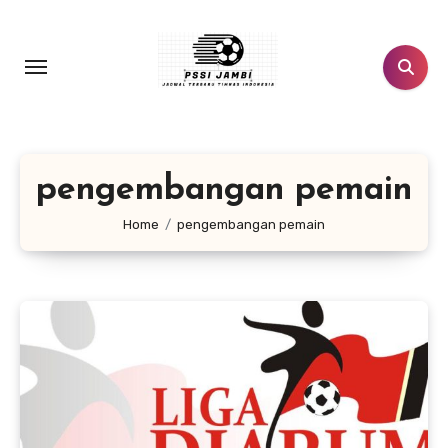
Lewati
ke
konten
pengembangan pemain
Home
pengembangan pemain