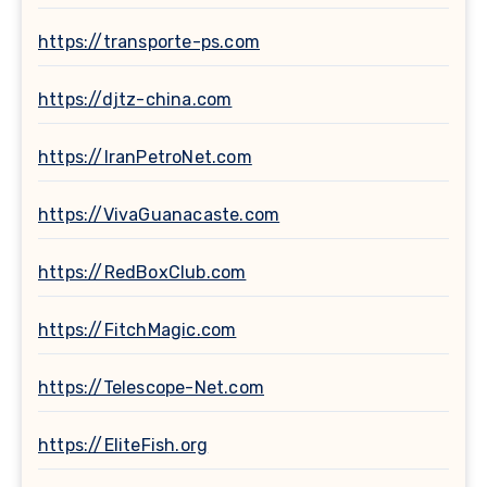
https://transporte-ps.com
https://djtz-china.com
https://IranPetroNet.com
https://VivaGuanacaste.com
https://RedBoxClub.com
https://FitchMagic.com
https://Telescope-Net.com
https://EliteFish.org