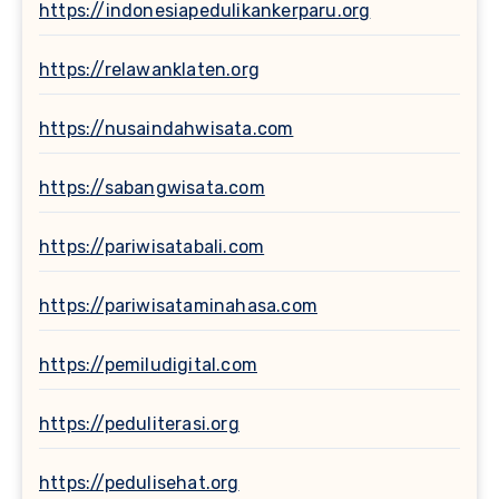
https://indonesiapedulikankerparu.org
https://relawanklaten.org
https://nusaindahwisata.com
https://sabangwisata.com
https://pariwisatabali.com
https://pariwisataminahasa.com
https://pemiludigital.com
https://peduliterasi.org
https://pedulisehat.org