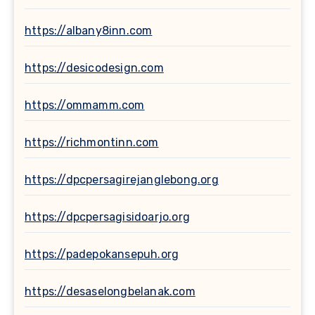
https://albany8inn.com
https://desicodesign.com
https://ommamm.com
https://richmontinn.com
https://dpcpersagirejanglebong.org
https://dpcpersagisidoarjo.org
https://padepokansepuh.org
https://desaselongbelanak.com