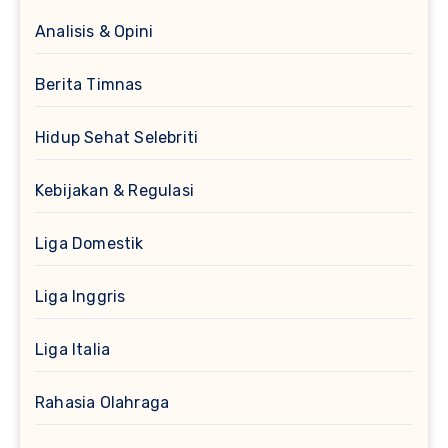
Analisis & Opini
Berita Timnas
Hidup Sehat Selebriti
Kebijakan & Regulasi
Liga Domestik
Liga Inggris
Liga Italia
Rahasia Olahraga