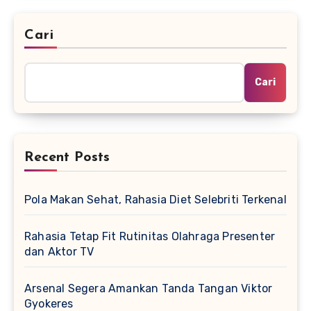
Cari
Cari
Recent Posts
Pola Makan Sehat, Rahasia Diet Selebriti Terkenal
Rahasia Tetap Fit Rutinitas Olahraga Presenter
dan Aktor TV
Arsenal Segera Amankan Tanda Tangan Viktor
Gyokeres