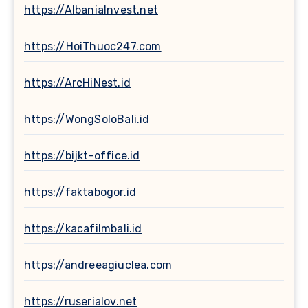
https://AlbaniaInvest.net
https://HoiThuoc247.com
https://ArcHiNest.id
https://WongSoloBali.id
https://bijkt-office.id
https://faktabogor.id
https://kacafilmbali.id
https://andreeagiuclea.com
https://ruserialov.net