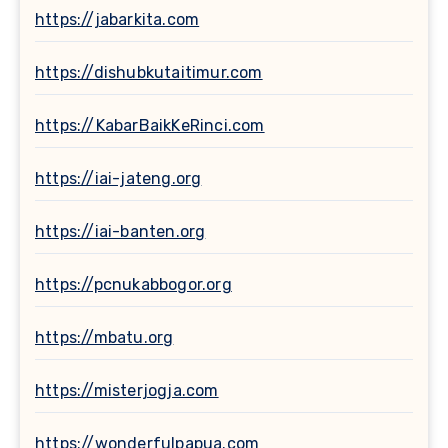
https://jabarkita.com
https://dishubkutaitimur.com
https://KabarBaikKeRinci.com
https://iai-jateng.org
https://iai-banten.org
https://pcnukabbogor.org
https://mbatu.org
https://misterjogja.com
https://wonderfulpapua.com