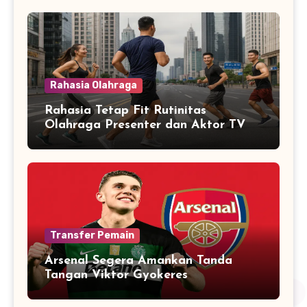
Rahasia Olahraga
Rahasia Tetap Fit Rutinitas
Olahraga Presenter dan Aktor TV
Transfer Pemain
Arsenal Segera Amankan Tanda
Tangan Viktor Gyokeres