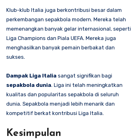
Klub-klub Italia juga berkontribusi besar dalam
perkembangan sepakbola modern. Mereka telah
memenangkan banyak gelar internasional, seperti
Liga Champions dan Piala UEFA. Mereka juga
menghasilkan banyak pemain berbakat dan
sukses.
Dampak Liga Italia
sangat signifikan bagi
sepakbola dunia
. Liga ini telah meningkatkan
kualitas dan popularitas sepakbola di seluruh
dunia. Sepakbola menjadi lebih menarik dan
kompetitif berkat kontribusi Liga Italia.
Kesimpulan