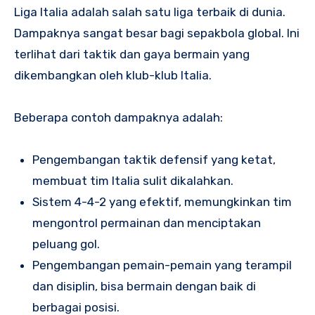
Liga Italia adalah salah satu liga terbaik di dunia.
Dampaknya sangat besar bagi sepakbola global. Ini
terlihat dari taktik dan gaya bermain yang
dikembangkan oleh klub-klub Italia.
Beberapa contoh dampaknya adalah:
Pengembangan taktik defensif yang ketat,
membuat tim Italia sulit dikalahkan.
Sistem 4-4-2 yang efektif, memungkinkan tim
mengontrol permainan dan menciptakan
peluang gol.
Pengembangan pemain-pemain yang terampil
dan disiplin, bisa bermain dengan baik di
berbagai posisi.