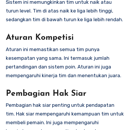
Sistem ini memungkinkan tim untuk naik atau
turun level. Tim di atas naik ke liga lebih tinggi,
sedangkan tim di bawah turun ke liga lebih rendah.
Aturan Kompetisi
Aturan ini memastikan semua tim punya
kesempatan yang sama. Ini termasuk jumlah
pertandingan dan sistem poin. Aturan ini juga
mempengaruhi kinerja tim dan menentukan juara.
Pembagian Hak Siar
Pembagian hak siar penting untuk pendapatan
tim. Hak siar mempengaruhi kemampuan tim untuk
membeli pemain. Ini juga mempengaruhi