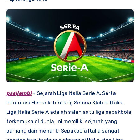
pssijambi
– Sejarah Liga Italia Serie A, Serta
Informasi Menarik Tentang Semua Klub di Italia.
Liga Italia Serie A adalah salah satu liga sepakbola
terkemuka di dunia. Ini memiliki sejarah yang
panjang dan menarik. Sepakbola Italia sangat