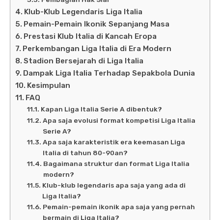
Klub-Klub Legendaris Liga Italia
Pemain-Pemain Ikonik Sepanjang Masa
Prestasi Klub Italia di Kancah Eropa
Perkembangan Liga Italia di Era Modern
Stadion Bersejarah di Liga Italia
Dampak Liga Italia Terhadap Sepakbola Dunia
Kesimpulan
FAQ
Kapan Liga Italia Serie A dibentuk?
Apa saja evolusi format kompetisi Liga Italia
Serie A?
Apa saja karakteristik era keemasan Liga
Italia di tahun 80-90an?
Bagaimana struktur dan format Liga Italia
modern?
Klub-klub legendaris apa saja yang ada di
Liga Italia?
Pemain-pemain ikonik apa saja yang pernah
bermain di Liga Italia?