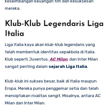
keseimbangan keuangan tim dan kesuksesan
mereka.
Klub-Klub Legendaris Liga
Italia
Liga Italia kaya akan klub-klub legendaris yang
telah membentuk identitas sepakbola di Italia.
Klub seperti Juventus,
AC Milan
, dan Inter Milan
sangat penting dalam
sejarah Liga Italia
.
Klub-klub ini sukses besar, baik di Italia maupun
Eropa. Mereka punya penggemar setia dan telah
menciptakan rivalitas sengit. Misalnya, antara AC
Milan dan Inter Milan.