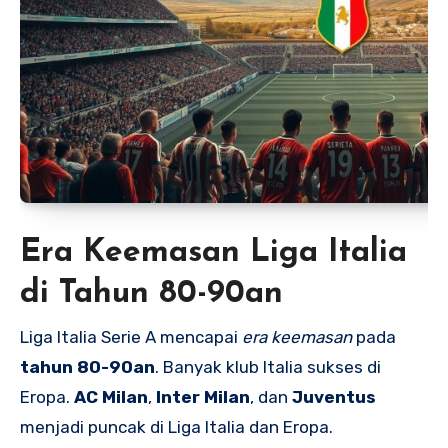
Era Keemasan Liga Italia
di Tahun 80-90an
Liga Italia Serie A mencapai
era keemasan
pada
tahun 80-90an
. Banyak klub Italia sukses di
Eropa.
AC Milan
,
Inter Milan
, dan
Juventus
menjadi puncak di Liga Italia dan Eropa.