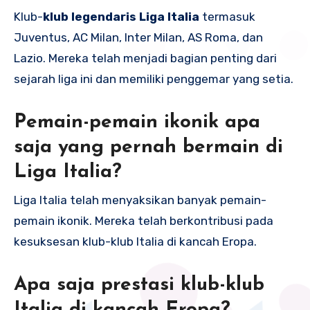
Klub-
klub legendaris Liga Italia
termasuk
Juventus, AC Milan, Inter Milan, AS Roma, dan
Lazio. Mereka telah menjadi bagian penting dari
sejarah liga ini dan memiliki penggemar yang setia.
Pemain-pemain ikonik apa
saja yang pernah bermain di
Liga Italia?
Liga Italia telah menyaksikan banyak pemain-
pemain ikonik. Mereka telah berkontribusi pada
kesuksesan klub-klub Italia di kancah Eropa.
Apa saja prestasi klub-klub
Italia di kancah Eropa?