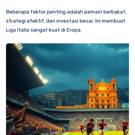
Beberapa faktor penting adalah pemain berbakat,
strategi efektif, dan investasi besar. Ini membuat
Liga Italia sangat kuat di Eropa.