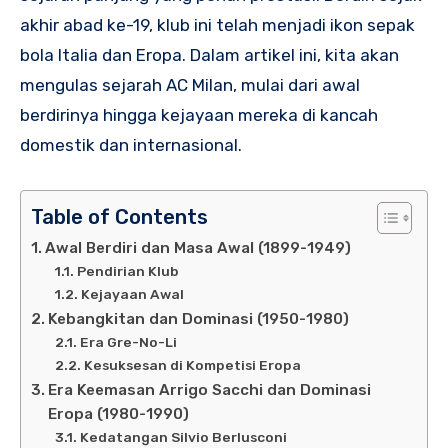
akhir abad ke-19, klub ini telah menjadi ikon sepak
bola Italia dan Eropa. Dalam artikel ini, kita akan
mengulas sejarah AC Milan, mulai dari awal
berdirinya hingga kejayaan mereka di kancah
domestik dan internasional.
Table of Contents
Awal Berdiri dan Masa Awal (1899-1949)
Pendirian Klub
Kejayaan Awal
Kebangkitan dan Dominasi (1950-1980)
Era Gre-No-Li
Kesuksesan di Kompetisi Eropa
Era Keemasan Arrigo Sacchi dan Dominasi
Eropa (1980-1990)
Kedatangan Silvio Berlusconi