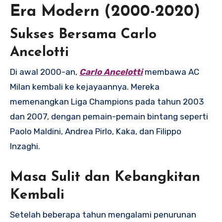
Era Modern (2000-2020)
Sukses Bersama Carlo
Ancelotti
Di awal 2000-an,
Carlo Ancelotti
membawa AC
Milan kembali ke kejayaannya. Mereka
memenangkan Liga Champions pada tahun 2003
dan 2007, dengan pemain-pemain bintang seperti
Paolo Maldini, Andrea Pirlo, Kaka, dan Filippo
Inzaghi.
Masa Sulit dan Kebangkitan
Kembali
Setelah beberapa tahun mengalami penurunan