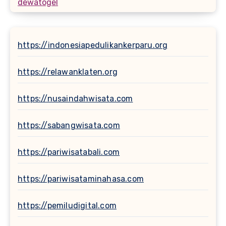
dewatogel
https://indonesiapedulikankerparu.org
https://relawanklaten.org
https://nusaindahwisata.com
https://sabangwisata.com
https://pariwisatabali.com
https://pariwisataminahasa.com
https://pemiludigital.com