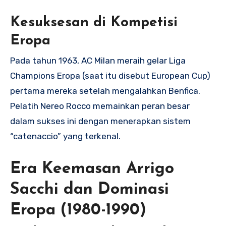
Kesuksesan di Kompetisi
Eropa
Pada tahun 1963, AC Milan meraih gelar Liga
Champions Eropa (saat itu disebut European Cup)
pertama mereka setelah mengalahkan Benfica.
Pelatih Nereo Rocco memainkan peran besar
dalam sukses ini dengan menerapkan sistem
“catenaccio” yang terkenal.
Era Keemasan Arrigo
Sacchi dan Dominasi
Eropa (1980-1990)