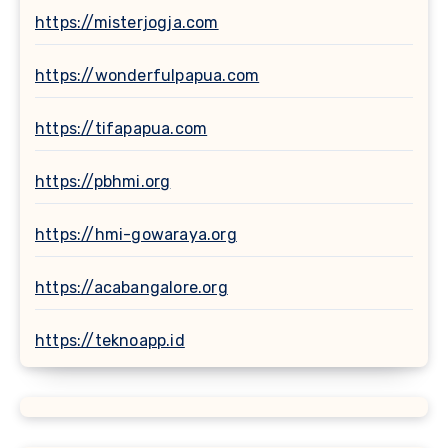
https://misterjogja.com
https://wonderfulpapua.com
https://tifapapua.com
https://pbhmi.org
https://hmi-gowaraya.org
https://acabangalore.org
https://teknoapp.id