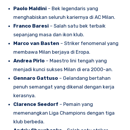
Paolo Maldini
– Bek legendaris yang
menghabiskan seluruh kariernya di AC Milan.
Franco Baresi
– Salah satu bek terbaik
sepanjang masa dan ikon klub.
Marco van Basten
– Striker fenomenal yang
membawa Milan berjaya di Eropa.
Andrea Pirlo
– Maestro lini tengah yang
menjadi kunci sukses Milan di era 2000-an.
Gennaro Gattuso
– Gelandang bertahan
penuh semangat yang dikenal dengan kerja
kerasnya.
Clarence Seedorf
– Pemain yang
memenangkan Liga Champions dengan tiga
klub berbeda.