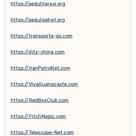
https://peduliterasi.org
https://pedulisehat.org
https://transporte-ps.com
https://djtz-china.com
https://IranPetroNet.com
https://VivaGuanacaste.com
https://RedBoxClub.com
https://FitchMagic.com
https://Telescope-Net.com