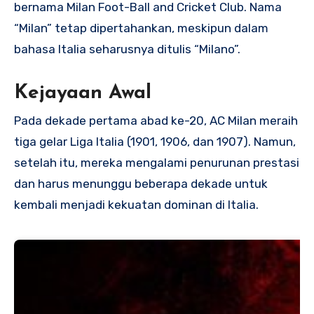
bernama Milan Foot-Ball and Cricket Club. Nama
“Milan” tetap dipertahankan, meskipun dalam
bahasa Italia seharusnya ditulis “Milano”.
Kejayaan Awal
Pada dekade pertama abad ke-20, AC Milan meraih
tiga gelar Liga Italia (1901, 1906, dan 1907). Namun,
setelah itu, mereka mengalami penurunan prestasi
dan harus menunggu beberapa dekade untuk
kembali menjadi kekuatan dominan di Italia.