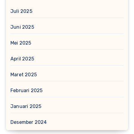
Juli 2025
Juni 2025
Mei 2025
April 2025
Maret 2025
Februari 2025
Januari 2025
Desember 2024