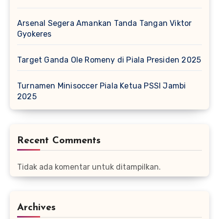
Arsenal Segera Amankan Tanda Tangan Viktor
Gyokeres
Target Ganda Ole Romeny di Piala Presiden 2025
Turnamen Minisoccer Piala Ketua PSSI Jambi
2025
Recent Comments
Tidak ada komentar untuk ditampilkan.
Archives