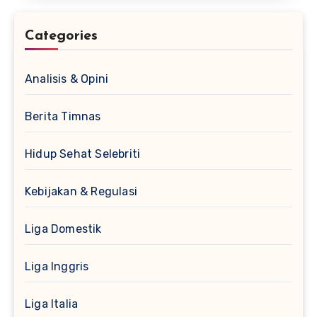
Categories
Analisis & Opini
Berita Timnas
Hidup Sehat Selebriti
Kebijakan & Regulasi
Liga Domestik
Liga Inggris
Liga Italia