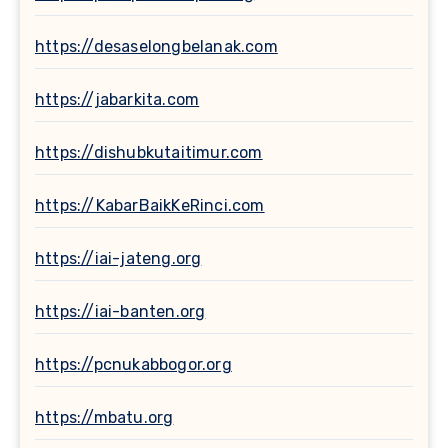
https://desaselongbelanak.com
https://jabarkita.com
https://dishubkutaitimur.com
https://KabarBaikKeRinci.com
https://iai-jateng.org
https://iai-banten.org
https://pcnukabbogor.org
https://mbatu.org