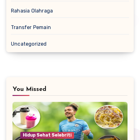
Rahasia Olahraga
Transfer Pemain
Uncategorized
You Missed
Hidup Sehat Selebriti