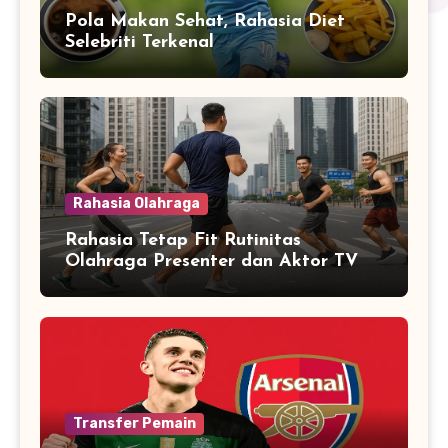
Pola Makan Sehat, Rahasia Diet
Selebriti Terkenal
Rahasia Olahraga
Rahasia Tetap Fit Rutinitas
Olahraga Presenter dan Aktor TV
Transfer Pemain