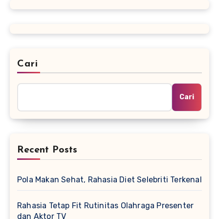
Cari
Cari
Recent Posts
Pola Makan Sehat, Rahasia Diet Selebriti Terkenal
Rahasia Tetap Fit Rutinitas Olahraga Presenter
dan Aktor TV