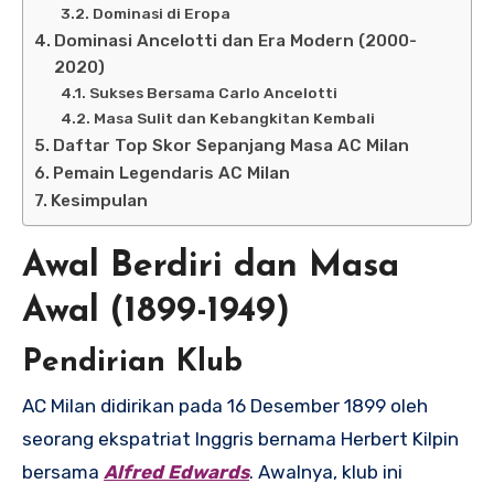
Dominasi di Eropa
Dominasi Ancelotti dan Era Modern (2000-
2020)
Sukses Bersama Carlo Ancelotti
Masa Sulit dan Kebangkitan Kembali
Daftar Top Skor Sepanjang Masa AC Milan
Pemain Legendaris AC Milan
Kesimpulan
Awal Berdiri dan Masa
Awal (1899-1949)
Pendirian Klub
AC Milan didirikan pada 16 Desember 1899 oleh
seorang ekspatriat Inggris bernama Herbert Kilpin
bersama
Alfred Edwards
. Awalnya, klub ini