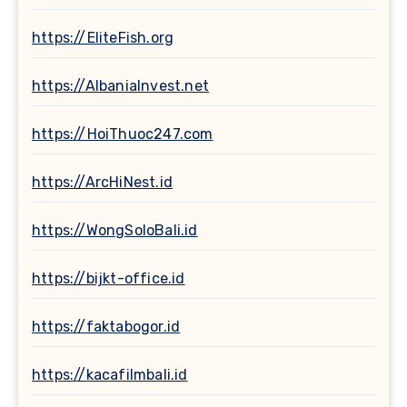
https://EliteFish.org
https://AlbaniaInvest.net
https://HoiThuoc247.com
https://ArcHiNest.id
https://WongSoloBali.id
https://bijkt-office.id
https://faktabogor.id
https://kacafilmbali.id