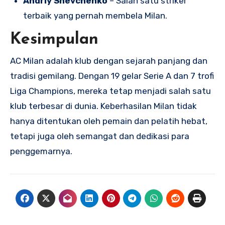
Andriy Shevchenko
– Salah satu striker
terbaik yang pernah membela Milan.
Kesimpulan
AC Milan adalah klub dengan sejarah panjang dan
tradisi gemilang. Dengan 19 gelar Serie A dan 7 trofi
Liga Champions, mereka tetap menjadi salah satu
klub terbesar di dunia. Keberhasilan Milan tidak
hanya ditentukan oleh pemain dan pelatih hebat,
tetapi juga oleh semangat dan dedikasi para
penggemarnya.