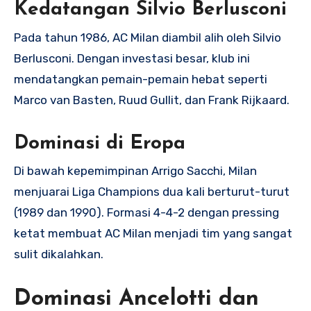
Kedatangan Silvio Berlusconi
Pada tahun 1986, AC Milan diambil alih oleh Silvio
Berlusconi. Dengan investasi besar, klub ini
mendatangkan pemain-pemain hebat seperti
Marco van Basten, Ruud Gullit, dan Frank Rijkaard.
Dominasi di Eropa
Di bawah kepemimpinan Arrigo Sacchi, Milan
menjuarai Liga Champions dua kali berturut-turut
(1989 dan 1990). Formasi 4-4-2 dengan pressing
ketat membuat AC Milan menjadi tim yang sangat
sulit dikalahkan.
Dominasi Ancelotti dan