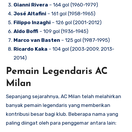
Gianni Rivera
– 164 gol (1960-1979)
José Altafini
– 161 gol (1958-1965)
Filippo Inzaghi
– 126 gol (2001-2012)
Aldo Boffi
– 109 gol (1936-1945)
Marco van Basten
– 125 gol (1987-1995)
Ricardo Kaka
– 104 gol (2003-2009, 2013-
2014)
Pemain Legendaris AC
Milan
Sepanjang sejarahnya, AC Milan telah melahirkan
banyak pemain legendaris yang memberikan
kontribusi besar bagi klub. Beberapa nama yang
paling diingat oleh para penggemar antara lain: