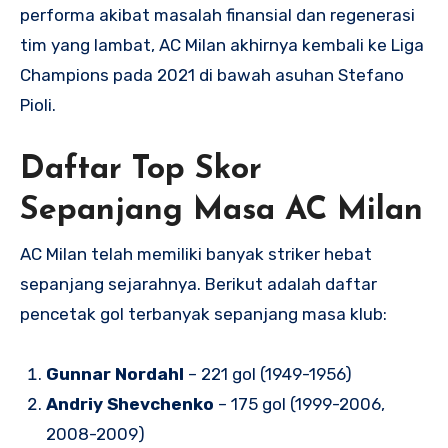
performa akibat masalah finansial dan regenerasi
tim yang lambat, AC Milan akhirnya kembali ke Liga
Champions pada 2021 di bawah asuhan Stefano
Pioli.
Daftar Top Skor
Sepanjang Masa AC Milan
AC Milan telah memiliki banyak striker hebat
sepanjang sejarahnya. Berikut adalah daftar
pencetak gol terbanyak sepanjang masa klub:
Gunnar Nordahl
– 221 gol (1949-1956)
Andriy Shevchenko
– 175 gol (1999-2006,
2008-2009)