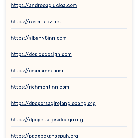
https://andreeagiuclea.com
https://ruserialov.net
https://albany8inn.com
https://desicodesign.com
https://ommamm.com
https://richmontinn.com
https://dpcpersagirejanglebong.org
https://dpcpersagisidoarjo.org
https://padepokansepuh.org