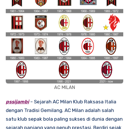
AC MILAN
pssijambi
– Sejarah AC Milan Klub Raksasa Italia
dengan Tradisi Gemilang. AC Milan adalah salah
satu klub sepak bola paling sukses di dunia dengan
sejarah panjang yang penuh prestasi. Berdiri sejak