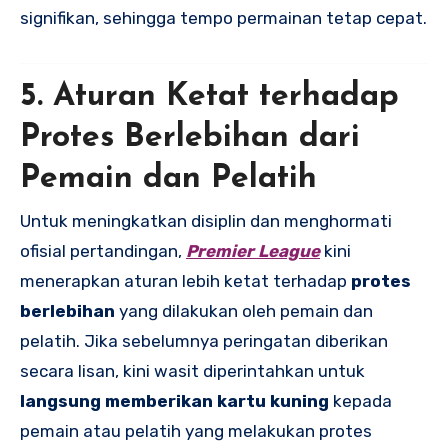
signifikan, sehingga tempo permainan tetap cepat.
5. Aturan Ketat terhadap
Protes Berlebihan dari
Pemain dan Pelatih
Untuk meningkatkan disiplin dan menghormati
ofisial pertandingan,
Premier League
kini
menerapkan aturan lebih ketat terhadap
protes
berlebihan
yang dilakukan oleh pemain dan
pelatih. Jika sebelumnya peringatan diberikan
secara lisan, kini wasit diperintahkan untuk
langsung memberikan kartu kuning
kepada
pemain atau pelatih yang melakukan protes