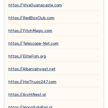
https://VivaGuanacaste.com
https://RedBoxClub.com
https://FitchMagic.com
https://Telescope-Net.com
https://EliteFish.org
https://AlbaniaInvest.net
https://HoiThuoc247.com
https://ArcHiNest.id
https://WongSoloBali.id