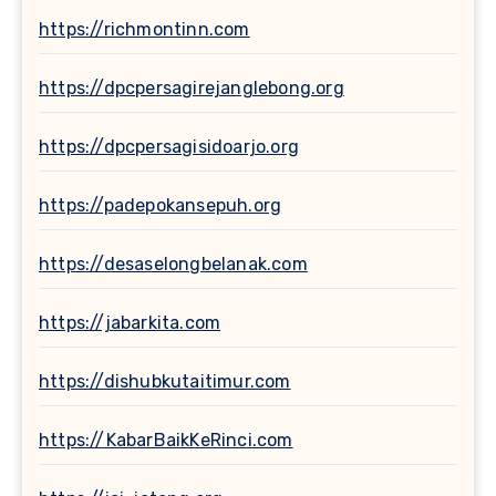
https://richmontinn.com
https://dpcpersagirejanglebong.org
https://dpcpersagisidoarjo.org
https://padepokansepuh.org
https://desaselongbelanak.com
https://jabarkita.com
https://dishubkutaitimur.com
https://KabarBaikKeRinci.com