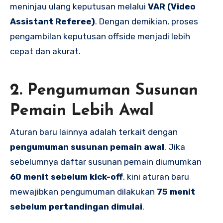
meninjau ulang keputusan melalui
VAR (Video
Assistant Referee)
. Dengan demikian, proses
pengambilan keputusan offside menjadi lebih
cepat dan akurat.
2. Pengumuman Susunan
Pemain Lebih Awal
Aturan baru lainnya adalah terkait dengan
pengumuman susunan pemain awal
. Jika
sebelumnya daftar susunan pemain diumumkan
60 menit sebelum kick-off
, kini aturan baru
mewajibkan pengumuman dilakukan
75 menit
sebelum pertandingan dimulai
.