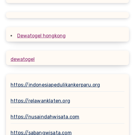
Dewatogel hongkong
dewatogel
https://indonesiapedulikankerparu.org
https://relawanklaten.org
https://nusaindahwisata.com
https://sabangwisata.com