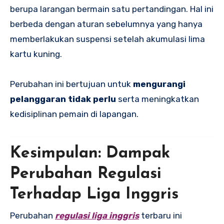
berupa larangan bermain satu pertandingan. Hal ini
berbeda dengan aturan sebelumnya yang hanya
memberlakukan suspensi setelah akumulasi lima
kartu kuning.
Perubahan ini bertujuan untuk
mengurangi
pelanggaran tidak perlu
serta meningkatkan
kedisiplinan pemain di lapangan.
Kesimpulan: Dampak
Perubahan Regulasi
Terhadap Liga Inggris
Perubahan
regulasi liga inggris
terbaru ini