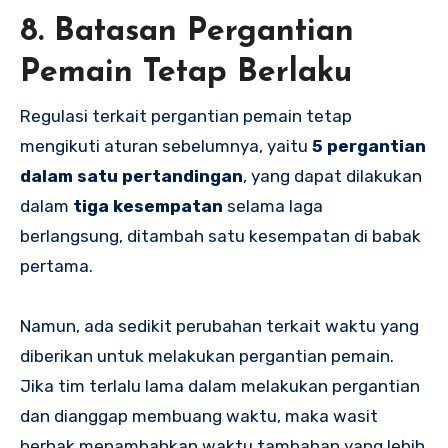
8. Batasan Pergantian
Pemain Tetap Berlaku
Regulasi terkait pergantian pemain tetap
mengikuti aturan sebelumnya, yaitu
5 pergantian
dalam satu pertandingan
, yang dapat dilakukan
dalam
tiga kesempatan
selama laga
berlangsung, ditambah satu kesempatan di babak
pertama.
Namun, ada sedikit perubahan terkait waktu yang
diberikan untuk melakukan pergantian pemain.
Jika tim terlalu lama dalam melakukan pergantian
dan dianggap membuang waktu, maka wasit
berhak menambahkan waktu tambahan yang lebih