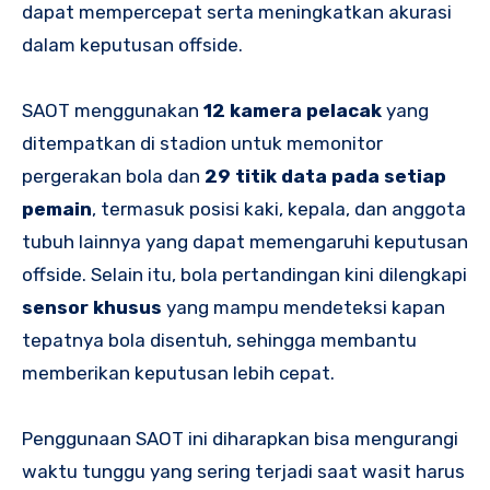
dapat mempercepat serta meningkatkan akurasi
dalam keputusan offside.
SAOT menggunakan
12 kamera pelacak
yang
ditempatkan di stadion untuk memonitor
pergerakan bola dan
29 titik data pada setiap
pemain
, termasuk posisi kaki, kepala, dan anggota
tubuh lainnya yang dapat memengaruhi keputusan
offside. Selain itu, bola pertandingan kini dilengkapi
sensor khusus
yang mampu mendeteksi kapan
tepatnya bola disentuh, sehingga membantu
memberikan keputusan lebih cepat.
Penggunaan SAOT ini diharapkan bisa mengurangi
waktu tunggu yang sering terjadi saat wasit harus