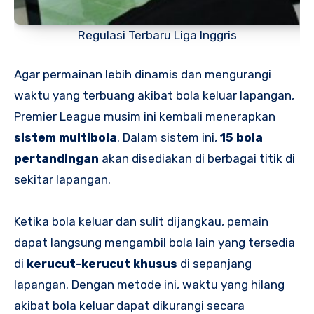
Regulasi Terbaru Liga Inggris
Agar permainan lebih dinamis dan mengurangi
waktu yang terbuang akibat bola keluar lapangan,
Premier League musim ini kembali menerapkan
sistem multibola
. Dalam sistem ini,
15 bola
pertandingan
akan disediakan di berbagai titik di
sekitar lapangan.
Ketika bola keluar dan sulit dijangkau, pemain
dapat langsung mengambil bola lain yang tersedia
di
kerucut-kerucut khusus
di sepanjang
lapangan. Dengan metode ini, waktu yang hilang
akibat bola keluar dapat dikurangi secara