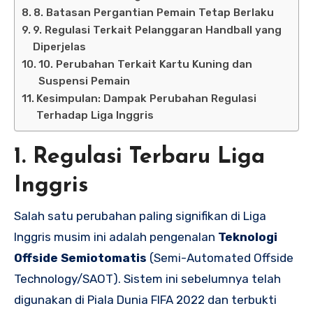
8. Batasan Pergantian Pemain Tetap Berlaku
9. Regulasi Terkait Pelanggaran Handball yang
Diperjelas
10. Perubahan Terkait Kartu Kuning dan
Suspensi Pemain
Kesimpulan: Dampak Perubahan Regulasi
Terhadap Liga Inggris
1. Regulasi Terbaru Liga
Inggris
Salah satu perubahan paling signifikan di Liga
Inggris musim ini adalah pengenalan
Teknologi
Offside Semiotomatis
(Semi-Automated Offside
Technology/SAOT). Sistem ini sebelumnya telah
digunakan di Piala Dunia FIFA 2022 dan terbukti