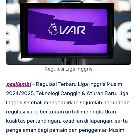
Regulasi Liga Inggris
pssijambi
– Regulasi Terbaru Liga Inggris Musim
2024/2025, Teknologi Canggih & Aturan Baru. Liga
Inggris kembali menghadirkan sejumlah perubahan
regulasi yang bertujuan untuk meningkatkan
kualitas pertandingan, keadilan di lapangan, serta
pengalaman bagi pemain dan penggemar. Musim