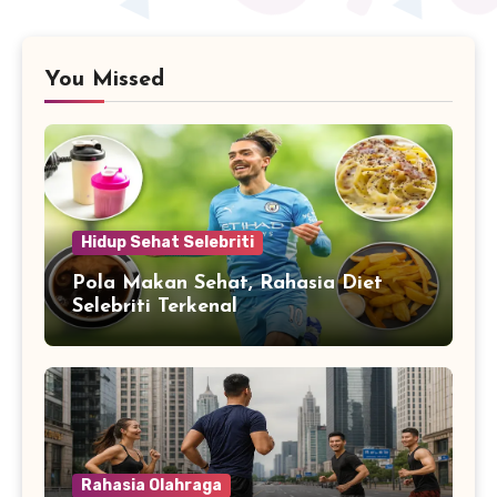
You Missed
Hidup Sehat Selebriti
Pola Makan Sehat, Rahasia Diet
Selebriti Terkenal
Rahasia Olahraga