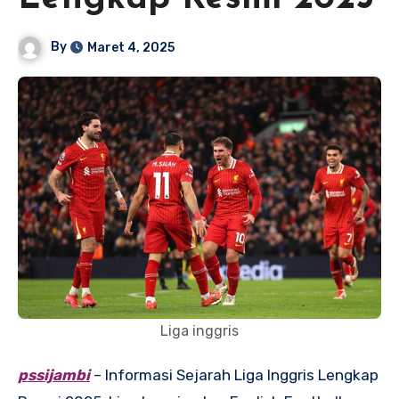
By
Maret 4, 2025
Liga inggris
pssijambi
– Informasi Sejarah Liga Inggris Lengkap