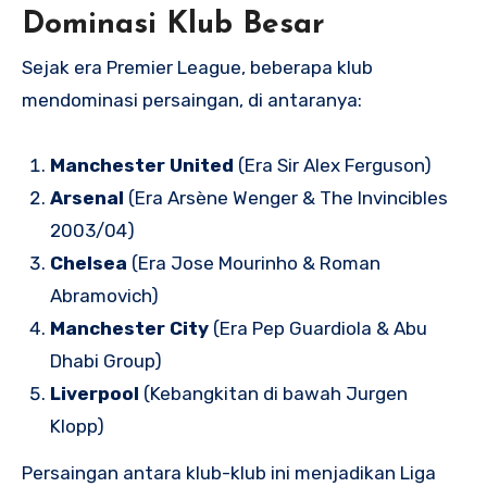
Dominasi Klub Besar
Sejak era Premier League, beberapa klub
mendominasi persaingan, di antaranya:
Manchester United
(Era Sir Alex Ferguson)
Arsenal
(Era Arsène Wenger & The Invincibles
2003/04)
Chelsea
(Era Jose Mourinho & Roman
Abramovich)
Manchester City
(Era Pep Guardiola & Abu
Dhabi Group)
Liverpool
(Kebangkitan di bawah Jurgen
Klopp)
Persaingan antara klub-klub ini menjadikan Liga