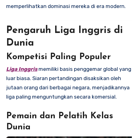
memperlihatkan dominasi mereka di era modern.
Pengaruh Liga Inggris di
Dunia
Kompetisi Paling Populer
Liga Inggris
memiliki basis penggemar global yang
luar biasa. Siaran pertandingan disaksikan oleh
jutaan orang dari berbagai negara, menjadikannya
liga paling menguntungkan secara komersial.
Pemain dan Pelatih Kelas
Dunia