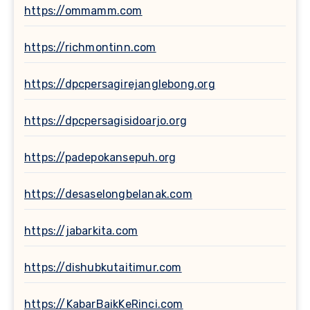
https://ommamm.com
https://richmontinn.com
https://dpcpersagirejanglebong.org
https://dpcpersagisidoarjo.org
https://padepokansepuh.org
https://desaselongbelanak.com
https://jabarkita.com
https://dishubkutaitimur.com
https://KabarBaikKeRinci.com