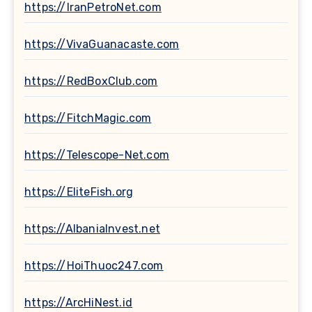
https://IranPetroNet.com
https://VivaGuanacaste.com
https://RedBoxClub.com
https://FitchMagic.com
https://Telescope-Net.com
https://EliteFish.org
https://AlbaniaInvest.net
https://HoiThuoc247.com
https://ArcHiNest.id