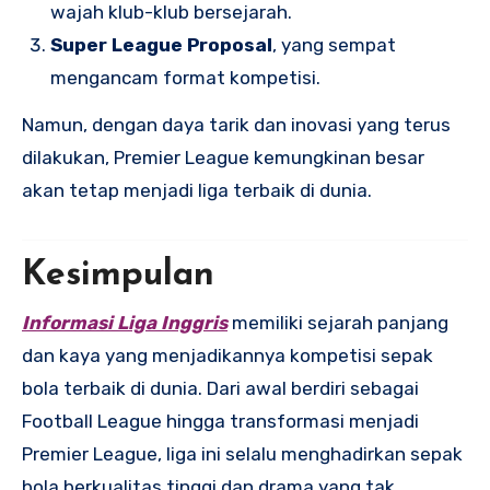
wajah klub-klub bersejarah.
Super League Proposal
, yang sempat
mengancam format kompetisi.
Namun, dengan daya tarik dan inovasi yang terus
dilakukan, Premier League kemungkinan besar
akan tetap menjadi liga terbaik di dunia.
Kesimpulan
Informasi Liga Inggris
memiliki sejarah panjang
dan kaya yang menjadikannya kompetisi sepak
bola terbaik di dunia. Dari awal berdiri sebagai
Football League hingga transformasi menjadi
Premier League, liga ini selalu menghadirkan sepak
bola berkualitas tinggi dan drama yang tak