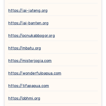
https://iai-jateng.org
https://iai-banten.org
https://pcnukabbogor.org
https://mbatu.org
https://misterjogja.com
https://wonderfulpapua.com
https://tifapapua.com
https://pbhmi.org