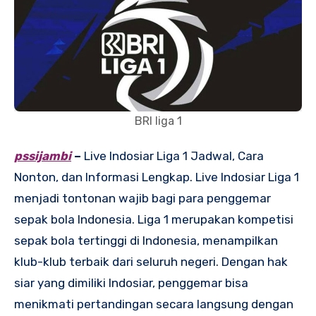
BRI liga 1
pssijambi
–
Live Indosiar Liga 1 Jadwal, Cara
Nonton, dan Informasi Lengkap. Live Indosiar Liga 1
menjadi tontonan wajib bagi para penggemar
sepak bola Indonesia. Liga 1 merupakan kompetisi
sepak bola tertinggi di Indonesia, menampilkan
klub-klub terbaik dari seluruh negeri. Dengan hak
siar yang dimiliki Indosiar, penggemar bisa
menikmati pertandingan secara langsung dengan