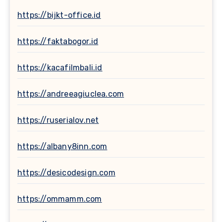
https://bijkt-office.id
https://faktabogor.id
https://kacafilmbali.id
https://andreeagiuclea.com
https://ruserialov.net
https://albany8inn.com
https://desicodesign.com
https://ommamm.com