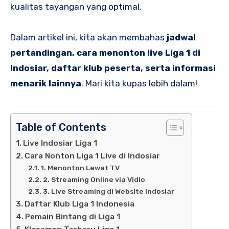
kualitas tayangan yang optimal.
Dalam artikel ini, kita akan membahas
jadwal
pertandingan, cara menonton live Liga 1 di
Indosiar, daftar klub peserta, serta informasi
menarik lainnya
. Mari kita kupas lebih dalam!
Table of Contents
Live Indosiar Liga 1
Cara Nonton Liga 1 Live di Indosiar
1. Menonton Lewat TV
2. Streaming Online via Vidio
3. Live Streaming di Website Indosiar
Daftar Klub Liga 1 Indonesia
Pemain Bintang di Liga 1