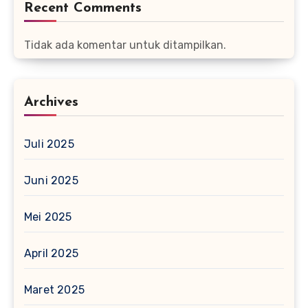
Recent Comments
Tidak ada komentar untuk ditampilkan.
Archives
Juli 2025
Juni 2025
Mei 2025
April 2025
Maret 2025