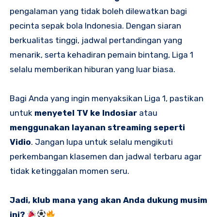
pengalaman yang tidak boleh dilewatkan bagi
pecinta sepak bola Indonesia. Dengan siaran
berkualitas tinggi, jadwal pertandingan yang
menarik, serta kehadiran pemain bintang, Liga 1
selalu memberikan hiburan yang luar biasa.
Bagi Anda yang ingin menyaksikan Liga 1, pastikan
untuk
menyetel TV ke Indosiar
atau
menggunakan layanan streaming seperti
Vidio
. Jangan lupa untuk selalu mengikuti
perkembangan klasemen dan jadwal terbaru agar
tidak ketinggalan momen seru.
Jadi, klub mana yang akan Anda dukung musim
ini?