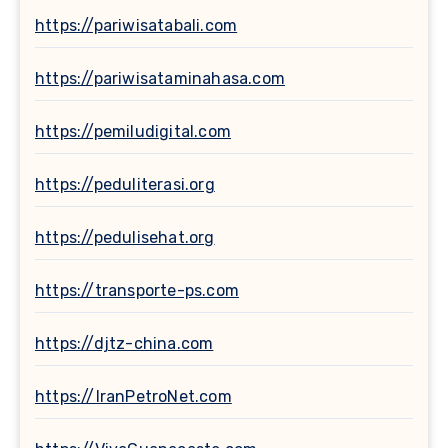
https://pariwisatabali.com
https://pariwisataminahasa.com
https://pemiludigital.com
https://peduliterasi.org
https://pedulisehat.org
https://transporte-ps.com
https://djtz-china.com
https://IranPetroNet.com