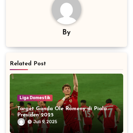
By
Related Post
Liga Domestik
Target Ganda Ole Romeny di Piala
Presiden 2025
Juli 9, 2025