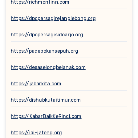
https://richmontinn.com
https://dpcpersagirejanglebong.org
https://dpcpersagisidoarjo.org
https://padepokansepuh.org
https://desaselongbelanak.com
https://jabarkita.com
https://dishubkutaitimur.com
https://KabarBaikKeRinci.com
https://iai-jateng.org