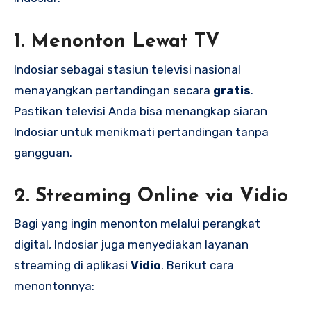
1. Menonton Lewat TV
Indosiar sebagai stasiun televisi nasional
menayangkan pertandingan secara
gratis
.
Pastikan televisi Anda bisa menangkap siaran
Indosiar untuk menikmati pertandingan tanpa
gangguan.
2. Streaming Online via Vidio
Bagi yang ingin menonton melalui perangkat
digital, Indosiar juga menyediakan layanan
streaming di aplikasi
Vidio
. Berikut cara
menontonnya: