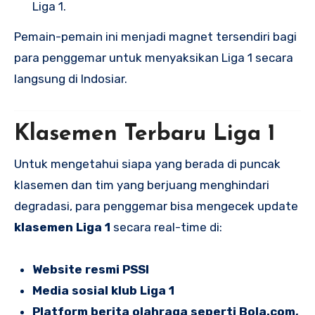
Liga 1.
Pemain-pemain ini menjadi magnet tersendiri bagi
para penggemar untuk menyaksikan Liga 1 secara
langsung di Indosiar.
Klasemen Terbaru Liga 1
Untuk mengetahui siapa yang berada di puncak
klasemen dan tim yang berjuang menghindari
degradasi, para penggemar bisa mengecek update
klasemen Liga 1
secara real-time di:
Website resmi PSSI
Media sosial klub Liga 1
Platform berita olahraga seperti Bola.com,