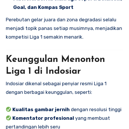
Goal, dan Kompas Sport
Perebutan gelar juara dan zona degradasi selalu
menjadi topik panas setiap musimnya, menjadikan
kompetisi Liga 1 semakin menarik.
Keunggulan Menonton
Liga 1 di Indosiar
Indosiar dikenal sebagai penyiar resmi Liga 1
dengan berbagai keunggulan, seperti:
Kualitas gambar jernih
dengan resolusi tinggi
Komentator profesional
yang membuat
pertandingan lebih seru