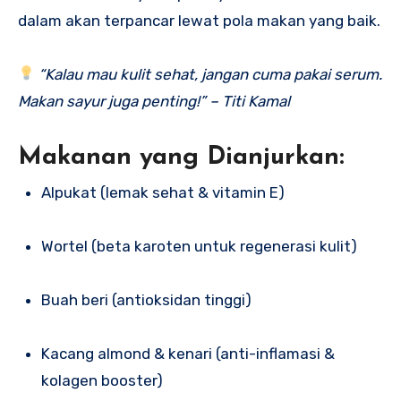
dalam akan terpancar lewat pola makan yang baik.
“Kalau mau kulit sehat, jangan cuma pakai serum.
Makan sayur juga penting!” – Titi Kamal
Makanan yang Dianjurkan:
Alpukat (lemak sehat & vitamin E)
Wortel (beta karoten untuk regenerasi kulit)
Buah beri (antioksidan tinggi)
Kacang almond & kenari (anti-inflamasi &
kolagen booster)