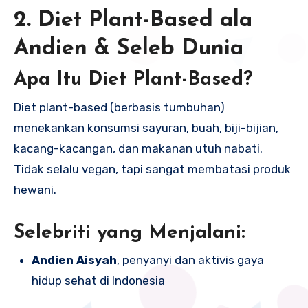
2. Diet Plant-Based ala
Andien & Seleb Dunia
Apa Itu Diet Plant-Based?
Diet plant-based (berbasis tumbuhan)
menekankan konsumsi sayuran, buah, biji-bijian,
kacang-kacangan, dan makanan utuh nabati.
Tidak selalu vegan, tapi sangat membatasi produk
hewani.
Selebriti yang Menjalani:
Andien Aisyah
, penyanyi dan aktivis gaya
hidup sehat di Indonesia