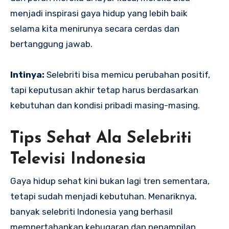
menjadi inspirasi gaya hidup yang lebih baik
selama kita menirunya secara cerdas dan
bertanggung jawab.
Intinya:
Selebriti bisa memicu perubahan positif,
tapi keputusan akhir tetap harus berdasarkan
kebutuhan dan kondisi pribadi masing-masing.
Tips Sehat Ala Selebriti
Televisi Indonesia
Gaya hidup sehat kini bukan lagi tren sementara,
tetapi sudah menjadi kebutuhan. Menariknya,
banyak selebriti Indonesia yang berhasil
mempertahankan kebugaran dan penampilan