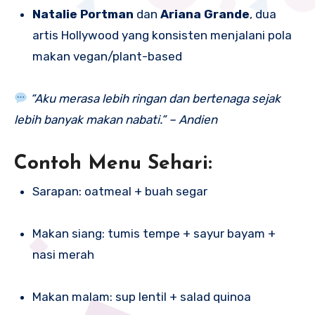
Natalie Portman
dan
Ariana Grande
, dua
artis Hollywood yang konsisten menjalani pola
makan vegan/plant-based
“Aku merasa lebih ringan dan bertenaga sejak
lebih banyak makan nabati.” – Andien
Contoh Menu Sehari:
Sarapan: oatmeal + buah segar
Makan siang: tumis tempe + sayur bayam +
nasi merah
Makan malam: sup lentil + salad quinoa