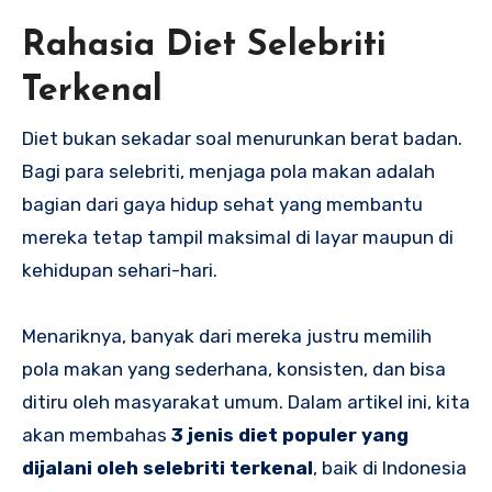
Rahasia Diet Selebriti
Terkenal
Diet bukan sekadar soal menurunkan berat badan.
Bagi para selebriti, menjaga pola makan adalah
bagian dari gaya hidup sehat yang membantu
mereka tetap tampil maksimal di layar maupun di
kehidupan sehari-hari.
Menariknya, banyak dari mereka justru memilih
pola makan yang sederhana, konsisten, dan bisa
ditiru oleh masyarakat umum. Dalam artikel ini, kita
akan membahas
3 jenis diet populer yang
dijalani oleh selebriti terkenal
, baik di Indonesia