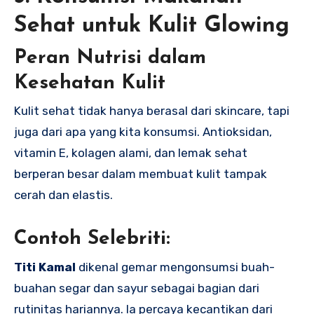
Sehat untuk Kulit Glowing
Peran Nutrisi dalam
Kesehatan Kulit
Kulit sehat tidak hanya berasal dari skincare, tapi
juga dari apa yang kita konsumsi. Antioksidan,
vitamin E, kolagen alami, dan lemak sehat
berperan besar dalam membuat kulit tampak
cerah dan elastis.
Contoh Selebriti:
Titi Kamal
dikenal gemar mengonsumsi buah-
buahan segar dan sayur sebagai bagian dari
rutinitas hariannya. Ia percaya kecantikan dari