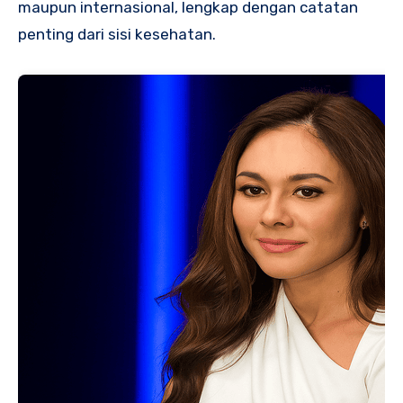
maupun internasional, lengkap dengan catatan
penting dari sisi kesehatan.