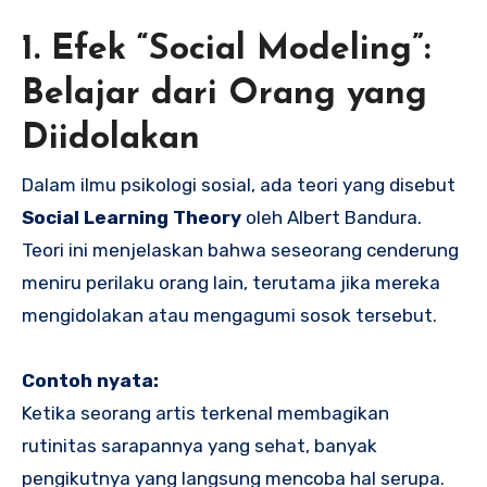
1. Efek “Social Modeling”:
Belajar dari Orang yang
Diidolakan
Dalam ilmu psikologi sosial, ada teori yang disebut
Social Learning Theory
oleh Albert Bandura.
Teori ini menjelaskan bahwa seseorang cenderung
meniru perilaku orang lain, terutama jika mereka
mengidolakan atau mengagumi sosok tersebut.
Contoh nyata:
Ketika seorang artis terkenal membagikan
rutinitas sarapannya yang sehat, banyak
pengikutnya yang langsung mencoba hal serupa.