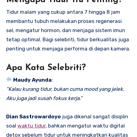
Tidur malam yang cukup antara 7 hingga 8 jam
membantu tubuh melakukan proses regenerasi
sel, mengatur hormon, dan menjaga sistem imun
tetap optimal. Bagi selebriti, tidur berkualitas juga
penting untuk menjaga performa di depan kamera.
Apa Kata Selebriti?
Maudy Ayunda
:
“Kalau kurang tidur, bukan cuma mood yang jelek.
Aku juga jadi susah fokus kerja.”
Dian Sastrowardoyo
juga dikenal sangat disiplin
soal
waktu tidur
, bahkan mengatur waktu digital
detox sebelum tidur untuk meningkatkan kualitas