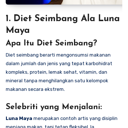
1. Diet Seimbang Ala Luna
Maya
Apa Itu Diet Seimbang?
Diet seimbang berarti mengonsumsi makanan
dalam jumlah dan jenis yang tepat karbohidrat
kompleks, protein, lemak sehat, vitamin, dan
mineral tanpa menghilangkan satu kelompok
makanan secara ekstrem.
Selebriti yang Menjalani:
Luna Maya
merupakan contoh artis yang disiplin
menjaga makan, tapi tetap fleksibel. Ia