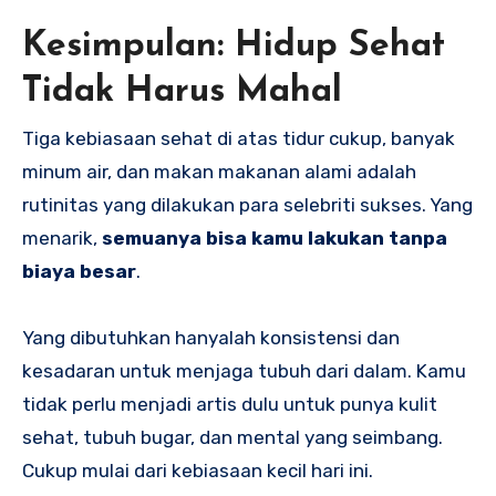
Kesimpulan: Hidup Sehat
Tidak Harus Mahal
Tiga kebiasaan sehat di atas tidur cukup, banyak
minum air, dan makan makanan alami adalah
rutinitas yang dilakukan para selebriti sukses. Yang
menarik,
semuanya bisa kamu lakukan tanpa
biaya besar
.
Yang dibutuhkan hanyalah konsistensi dan
kesadaran untuk menjaga tubuh dari dalam. Kamu
tidak perlu menjadi artis dulu untuk punya kulit
sehat, tubuh bugar, dan mental yang seimbang.
Cukup mulai dari kebiasaan kecil hari ini.