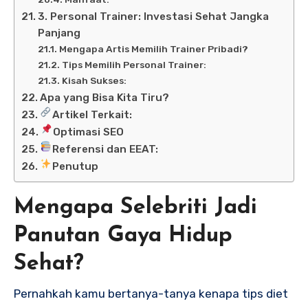
3. Personal Trainer: Investasi Sehat Jangka
Panjang
Mengapa Artis Memilih Trainer Pribadi?
Tips Memilih Personal Trainer:
Kisah Sukses:
Apa yang Bisa Kita Tiru?
Artikel Terkait:
Optimasi SEO
Referensi dan EEAT:
Penutup
Mengapa Selebriti Jadi
Panutan Gaya Hidup
Sehat?
Pernahkah kamu bertanya-tanya kenapa tips diet