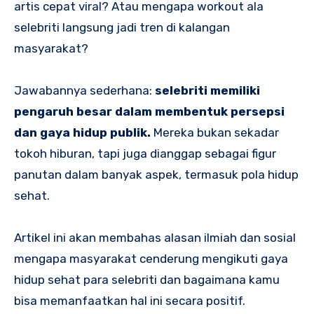
artis cepat viral? Atau mengapa workout ala
selebriti langsung jadi tren di kalangan
masyarakat?
Jawabannya sederhana:
selebriti memiliki
pengaruh besar dalam membentuk persepsi
dan gaya hidup publik.
Mereka bukan sekadar
tokoh hiburan, tapi juga dianggap sebagai figur
panutan dalam banyak aspek, termasuk pola hidup
sehat.
Artikel ini akan membahas alasan ilmiah dan sosial
mengapa masyarakat cenderung mengikuti gaya
hidup sehat para selebriti dan bagaimana kamu
bisa memanfaatkan hal ini secara positif.