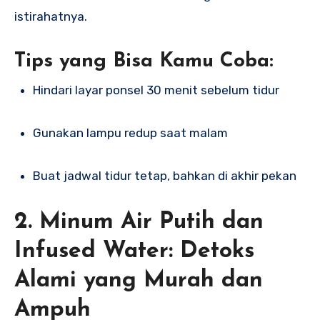
istirahatnya.
Tips yang Bisa Kamu Coba:
Hindari layar ponsel 30 menit sebelum tidur
Gunakan lampu redup saat malam
Buat jadwal tidur tetap, bahkan di akhir pekan
2. Minum Air Putih dan
Infused Water: Detoks
Alami yang Murah dan
Ampuh