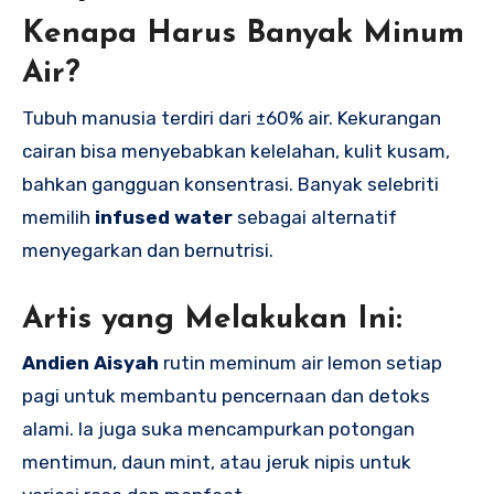
Kenapa Harus Banyak Minum
Air?
Tubuh manusia terdiri dari ±60% air. Kekurangan
cairan bisa menyebabkan kelelahan, kulit kusam,
bahkan gangguan konsentrasi. Banyak selebriti
memilih
infused water
sebagai alternatif
menyegarkan dan bernutrisi.
Artis yang Melakukan Ini:
Andien Aisyah
rutin meminum air lemon setiap
pagi untuk membantu pencernaan dan detoks
alami. Ia juga suka mencampurkan potongan
mentimun, daun mint, atau jeruk nipis untuk