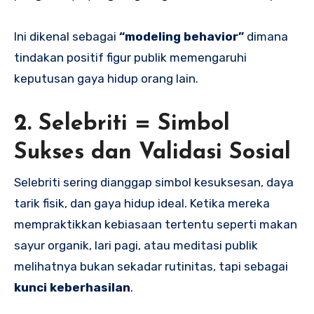
Ini dikenal sebagai
“modeling behavior”
dimana
tindakan positif figur publik memengaruhi
keputusan gaya hidup orang lain.
2. Selebriti = Simbol
Sukses dan Validasi Sosial
Selebriti sering dianggap simbol kesuksesan, daya
tarik fisik, dan gaya hidup ideal. Ketika mereka
mempraktikkan kebiasaan tertentu seperti makan
sayur organik, lari pagi, atau meditasi publik
melihatnya bukan sekadar rutinitas, tapi sebagai
kunci keberhasilan
.