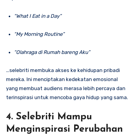
“What I Eat in a Day”
“My Morning Routine”
“Olahraga di Rumah bareng Aku”
…selebriti membuka akses ke kehidupan pribadi
mereka. Ini menciptakan kedekatan emosional
yang membuat audiens merasa lebih percaya dan
terinspirasi untuk mencoba gaya hidup yang sama.
4. Selebriti Mampu
Menginspirasi Perubahan