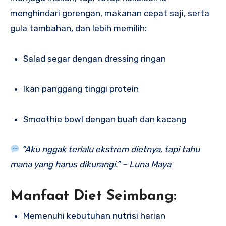
menghindari gorengan, makanan cepat saji, serta
gula tambahan, dan lebih memilih:
Salad segar dengan dressing ringan
Ikan panggang tinggi protein
Smoothie bowl dengan buah dan kacang
“Aku nggak terlalu ekstrem dietnya, tapi tahu
mana yang harus dikurangi.” – Luna Maya
Manfaat Diet Seimbang:
Memenuhi kebutuhan nutrisi harian