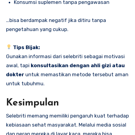
Konsumsi suplemen tanpa pengawasan
…bisa berdampak negatif jika ditiru tanpa
pengetahuan yang cukup.
Tips Bijak:
Gunakan informasi dari selebriti sebagai motivasi
awal, tapi
konsultasikan dengan ahli gizi atau
dokter
untuk memastikan metode tersebut aman
untuk tubuhmu.
Kesimpulan
Selebriti memang memiliki pengaruh kuat terhadap
kebiasaan sehat masyarakat. Melalui media sosial
dan peran mereka di layar kaca, mereka bisa