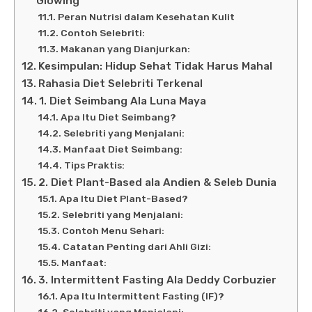
Glowing
Peran Nutrisi dalam Kesehatan Kulit
Contoh Selebriti:
Makanan yang Dianjurkan:
Kesimpulan: Hidup Sehat Tidak Harus Mahal
Rahasia Diet Selebriti Terkenal
1. Diet Seimbang Ala Luna Maya
Apa Itu Diet Seimbang?
Selebriti yang Menjalani:
Manfaat Diet Seimbang:
Tips Praktis:
2. Diet Plant-Based ala Andien & Seleb Dunia
Apa Itu Diet Plant-Based?
Selebriti yang Menjalani:
Contoh Menu Sehari:
Catatan Penting dari Ahli Gizi:
Manfaat:
3. Intermittent Fasting Ala Deddy Corbuzier
Apa Itu Intermittent Fasting (IF)?