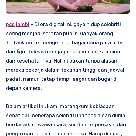
pssijambi
– Di era digital ini, gaya hidup selebriti
sering menjadi sorotan publik. Banyak orang
tertarik untuk mengetahui bagaimana para artis
dan figur televisi menjaga penampilan, stamina,
dan kesehatannya. Hal ini bukan tanpa alasan
mereka bekerja dalam tekanan tinggi dan jadwal
padat, namun tetap tampil segar dan bugar di
depan kamera.
Dalam artikel ini, kami merangkum kebiasaan
sehat dari beberapa selebriti Indonesia dan dunia,
berdasarkan wawancara, sumber terpercaya, dan
pengakuan langsung dari mereka. Harap diingat,