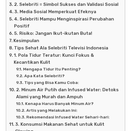
2. Selebriti = Simbol Sukses dan Validasi Sosial
3. Media Sosial Memperkuat Efeknya
4. Selebriti Mampu Menginspirasi Perubahan
Positif
5. Risiko: Jangan Ikut-ikutan Buta!
Kesimpulan
Tips Sehat Ala Selebriti Televisi Indonesia
1. Pola Tidur Teratur: Kunci Fokus &
Kecantikan Kulit
Mengapa Tidur Itu Penting?
Apa Kata Selebriti?
Tips yang Bisa Kamu Coba:
2. Minum Air Putih dan Infused Water: Detoks
Alami yang Murah dan Ampuh
Kenapa Harus Banyak Minum Air?
Artis yang Melakukan Ini:
Rekomendasi Infused Water Sehari-hari:
3. Konsumsi Makanan Sehat untuk Kulit