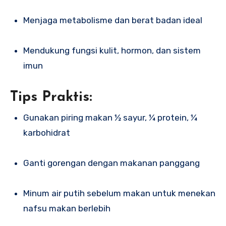
Menjaga metabolisme dan berat badan ideal
Mendukung fungsi kulit, hormon, dan sistem
imun
Tips Praktis:
Gunakan piring makan ½ sayur, ¼ protein, ¼
karbohidrat
Ganti gorengan dengan makanan panggang
Minum air putih sebelum makan untuk menekan
nafsu makan berlebih