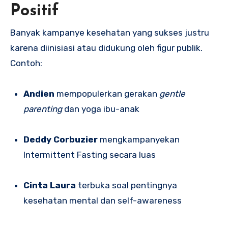
Positif
Banyak kampanye kesehatan yang sukses justru
karena diinisiasi atau didukung oleh figur publik.
Contoh:
Andien
mempopulerkan gerakan
gentle
parenting
dan yoga ibu-anak
Deddy Corbuzier
mengkampanyekan
Intermittent Fasting secara luas
Cinta Laura
terbuka soal pentingnya
kesehatan mental dan self-awareness