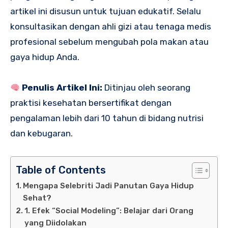
artikel ini disusun untuk tujuan edukatif. Selalu
konsultasikan dengan ahli gizi atau tenaga medis
profesional sebelum mengubah pola makan atau
gaya hidup Anda.
Penulis Artikel Ini:
Ditinjau oleh seorang
praktisi kesehatan bersertifikat dengan
pengalaman lebih dari 10 tahun di bidang nutrisi
dan kebugaran.
Table of Contents
Mengapa Selebriti Jadi Panutan Gaya Hidup
Sehat?
1. Efek “Social Modeling”: Belajar dari Orang
yang Diidolakan