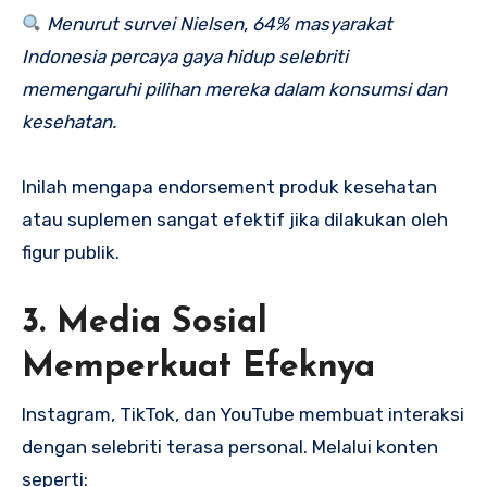
Menurut survei Nielsen, 64% masyarakat
Indonesia percaya gaya hidup selebriti
memengaruhi pilihan mereka dalam konsumsi dan
kesehatan.
Inilah mengapa endorsement produk kesehatan
atau suplemen sangat efektif jika dilakukan oleh
figur publik.
3. Media Sosial
Memperkuat Efeknya
Instagram, TikTok, dan YouTube membuat interaksi
dengan selebriti terasa personal. Melalui konten
seperti: