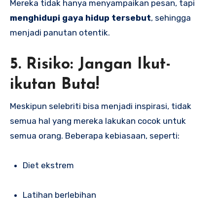
Mereka tidak hanya menyampaikan pesan, tapi
menghidupi gaya hidup tersebut
, sehingga
menjadi panutan otentik.
5. Risiko: Jangan Ikut-
ikutan Buta!
Meskipun selebriti bisa menjadi inspirasi, tidak
semua hal yang mereka lakukan cocok untuk
semua orang. Beberapa kebiasaan, seperti:
Diet ekstrem
Latihan berlebihan