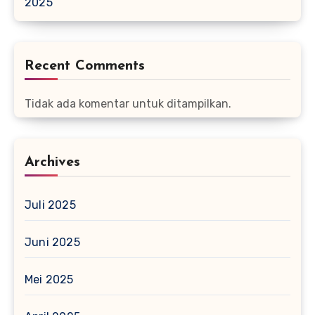
2025
Recent Comments
Tidak ada komentar untuk ditampilkan.
Archives
Juli 2025
Juni 2025
Mei 2025