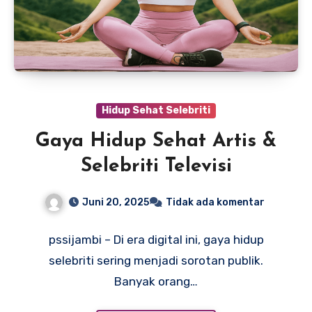
Hidup Sehat Selebriti
Gaya Hidup Sehat Artis &
Selebriti Televisi
Juni 20, 2025
Tidak ada komentar
pssijambi – Di era digital ini, gaya hidup
selebriti sering menjadi sorotan publik.
Banyak orang…