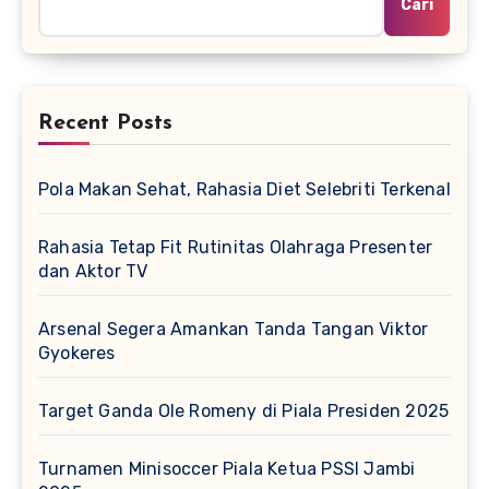
Cari
Recent Posts
Pola Makan Sehat, Rahasia Diet Selebriti Terkenal
Rahasia Tetap Fit Rutinitas Olahraga Presenter
dan Aktor TV
Arsenal Segera Amankan Tanda Tangan Viktor
Gyokeres
Target Ganda Ole Romeny di Piala Presiden 2025
Turnamen Minisoccer Piala Ketua PSSI Jambi