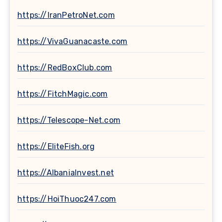
https://IranPetroNet.com
https://VivaGuanacaste.com
https://RedBoxClub.com
https://FitchMagic.com
https://Telescope-Net.com
https://EliteFish.org
https://AlbaniaInvest.net
https://HoiThuoc247.com