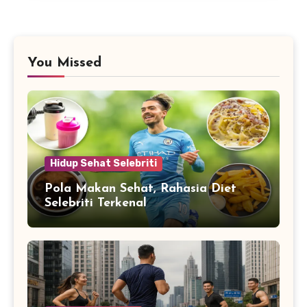
You Missed
Hidup Sehat Selebriti
Pola Makan Sehat, Rahasia Diet
Selebriti Terkenal