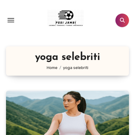
Lewati
ke
konten
yoga selebriti
Home
yoga selebriti