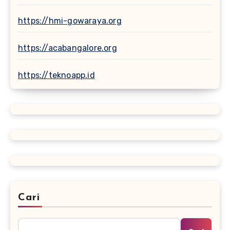
https://hmi-gowaraya.org
https://acabangalore.org
https://teknoapp.id
Cari