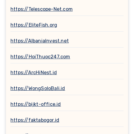
https://Telescope-Net.com
https://EliteFish.org
https://AlbaniaInvest.net
https://HoiThuoc247.com
https://ArcHiNest.id
https://WongSoloBali.id
https://bijkt-office.id
https://faktabogor.id