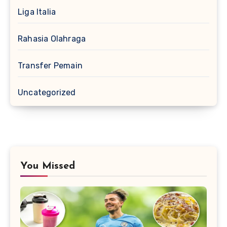
Liga Italia
Rahasia Olahraga
Transfer Pemain
Uncategorized
You Missed