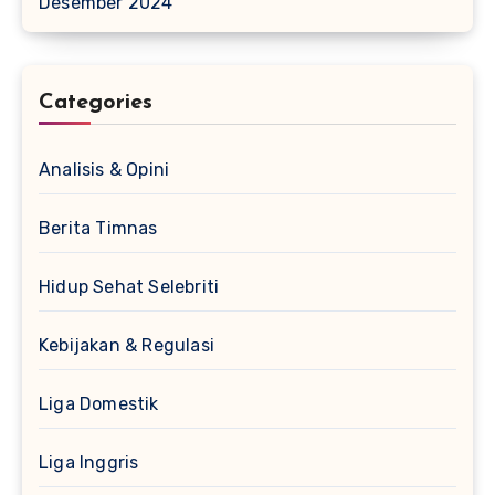
Desember 2024
Categories
Analisis & Opini
Berita Timnas
Hidup Sehat Selebriti
Kebijakan & Regulasi
Liga Domestik
Liga Inggris