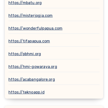
https://mbatu.org
https://misterjogja.com
https://wonderfulpapua.com
https://tifapapua.com
https://pbhmi.org
https://hmi-gowaraya.org
https://acabangalore.org
https://teknoapp.id