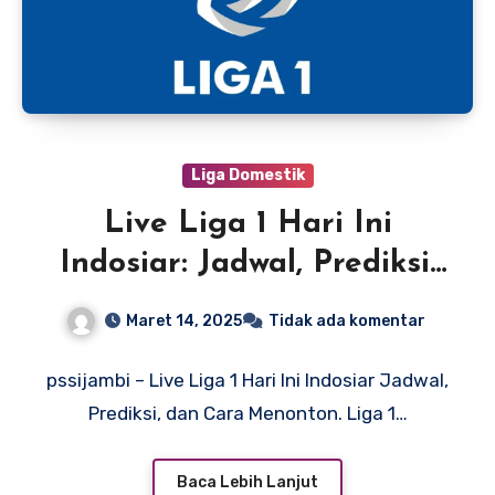
Liga Domestik
Live Liga 1 Hari Ini
Indosiar: Jadwal, Prediksi,
dan Cara Menonton
Maret 14, 2025
Tidak ada komentar
pssijambi – Live Liga 1 Hari Ini Indosiar Jadwal,
Prediksi, dan Cara Menonton. Liga 1…
Baca Lebih Lanjut