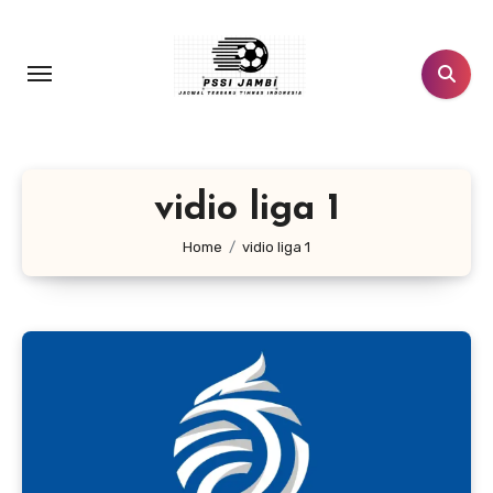
Lewati
ke
konten
vidio liga 1
Home
vidio liga 1