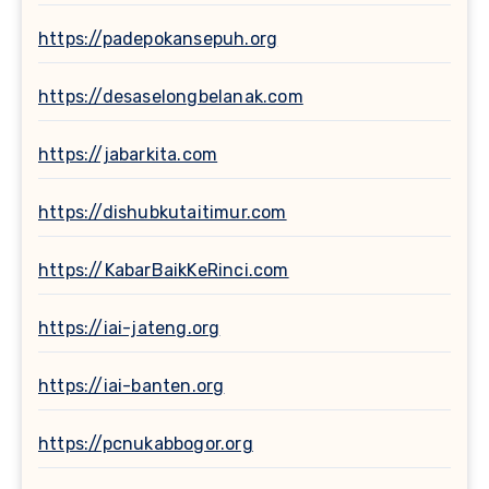
https://padepokansepuh.org
https://desaselongbelanak.com
https://jabarkita.com
https://dishubkutaitimur.com
https://KabarBaikKeRinci.com
https://iai-jateng.org
https://iai-banten.org
https://pcnukabbogor.org