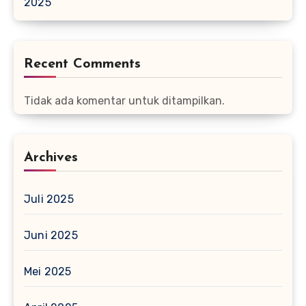
2025
Recent Comments
Tidak ada komentar untuk ditampilkan.
Archives
Juli 2025
Juni 2025
Mei 2025