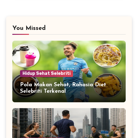
You Missed
Hidup Sehat Selebriti
Pola Makan Sehat, Rahasia Diet
Selebriti Terkenal