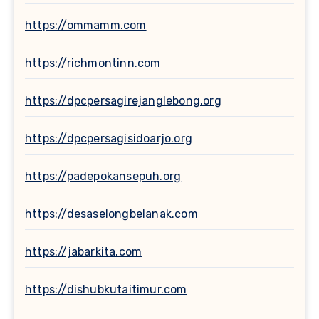
https://ommamm.com
https://richmontinn.com
https://dpcpersagirejanglebong.org
https://dpcpersagisidoarjo.org
https://padepokansepuh.org
https://desaselongbelanak.com
https://jabarkita.com
https://dishubkutaitimur.com