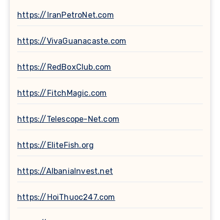
https://IranPetroNet.com
https://VivaGuanacaste.com
https://RedBoxClub.com
https://FitchMagic.com
https://Telescope-Net.com
https://EliteFish.org
https://AlbaniaInvest.net
https://HoiThuoc247.com