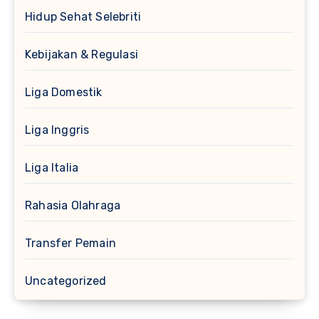
Hidup Sehat Selebriti
Kebijakan & Regulasi
Liga Domestik
Liga Inggris
Liga Italia
Rahasia Olahraga
Transfer Pemain
Uncategorized