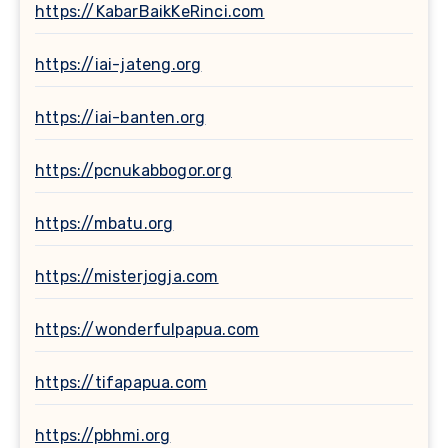
https://KabarBaikKeRinci.com
https://iai-jateng.org
https://iai-banten.org
https://pcnukabbogor.org
https://mbatu.org
https://misterjogja.com
https://wonderfulpapua.com
https://tifapapua.com
https://pbhmi.org