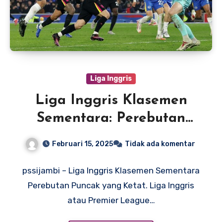
Liga Inggris
Liga Inggris Klasemen
Sementara: Perebutan
Puncak yang Ketat
Februari 15, 2025
Tidak ada komentar
pssijambi – Liga Inggris Klasemen Sementara
Perebutan Puncak yang Ketat. Liga Inggris
atau Premier League…