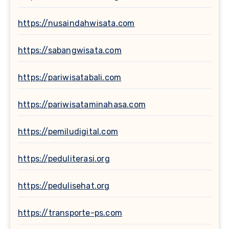
https://nusaindahwisata.com
https://sabangwisata.com
https://pariwisatabali.com
https://pariwisataminahasa.com
https://pemiludigital.com
https://peduliterasi.org
https://pedulisehat.org
https://transporte-ps.com