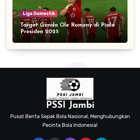
Liga Domestik
Target Ganda Ole Romeny di Piala
Presiden 2025
PSSI Jambi
Pusat Berita Sepak Bola Nasional, Menghubungkan
Pecinta Bola Indonesia!