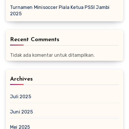
Turnamen Minisoccer Piala Ketua PSSI Jambi
2025
Recent Comments
Tidak ada komentar untuk ditampilkan.
Archives
Juli 2025
Juni 2025
Mei 2025