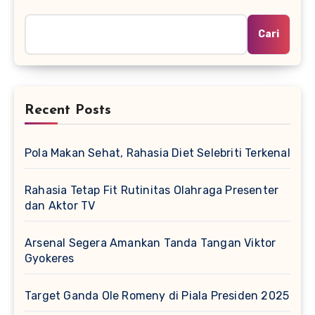
Cari
Recent Posts
Pola Makan Sehat, Rahasia Diet Selebriti Terkenal
Rahasia Tetap Fit Rutinitas Olahraga Presenter
dan Aktor TV
Arsenal Segera Amankan Tanda Tangan Viktor
Gyokeres
Target Ganda Ole Romeny di Piala Presiden 2025