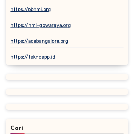
https://pbhmi.org
https://hmi-gowaraya.org
https://acabangalore.org
https://teknoapp.id
Cari