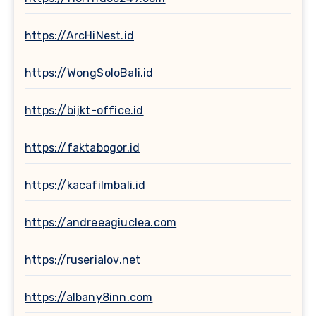
https://ArcHiNest.id
https://WongSoloBali.id
https://bijkt-office.id
https://faktabogor.id
https://kacafilmbali.id
https://andreeagiuclea.com
https://ruserialov.net
https://albany8inn.com