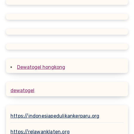
Dewatogel hongkong
dewatogel
https://indonesiapedulikankerparu.org
https://relawanklaten.org