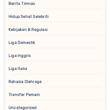
Berita Timnas
Hidup Sehat Selebriti
Kebijakan & Regulasi
Liga Domestik
Liga Inggris
Liga Italia
Rahasia Olahraga
Transfer Pemain
Uncategorized