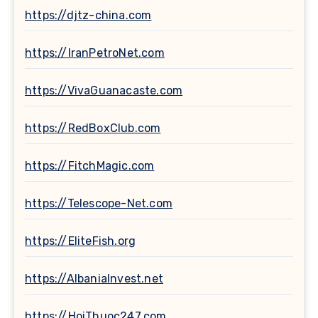
https://djtz-china.com
https://IranPetroNet.com
https://VivaGuanacaste.com
https://RedBoxClub.com
https://FitchMagic.com
https://Telescope-Net.com
https://EliteFish.org
https://AlbaniaInvest.net
https://HoiThuoc247.com