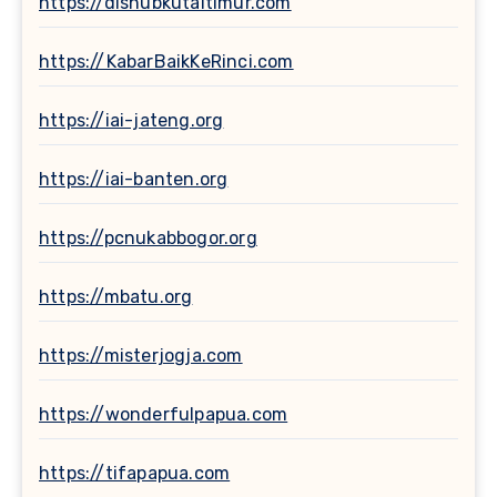
https://dishubkutaitimur.com
https://KabarBaikKeRinci.com
https://iai-jateng.org
https://iai-banten.org
https://pcnukabbogor.org
https://mbatu.org
https://misterjogja.com
https://wonderfulpapua.com
https://tifapapua.com