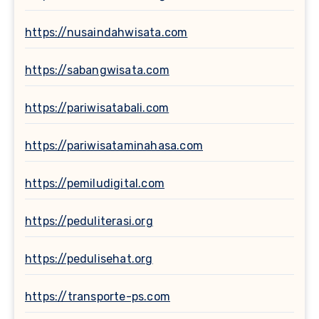
https://nusaindahwisata.com
https://sabangwisata.com
https://pariwisatabali.com
https://pariwisataminahasa.com
https://pemiludigital.com
https://peduliterasi.org
https://pedulisehat.org
https://transporte-ps.com