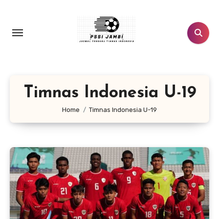
Lewati
ke
konten
Timnas Indonesia U-19
Home
Timnas Indonesia U-19