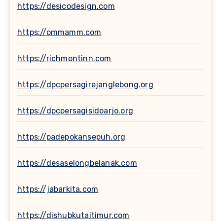
https://desicodesign.com
https://ommamm.com
https://richmontinn.com
https://dpcpersagirejanglebong.org
https://dpcpersagisidoarjo.org
https://padepokansepuh.org
https://desaselongbelanak.com
https://jabarkita.com
https://dishubkutaitimur.com