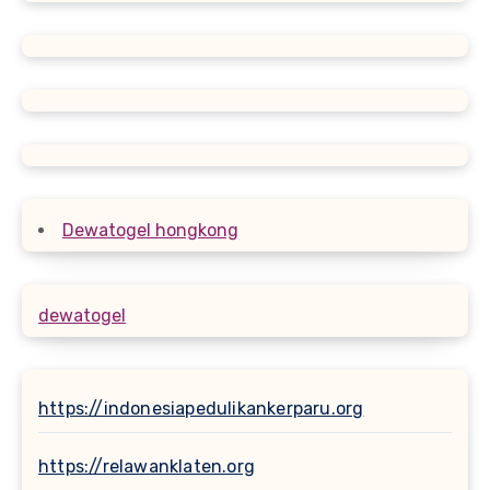
Dewatogel hongkong
dewatogel
https://indonesiapedulikankerparu.org
https://relawanklaten.org