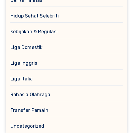
Berita Timnas
Hidup Sehat Selebriti
Kebijakan & Regulasi
Liga Domestik
Liga Inggris
Liga Italia
Rahasia Olahraga
Transfer Pemain
Uncategorized