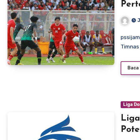
Pert
Tim 
J
pssijam
Timnas 
Baca 
Liga D
Liga
Pote