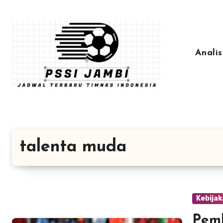
Lewati
ke
konten
Analis
talenta muda
Kebijak
Pem