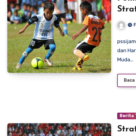
Stra
Mas
F
pssijam
dan Ha
Muda…
Baca 
Berita
Stra