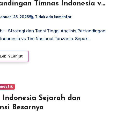
andingan Timnas Indonesia vs
Nasional Tanzania
anuari 25, 2025
Tidak ada komentar
bi – Strategi dan Tensi Tinggi Analisis Pertandingan
Indonesia vs Tim Nasional Tanzania. Sepak…
Lebih Lanjut
omestik
 Indonesia Sejarah dan
nsi Besarnya