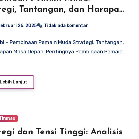
tegi, Tantangan, dan Harapan
a Depan
ebruari 26, 2025
Tidak ada komentar
bi – Pembinaan Pemain Muda Strategi, Tantangan,
rapan Masa Depan. Pentingnya Pembinaan Pemain
Lebih Lanjut
 Timnas
tegi dan Tensi Tinggi: Analisis