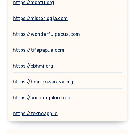
https://mbatu.org
https://misterjogja.com
https://wonderfulpapua.com
https://tifapapua.com
https://pbhmi.org
https://hmi-gowaraya.org
https://acabangalore.org
https://teknoapp.id