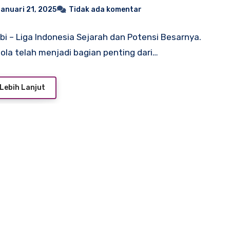
anuari 21, 2025
Tidak ada komentar
bi – Liga Indonesia Sejarah dan Potensi Besarnya.
ola telah menjadi bagian penting dari…
Lebih Lanjut