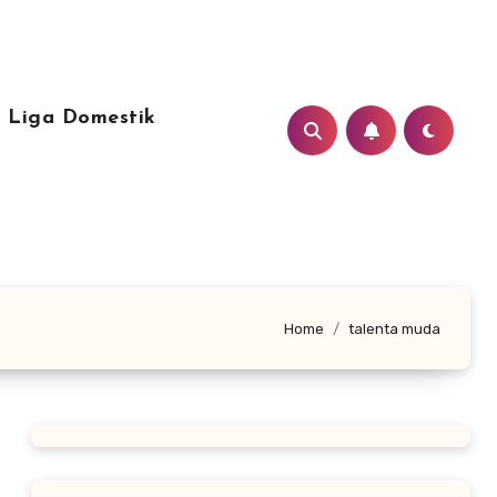
Liga Domestik
Home
talenta muda