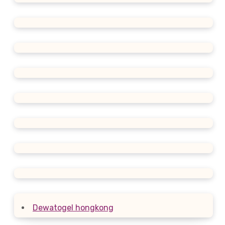
Dewatogel hongkong