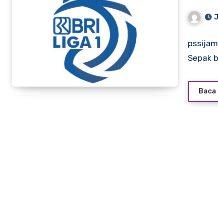
J
pssijam
Sepak b
Baca 