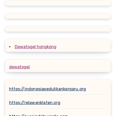
Dewatogel hongkong
dewatogel
https://indonesiapedulikankerparu.org
https://relawanklaten.org