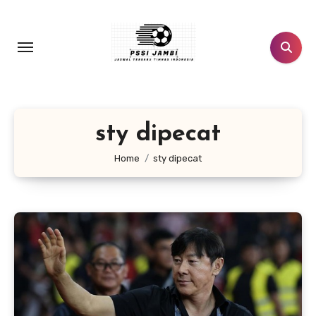
Lewati
ke
konten
sty dipecat
Home
sty dipecat