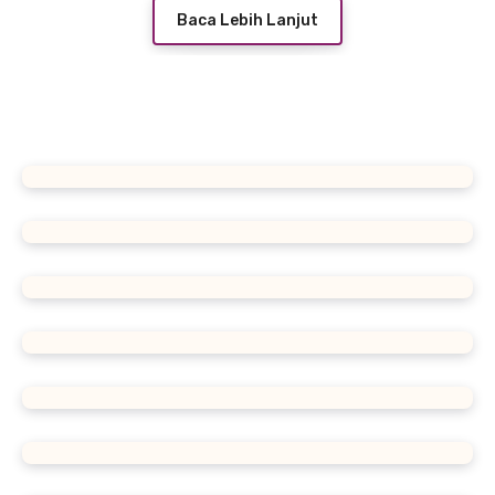
Baca Lebih Lanjut