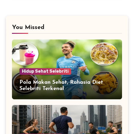
You Missed
Hidup Sehat Selebriti
Pola Makan Sehat, Rahasia Diet
Selebriti Terkenal