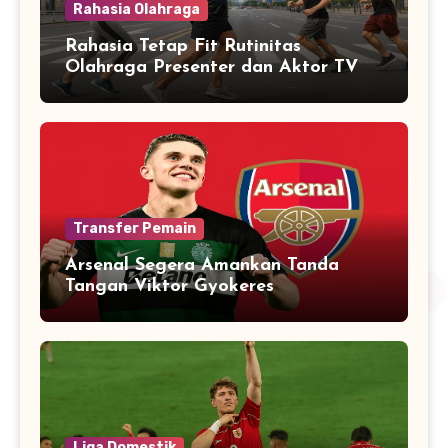
Rahasia Olahraga
Rahasia Tetap Fit Rutinitas
Olahraga Presenter dan Aktor TV
Transfer Pemain
Arsenal Segera Amankan Tanda
Tangan Viktor Gyokeres
Liga Domestik