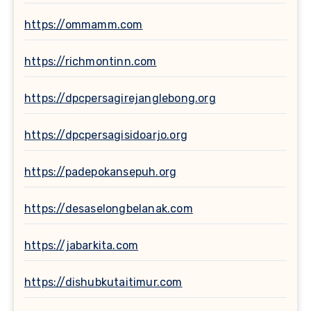
https://ommamm.com
https://richmontinn.com
https://dpcpersagirejanglebong.org
https://dpcpersagisidoarjo.org
https://padepokansepuh.org
https://desaselongbelanak.com
https://jabarkita.com
https://dishubkutaitimur.com