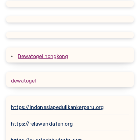
Dewatogel hongkong
dewatogel
https://indonesiapedulikankerparu.org
https://relawanklaten.org