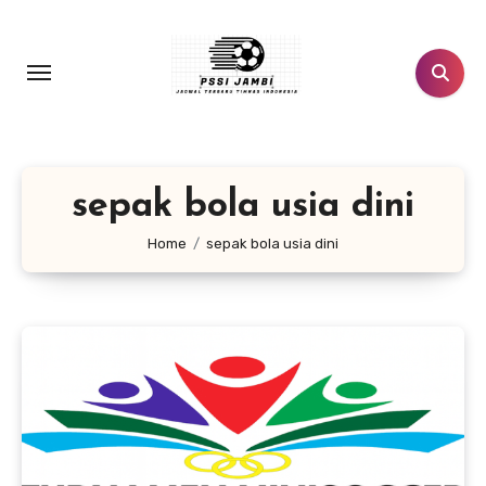
Lewati
ke
konten
sepak bola usia dini
Home
sepak bola usia dini