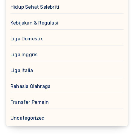
Hidup Sehat Selebriti
Kebijakan & Regulasi
Liga Domestik
Liga Inggris
Liga Italia
Rahasia Olahraga
Transfer Pemain
Uncategorized