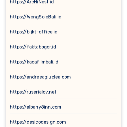
https://ArcHiNest.id
https://WongSoloBali.id
https://bijkt-office.id
https://faktabogor.id
https://kacafilmbali.id
https://andreeagiuclea.com
https://ruserialov.net
https://albany8inn.com
https://desicodesign.com