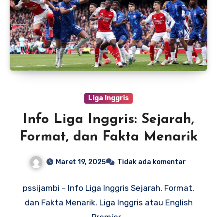
Liga Inggris
Info Liga Inggris: Sejarah,
Format, dan Fakta Menarik
Maret 19, 2025
Tidak ada komentar
pssijambi – Info Liga Inggris Sejarah, Format,
dan Fakta Menarik. Liga Inggris atau English
Premier…