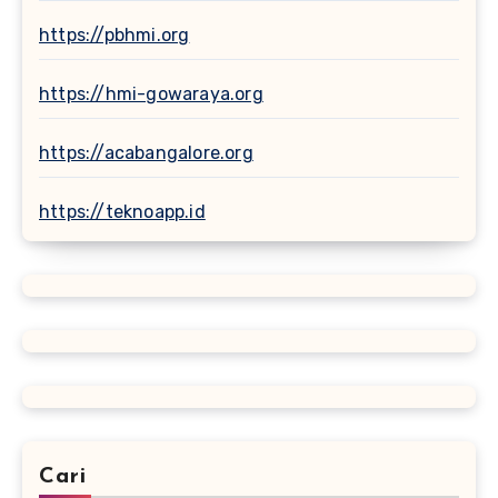
https://pbhmi.org
https://hmi-gowaraya.org
https://acabangalore.org
https://teknoapp.id
Cari