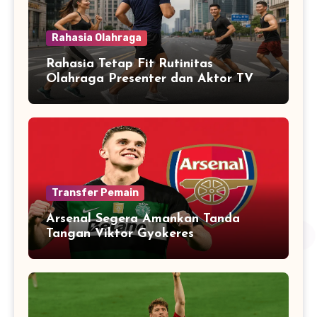
Rahasia Olahraga
Rahasia Tetap Fit Rutinitas
Olahraga Presenter dan Aktor TV
Transfer Pemain
Arsenal Segera Amankan Tanda
Tangan Viktor Gyokeres