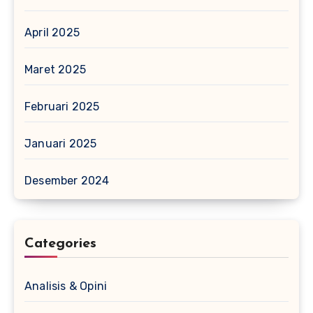
April 2025
Maret 2025
Februari 2025
Januari 2025
Desember 2024
Categories
Analisis & Opini