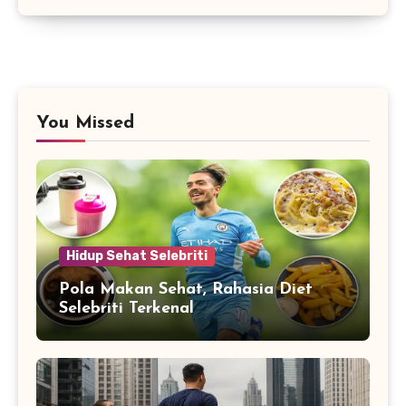
You Missed
Hidup Sehat Selebriti
Pola Makan Sehat, Rahasia Diet
Selebriti Terkenal