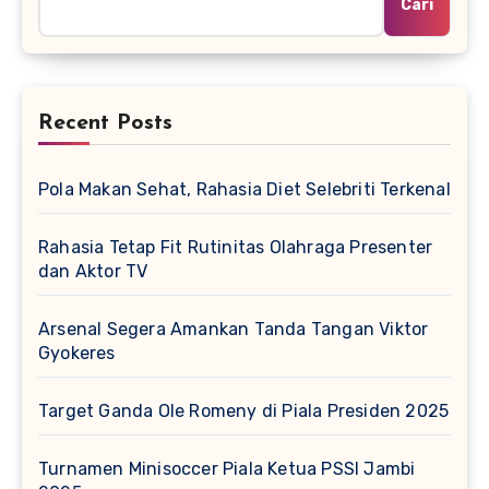
Cari
Recent Posts
Pola Makan Sehat, Rahasia Diet Selebriti Terkenal
Rahasia Tetap Fit Rutinitas Olahraga Presenter
dan Aktor TV
Arsenal Segera Amankan Tanda Tangan Viktor
Gyokeres
Target Ganda Ole Romeny di Piala Presiden 2025
Turnamen Minisoccer Piala Ketua PSSI Jambi