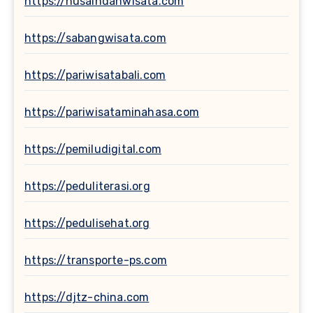
https://nusaindahwisata.com
https://sabangwisata.com
https://pariwisatabali.com
https://pariwisataminahasa.com
https://pemiludigital.com
https://peduliterasi.org
https://pedulisehat.org
https://transporte-ps.com
https://djtz-china.com