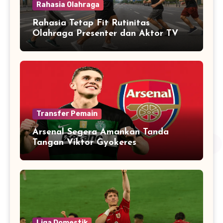
Rahasia Olahraga
Rahasia Tetap Fit Rutinitas
Olahraga Presenter dan Aktor TV
Transfer Pemain
Arsenal Segera Amankan Tanda
Tangan Viktor Gyokeres
Liga Domestik