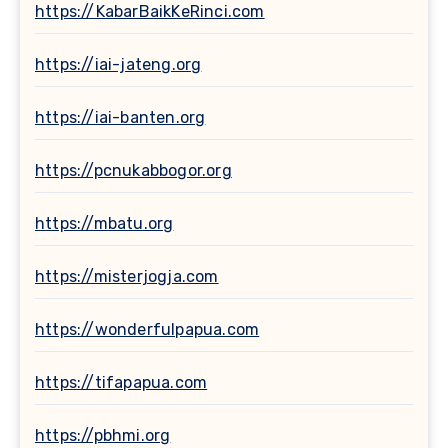
https://KabarBaikKeRinci.com
https://iai-jateng.org
https://iai-banten.org
https://pcnukabbogor.org
https://mbatu.org
https://misterjogja.com
https://wonderfulpapua.com
https://tifapapua.com
https://pbhmi.org