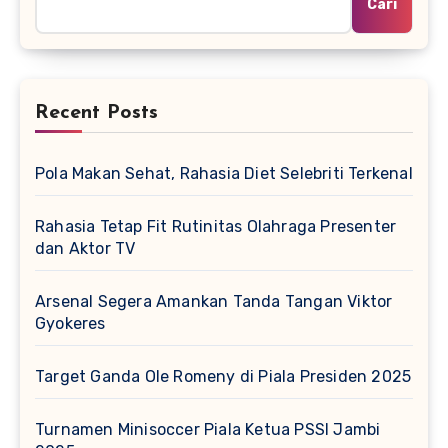
Cari
Recent Posts
Pola Makan Sehat, Rahasia Diet Selebriti Terkenal
Rahasia Tetap Fit Rutinitas Olahraga Presenter
dan Aktor TV
Arsenal Segera Amankan Tanda Tangan Viktor
Gyokeres
Target Ganda Ole Romeny di Piala Presiden 2025
Turnamen Minisoccer Piala Ketua PSSI Jambi