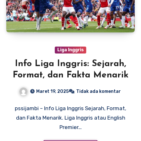
Liga Inggris
Info Liga Inggris: Sejarah,
Format, dan Fakta Menarik
Maret 19, 2025
Tidak ada komentar
pssijambi – Info Liga Inggris Sejarah, Format,
dan Fakta Menarik. Liga Inggris atau English
Premier…