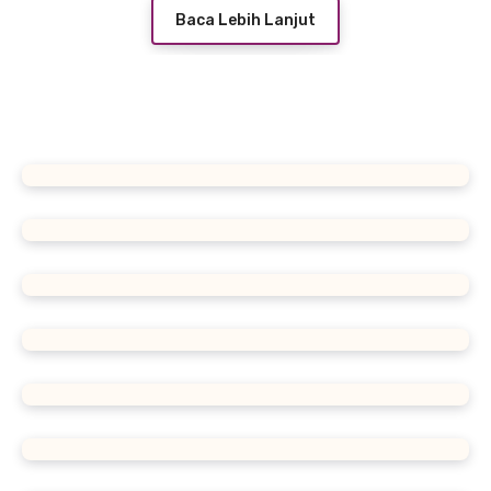
Baca Lebih Lanjut