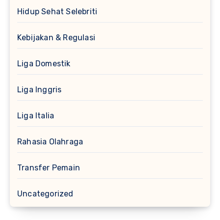
Hidup Sehat Selebriti
Kebijakan & Regulasi
Liga Domestik
Liga Inggris
Liga Italia
Rahasia Olahraga
Transfer Pemain
Uncategorized