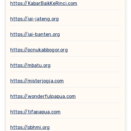
https://KabarBaikKeRinci.com
https://iai-jateng.org
https://iai-banten.org
https://pcnukabbogor.org
https://mbatu.org
https://misterjogja.com
https://wonderfulpapua.com
https://tifapapua.com
https://pbhmi.org