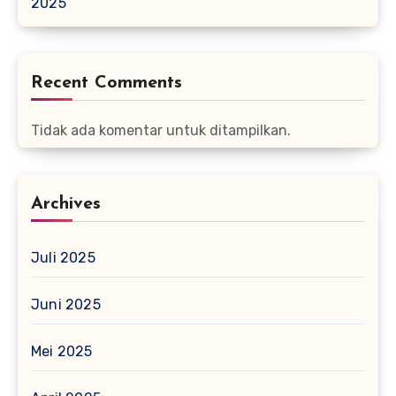
2025
Recent Comments
Tidak ada komentar untuk ditampilkan.
Archives
Juli 2025
Juni 2025
Mei 2025