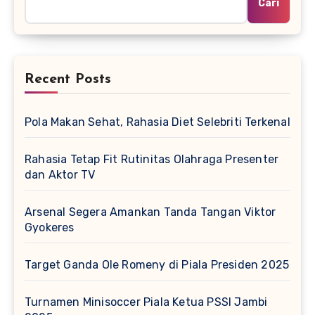
Cari
Recent Posts
Pola Makan Sehat, Rahasia Diet Selebriti Terkenal
Rahasia Tetap Fit Rutinitas Olahraga Presenter
dan Aktor TV
Arsenal Segera Amankan Tanda Tangan Viktor
Gyokeres
Target Ganda Ole Romeny di Piala Presiden 2025
Turnamen Minisoccer Piala Ketua PSSI Jambi