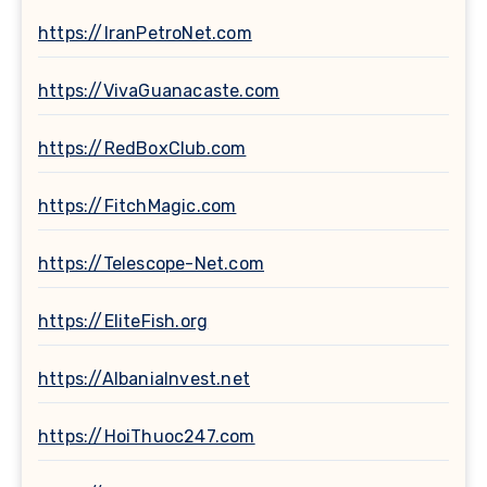
https://IranPetroNet.com
https://VivaGuanacaste.com
https://RedBoxClub.com
https://FitchMagic.com
https://Telescope-Net.com
https://EliteFish.org
https://AlbaniaInvest.net
https://HoiThuoc247.com