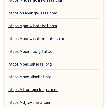
https://nusaindahwisata.com
https://sabangwisata.com
https://pariwisatabali.com
https://pariwisataminahasa.com
https://pemiludigital.com
https://peduliterasi.org
https://pedulisehat.org
https://transporte-ps.com
https://djtz-china.com