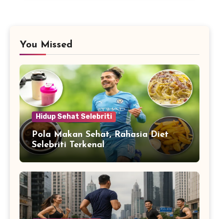
You Missed
Hidup Sehat Selebriti
Pola Makan Sehat, Rahasia Diet
Selebriti Terkenal