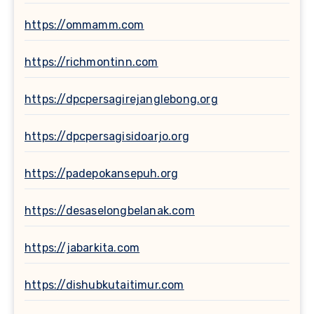
https://ommamm.com
https://richmontinn.com
https://dpcpersagirejanglebong.org
https://dpcpersagisidoarjo.org
https://padepokansepuh.org
https://desaselongbelanak.com
https://jabarkita.com
https://dishubkutaitimur.com