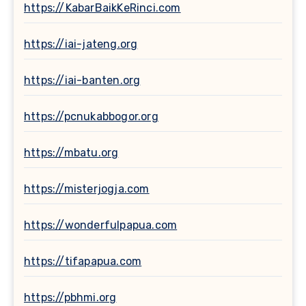
https://KabarBaikKeRinci.com
https://iai-jateng.org
https://iai-banten.org
https://pcnukabbogor.org
https://mbatu.org
https://misterjogja.com
https://wonderfulpapua.com
https://tifapapua.com
https://pbhmi.org