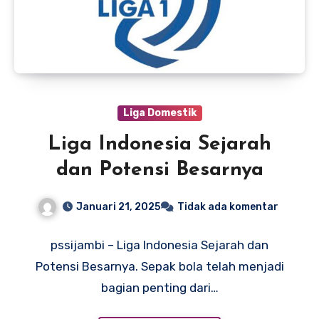
Liga Domestik
Liga Indonesia Sejarah
dan Potensi Besarnya
Januari 21, 2025
Tidak ada komentar
pssijambi – Liga Indonesia Sejarah dan
Potensi Besarnya. Sepak bola telah menjadi
bagian penting dari…