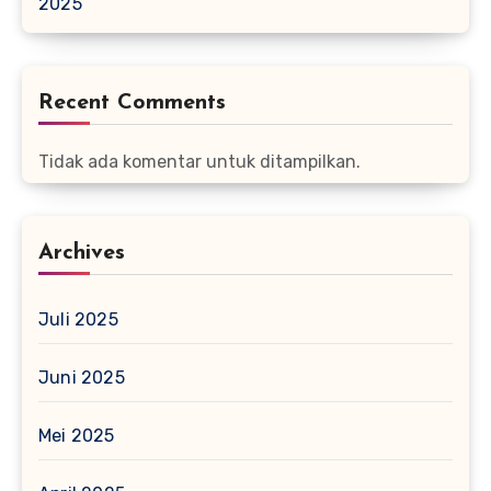
2025
Recent Comments
Tidak ada komentar untuk ditampilkan.
Archives
Juli 2025
Juni 2025
Mei 2025