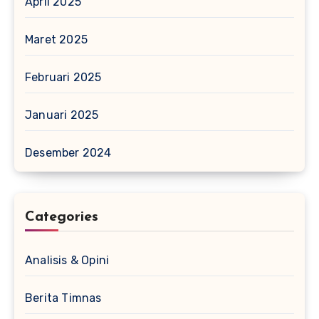
April 2025
Maret 2025
Februari 2025
Januari 2025
Desember 2024
Categories
Analisis & Opini
Berita Timnas