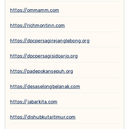
https://ommamm.com
https://richmontinn.com
https://dpcpersagirejanglebong.org
https://dpcpersagisidoarjo.org
https://padepokansepuh.org
https://desaselongbelanak.com
https://jabarkita.com
https://dishubkutaitimur.com