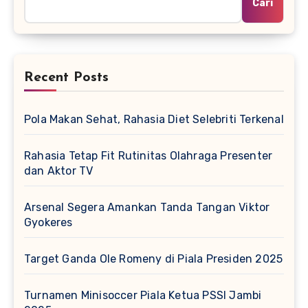
Cari
Recent Posts
Pola Makan Sehat, Rahasia Diet Selebriti Terkenal
Rahasia Tetap Fit Rutinitas Olahraga Presenter
dan Aktor TV
Arsenal Segera Amankan Tanda Tangan Viktor
Gyokeres
Target Ganda Ole Romeny di Piala Presiden 2025
Turnamen Minisoccer Piala Ketua PSSI Jambi