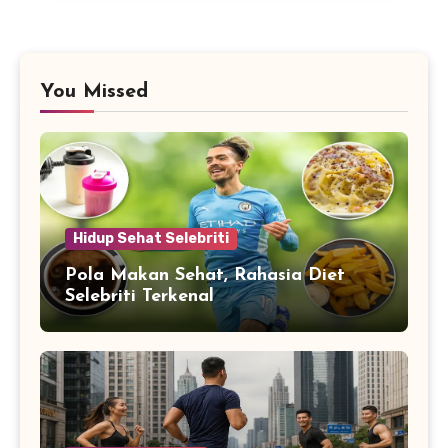
You Missed
Hidup Sehat Selebriti
Pola Makan Sehat, Rahasia Diet
Selebriti Terkenal