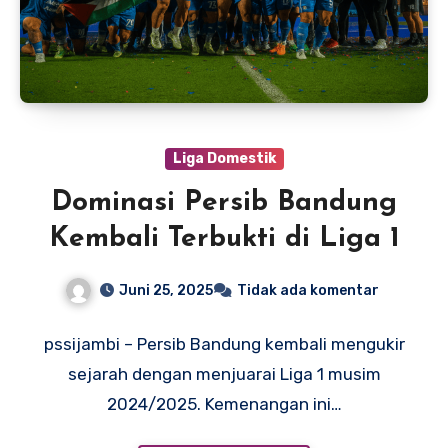
Liga Domestik
Dominasi Persib Bandung
Kembali Terbukti di Liga 1
Juni 25, 2025
Tidak ada komentar
pssijambi – Persib Bandung kembali mengukir
sejarah dengan menjuarai Liga 1 musim
2024/2025. Kemenangan ini…