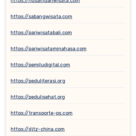
https://nusaindahwisata.com
https://sabangwisata.com
https://pariwisatabali.com
https://pariwisataminahasa.com
https://pemiludigital.com
https://peduliterasi.org
https://pedulisehat.org
https://transporte-ps.com
https://djtz-china.com