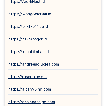
https://ArcHiNest.id
https://WongSoloBali.id
https://bijkt-office.id
https://faktabogor.id
https://kacafilmbali.id
https://andreeagiuclea.com
https://ruserialov.net
https://albany8inn.com
https://desicodesign.com