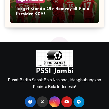
Target Ganda Ole Romeny di Piala
Presiden 2025
PSSI Jambi
Pusat Berita Sepak Bola Nasional, Menghubungkan
Pecinta Bola Indonesia!