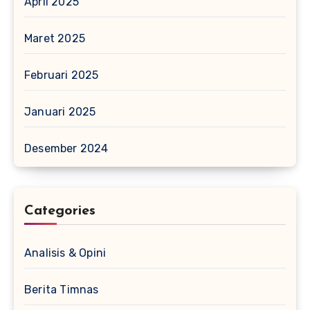
April 2025
Maret 2025
Februari 2025
Januari 2025
Desember 2024
Categories
Analisis & Opini
Berita Timnas