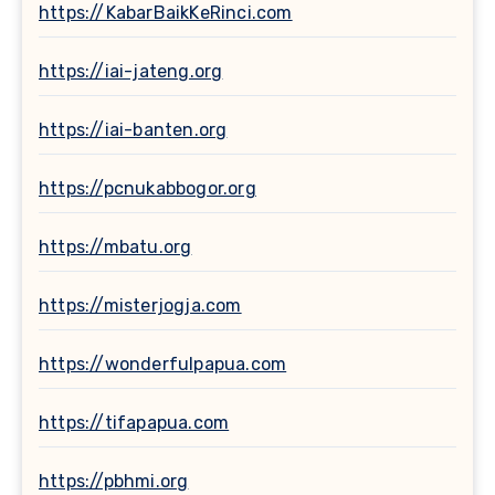
https://KabarBaikKeRinci.com
https://iai-jateng.org
https://iai-banten.org
https://pcnukabbogor.org
https://mbatu.org
https://misterjogja.com
https://wonderfulpapua.com
https://tifapapua.com
https://pbhmi.org