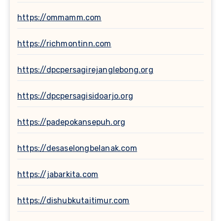
https://ommamm.com
https://richmontinn.com
https://dpcpersagirejanglebong.org
https://dpcpersagisidoarjo.org
https://padepokansepuh.org
https://desaselongbelanak.com
https://jabarkita.com
https://dishubkutaitimur.com