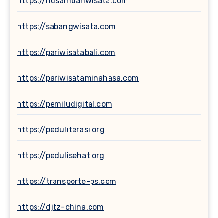
https://nusaindahwisata.com
https://sabangwisata.com
https://pariwisatabali.com
https://pariwisataminahasa.com
https://pemiludigital.com
https://peduliterasi.org
https://pedulisehat.org
https://transporte-ps.com
https://djtz-china.com