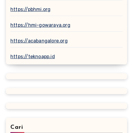
https://pbhmi.org
https://hmi-gowaraya.org
https://acabangalore.org
https://teknoapp.id
Cari