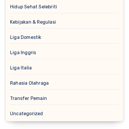
Hidup Sehat Selebriti
Kebijakan & Regulasi
Liga Domestik
Liga Inggris
Liga Italia
Rahasia Olahraga
Transfer Pemain
Uncategorized