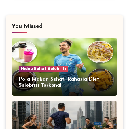
You Missed
Hidup Sehat Selebriti
Pola Makan Sehat, Rahasia Diet
Selebriti Terkenal