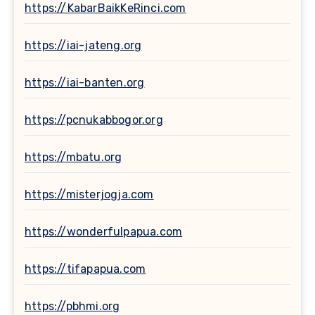
https://KabarBaikKeRinci.com
https://iai-jateng.org
https://iai-banten.org
https://pcnukabbogor.org
https://mbatu.org
https://misterjogja.com
https://wonderfulpapua.com
https://tifapapua.com
https://pbhmi.org