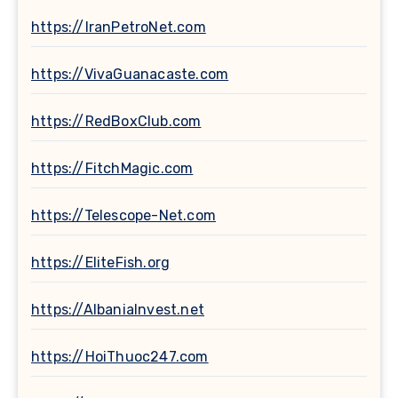
https://IranPetroNet.com
https://VivaGuanacaste.com
https://RedBoxClub.com
https://FitchMagic.com
https://Telescope-Net.com
https://EliteFish.org
https://AlbaniaInvest.net
https://HoiThuoc247.com