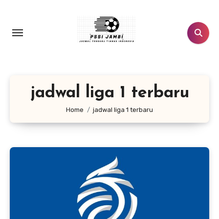
Lewati
ke
konten
jadwal liga 1 terbaru
Home
jadwal liga 1 terbaru