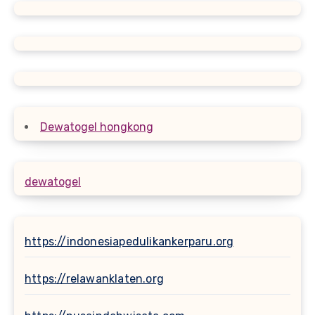
Dewatogel hongkong
dewatogel
https://indonesiapedulikankerparu.org
https://relawanklaten.org