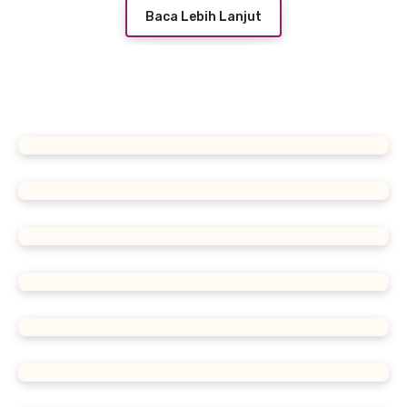
Baca Lebih Lanjut