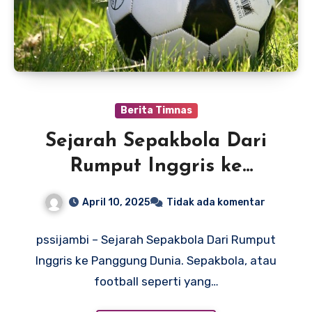
Berita Timnas
Sejarah Sepakbola Dari
Rumput Inggris ke
Panggung Dunia
April 10, 2025
Tidak ada komentar
pssijambi – Sejarah Sepakbola Dari Rumput
Inggris ke Panggung Dunia. Sepakbola, atau
football seperti yang…