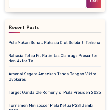
Cari
Recent Posts
Pola Makan Sehat, Rahasia Diet Selebriti Terkenal
Rahasia Tetap Fit Rutinitas Olahraga Presenter
dan Aktor TV
Arsenal Segera Amankan Tanda Tangan Viktor
Gyokeres
Target Ganda Ole Romeny di Piala Presiden 2025
Turnamen Minisoccer Piala Ketua PSSI Jambi