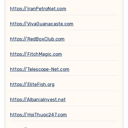
https://IranPetroNet.com
https://VivaGuanacaste.com
https://RedBoxClub.com
https://FitchMagic.com
https://Telescope-Net.com
https://EliteFish.org
https://AlbaniaInvest.net
https://HoiThuoc247.com