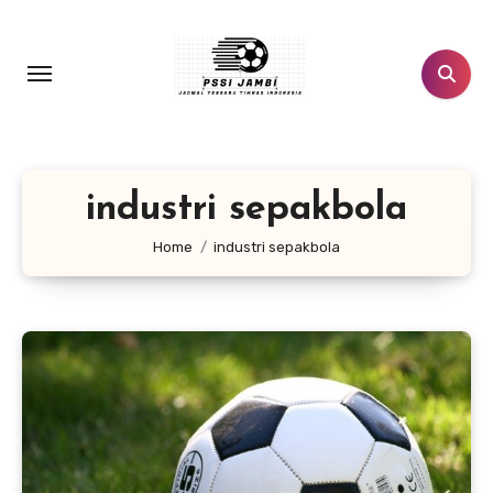
Lewati
ke
konten
industri sepakbola
Home
industri sepakbola