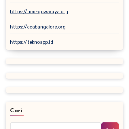
https://hmi-gowaraya.org
https://acabangalore.org
https://teknoapp.id
Cari