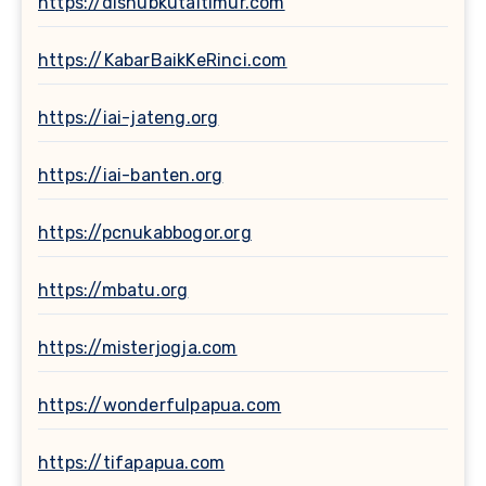
https://dishubkutaitimur.com
https://KabarBaikKeRinci.com
https://iai-jateng.org
https://iai-banten.org
https://pcnukabbogor.org
https://mbatu.org
https://misterjogja.com
https://wonderfulpapua.com
https://tifapapua.com