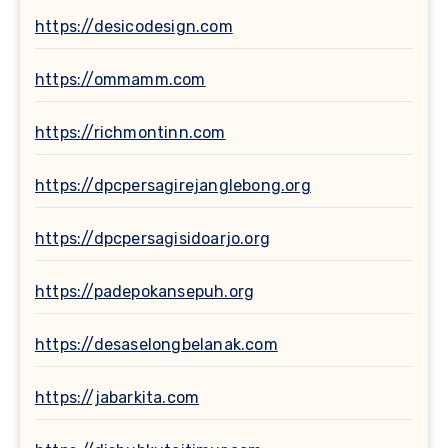
https://desicodesign.com
https://ommamm.com
https://richmontinn.com
https://dpcpersagirejanglebong.org
https://dpcpersagisidoarjo.org
https://padepokansepuh.org
https://desaselongbelanak.com
https://jabarkita.com