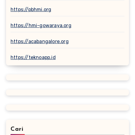
https://pbhmi.org
https://hmi-gowaraya.org
https://acabangalore.org
https://teknoapp.id
Cari