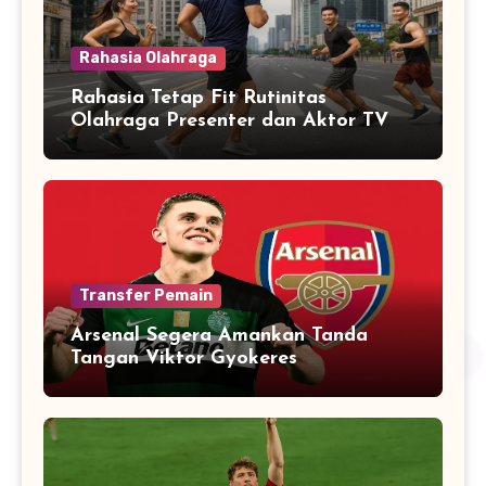
Rahasia Olahraga
Rahasia Tetap Fit Rutinitas
Olahraga Presenter dan Aktor TV
Transfer Pemain
Arsenal Segera Amankan Tanda
Tangan Viktor Gyokeres