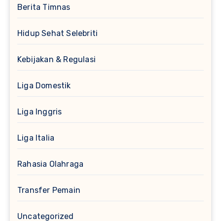
Berita Timnas
Hidup Sehat Selebriti
Kebijakan & Regulasi
Liga Domestik
Liga Inggris
Liga Italia
Rahasia Olahraga
Transfer Pemain
Uncategorized