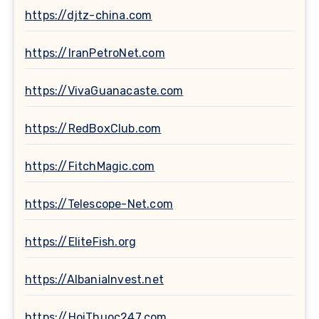
https://djtz-china.com
https://IranPetroNet.com
https://VivaGuanacaste.com
https://RedBoxClub.com
https://FitchMagic.com
https://Telescope-Net.com
https://EliteFish.org
https://AlbaniaInvest.net
https://HoiThuoc247.com