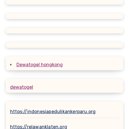
Dewatogel hongkong
dewatogel
https://indonesiapedulikankerparu.org
https://relawanklaten.org