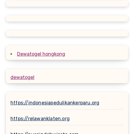
Dewatogel hongkong
dewatogel
https://indonesiapedulikankerparu.org
https://relawanklaten.org