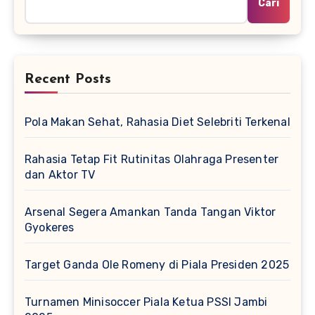
Cari
Recent Posts
Pola Makan Sehat, Rahasia Diet Selebriti Terkenal
Rahasia Tetap Fit Rutinitas Olahraga Presenter
dan Aktor TV
Arsenal Segera Amankan Tanda Tangan Viktor
Gyokeres
Target Ganda Ole Romeny di Piala Presiden 2025
Turnamen Minisoccer Piala Ketua PSSI Jambi