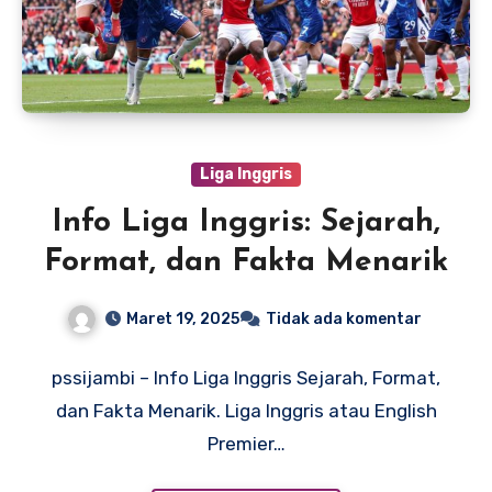
Liga Inggris
Info Liga Inggris: Sejarah,
Format, dan Fakta Menarik
Maret 19, 2025
Tidak ada komentar
pssijambi – Info Liga Inggris Sejarah, Format,
dan Fakta Menarik. Liga Inggris atau English
Premier…