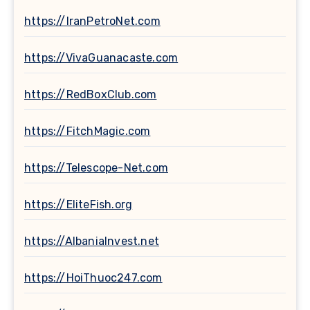
https://IranPetroNet.com
https://VivaGuanacaste.com
https://RedBoxClub.com
https://FitchMagic.com
https://Telescope-Net.com
https://EliteFish.org
https://AlbaniaInvest.net
https://HoiThuoc247.com