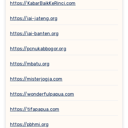
https://KabarBaikKeRinci.com
https://iai-jateng.org
https://iai-banten.org
https://pcnukabbogor.org
https://mbatu.org
https://misterjogja.com
https://wonderfulpapua.com
https://tifapapua.com
https://pbhmi.org