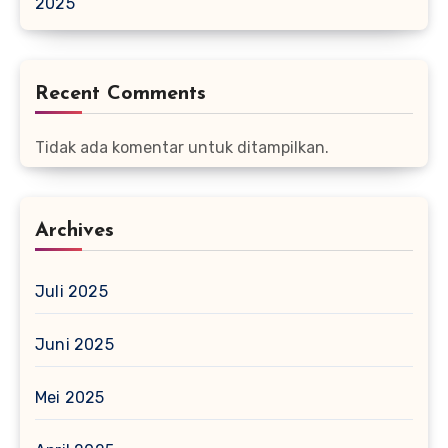
2025
Recent Comments
Tidak ada komentar untuk ditampilkan.
Archives
Juli 2025
Juni 2025
Mei 2025