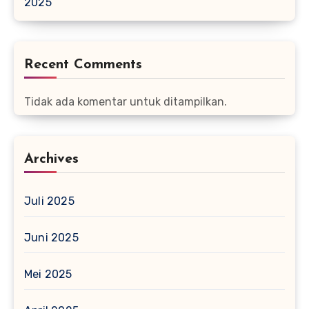
2025
Recent Comments
Tidak ada komentar untuk ditampilkan.
Archives
Juli 2025
Juni 2025
Mei 2025