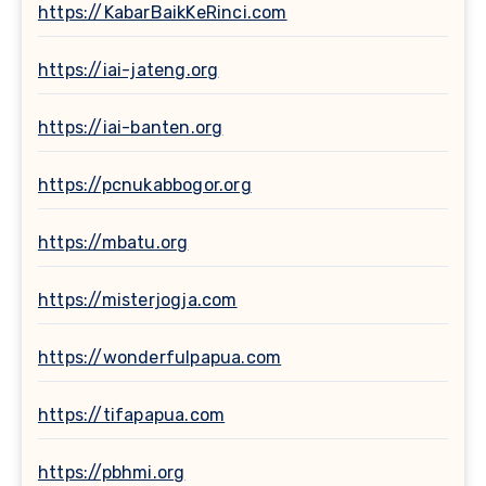
https://KabarBaikKeRinci.com
https://iai-jateng.org
https://iai-banten.org
https://pcnukabbogor.org
https://mbatu.org
https://misterjogja.com
https://wonderfulpapua.com
https://tifapapua.com
https://pbhmi.org