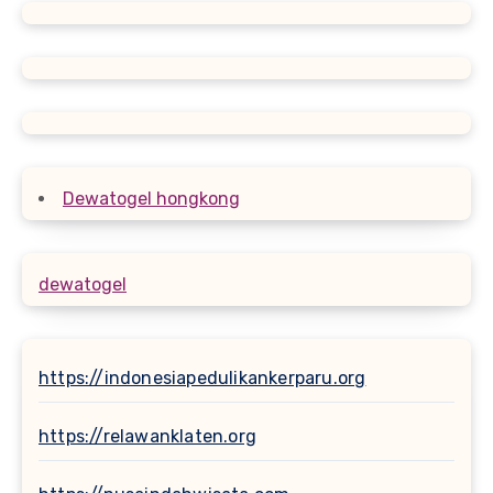
Dewatogel hongkong
dewatogel
https://indonesiapedulikankerparu.org
https://relawanklaten.org