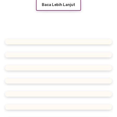
Baca Lebih Lanjut