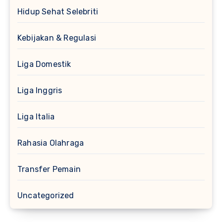
Hidup Sehat Selebriti
Kebijakan & Regulasi
Liga Domestik
Liga Inggris
Liga Italia
Rahasia Olahraga
Transfer Pemain
Uncategorized