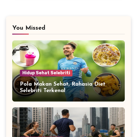
You Missed
Hidup Sehat Selebriti
Pola Makan Sehat, Rahasia Diet
Selebriti Terkenal