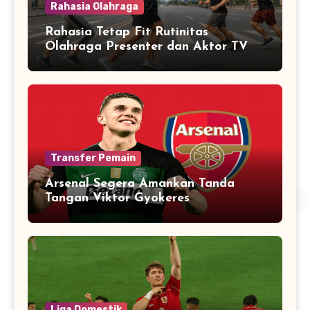
Rahasia Olahraga
Rahasia Tetap Fit Rutinitas
Olahraga Presenter dan Aktor TV
Transfer Pemain
Arsenal Segera Amankan Tanda
Tangan Viktor Gyokeres
Liga Domestik