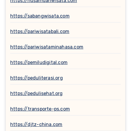
https://nusaindahwisata.com
https://sabangwisata.com
https://pariwisatabali.com
https://pariwisataminahasa.com
https://pemiludigital.com
https://peduliterasi.org
https://pedulisehat.org
https://transporte-ps.com
https://djtz-china.com