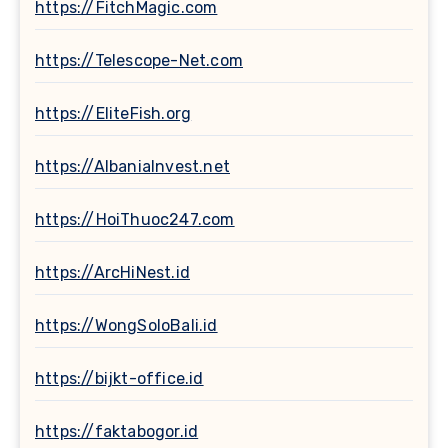
https://FitchMagic.com
https://Telescope-Net.com
https://EliteFish.org
https://AlbaniaInvest.net
https://HoiThuoc247.com
https://ArcHiNest.id
https://WongSoloBali.id
https://bijkt-office.id
https://faktabogor.id