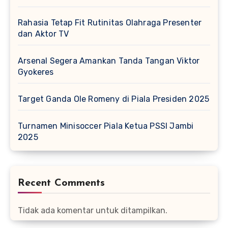
Rahasia Tetap Fit Rutinitas Olahraga Presenter
dan Aktor TV
Arsenal Segera Amankan Tanda Tangan Viktor
Gyokeres
Target Ganda Ole Romeny di Piala Presiden 2025
Turnamen Minisoccer Piala Ketua PSSI Jambi
2025
Recent Comments
Tidak ada komentar untuk ditampilkan.