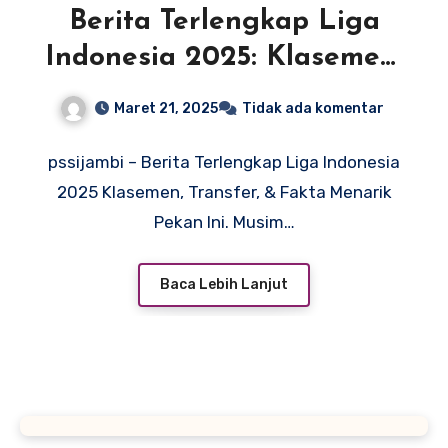
Berita Terlengkap Liga
Indonesia 2025: Klasemen,
Transfer, & Fakta Menarik
Maret 21, 2025
Tidak ada komentar
Pekan Ini
pssijambi – Berita Terlengkap Liga Indonesia
2025 Klasemen, Transfer, & Fakta Menarik
Pekan Ini. Musim…
Baca Lebih Lanjut