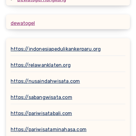
dewatogel
https://indonesiapedulikankerparu.org
https://relawanklaten.org
https://nusaindahwisata.com
https://sabangwisata.com
https://pariwisatabali.com
https://pariwisataminahasa.com