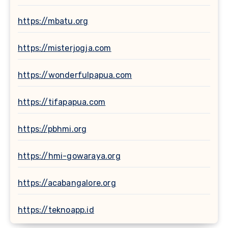
https://mbatu.org
https://misterjogja.com
https://wonderfulpapua.com
https://tifapapua.com
https://pbhmi.org
https://hmi-gowaraya.org
https://acabangalore.org
https://teknoapp.id