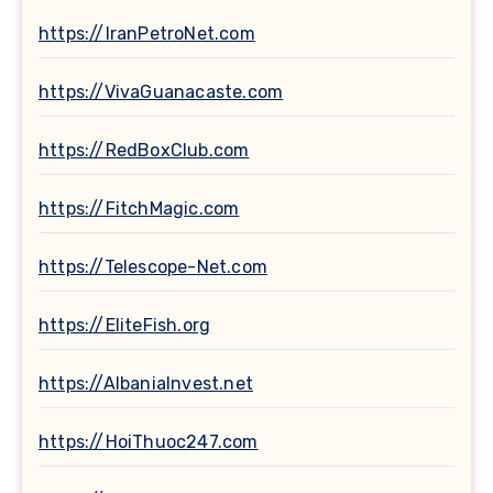
https://IranPetroNet.com
https://VivaGuanacaste.com
https://RedBoxClub.com
https://FitchMagic.com
https://Telescope-Net.com
https://EliteFish.org
https://AlbaniaInvest.net
https://HoiThuoc247.com