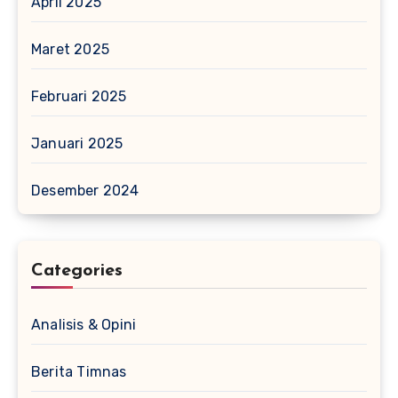
April 2025
Maret 2025
Februari 2025
Januari 2025
Desember 2024
Categories
Analisis & Opini
Berita Timnas