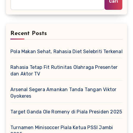
Cari
Recent Posts
Pola Makan Sehat, Rahasia Diet Selebriti Terkenal
Rahasia Tetap Fit Rutinitas Olahraga Presenter
dan Aktor TV
Arsenal Segera Amankan Tanda Tangan Viktor
Gyokeres
Target Ganda Ole Romeny di Piala Presiden 2025
Turnamen Minisoccer Piala Ketua PSSI Jambi