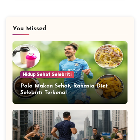
You Missed
Hidup Sehat Selebriti
Pola Makan Sehat, Rahasia Diet
Selebriti Terkenal