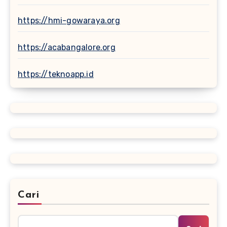
https://hmi-gowaraya.org
https://acabangalore.org
https://teknoapp.id
Cari